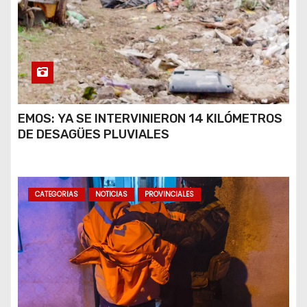
EMOS: YA SE INTERVINIERON 14 KILÓMETROS
DE DESAGÜES PLUVIALES
CATEGORIAS
NOTICIAS
PROVINCIALES