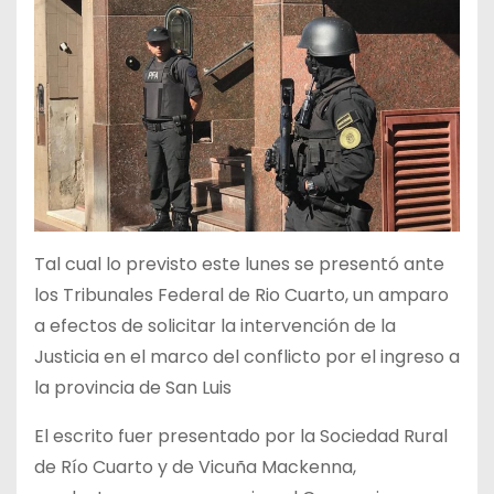
Tal cual lo previsto este lunes se presentó ante
los Tribunales Federal de Rio Cuarto, un amparo
a efectos de solicitar la intervención de la
Justicia en el marco del conflicto por el ingreso a
la provincia de San Luis
El escrito fuer presentado por la Sociedad Rural
de Río Cuarto y de Vicuña Mackenna,