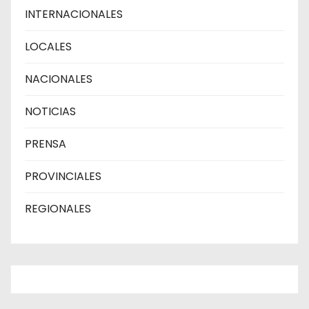
INTERNACIONALES
LOCALES
NACIONALES
NOTICIAS
PRENSA
PROVINCIALES
REGIONALES