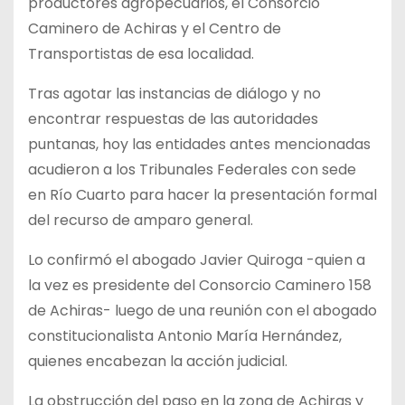
productores agropecuarios, el Consorcio
Caminero de Achiras y el Centro de
Transportistas de esa localidad.
Tras agotar las instancias de diálogo y no
encontrar respuestas de las autoridades
puntanas, hoy las entidades antes mencionadas
acudieron a los Tribunales Federales con sede
en Río Cuarto para hacer la presentación formal
del recurso de amparo general.
Lo confirmó el abogado Javier Quiroga -quien a
la vez es presidente del Consorcio Caminero 158
de Achiras- luego de una reunión con el abogado
constitucionalista Antonio María Hernández,
quienes encabezan la acción judicial.
La obstrucción del paso en la zona de Achiras y