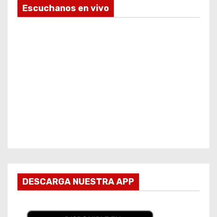
Escuchanos en vivo
DESCARGA NUESTRA APP