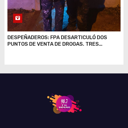
DESPEÑADEROS: FPA DESARTICULÓ DOS
PUNTOS DE VENTA DE DROGAS. TRES
DETENIDOS