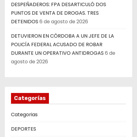
DESPEÑADEROS: FPA DESARTICULÓ DOS
PUNTOS DE VENTA DE DROGAS. TRES
DETENIDOS
6 de agosto de 2026
DETUVIERON EN CÓRDOBA A UN JEFE DE LA
POLICÍA FEDERAL ACUSADO DE ROBAR
DURANTE UN OPERATIVO ANTIDROGAS
6 de
agosto de 2026
Categorías
Categorias
DEPORTES