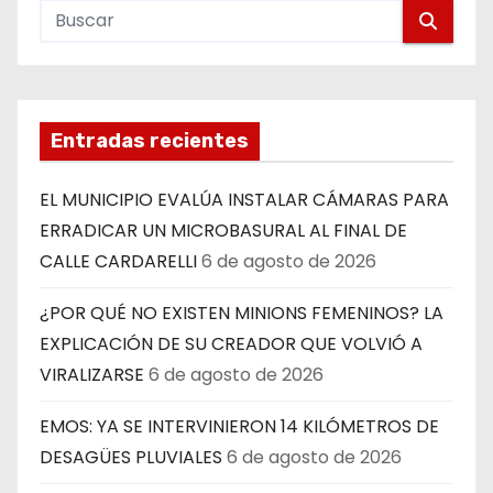
Entradas recientes
EL MUNICIPIO EVALÚA INSTALAR CÁMARAS PARA
ERRADICAR UN MICROBASURAL AL FINAL DE
CALLE CARDARELLI
6 de agosto de 2026
¿POR QUÉ NO EXISTEN MINIONS FEMENINOS? LA
EXPLICACIÓN DE SU CREADOR QUE VOLVIÓ A
VIRALIZARSE
6 de agosto de 2026
EMOS: YA SE INTERVINIERON 14 KILÓMETROS DE
DESAGÜES PLUVIALES
6 de agosto de 2026