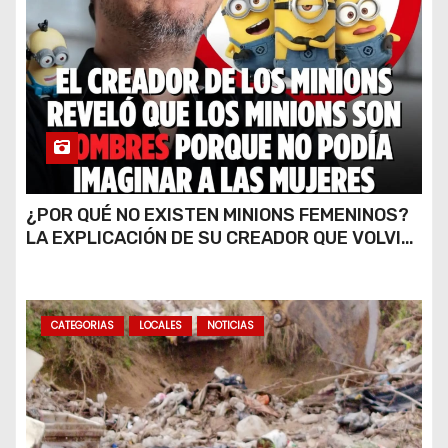
¿POR QUÉ NO EXISTEN MINIONS FEMENINOS?
LA EXPLICACIÓN DE SU CREADOR QUE VOLVIÓ
A VIRALIZARSE
CATEGORIAS
LOCALES
NOTICIAS