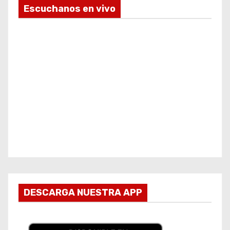
Escuchanos en vivo
DESCARGA NUESTRA APP