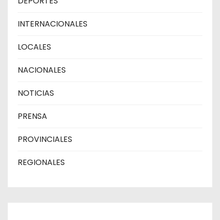
DEPORTES
INTERNACIONALES
LOCALES
NACIONALES
NOTICIAS
PRENSA
PROVINCIALES
REGIONALES