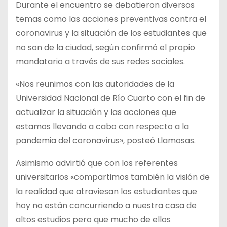
Durante el encuentro se debatieron diversos
temas como las acciones preventivas contra el
coronavirus y la situación de los estudiantes que
no son de la ciudad, según confirmó el propio
mandatario a través de sus redes sociales.
«Nos reunimos con las autoridades de la
Universidad Nacional de Río Cuarto con el fin de
actualizar la situación y las acciones que
estamos llevando a cabo con respecto a la
pandemia del coronavirus», posteó Llamosas.
Asimismo advirtió que con los referentes
universitarios «compartimos también la visión de
la realidad que atraviesan los estudiantes que
hoy no están concurriendo a nuestra casa de
altos estudios pero que mucho de ellos