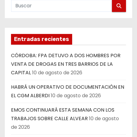
Entradas recientes
CÓRDOBA: FPA DETUVO A DOS HOMBRES POR
VENTA DE DROGAS EN TRES BARRIOS DE LA
CAPITAL
10 de agosto de 2026
HABRÁ UN OPERATIVO DE DOCUMENTACIÓN EN
EL CGM ALBERDI
10 de agosto de 2026
EMOS CONTINUARÁ ESTA SEMANA CON LOS
TRABAJOS SOBRE CALLE ALVEAR
10 de agosto
de 2026