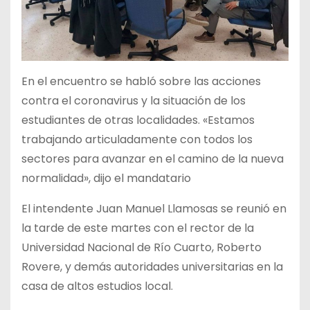
En el encuentro se habló sobre las acciones
contra el coronavirus y la situación de los
estudiantes de otras localidades. «Estamos
trabajando articuladamente con todos los
sectores para avanzar en el camino de la nueva
normalidad», dijo el mandatario
El intendente Juan Manuel Llamosas se reunió en
la tarde de este martes con el rector de la
Universidad Nacional de Río Cuarto, Roberto
Rovere, y demás autoridades universitarias en la
casa de altos estudios local.