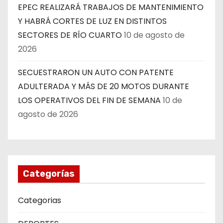
EPEC REALIZARÁ TRABAJOS DE MANTENIMIENTO
Y HABRÁ CORTES DE LUZ EN DISTINTOS
SECTORES DE RÍO CUARTO
10 de agosto de
2026
SECUESTRARON UN AUTO CON PATENTE
ADULTERADA Y MÁS DE 20 MOTOS DURANTE
LOS OPERATIVOS DEL FIN DE SEMANA
10 de
agosto de 2026
Categorías
Categorias