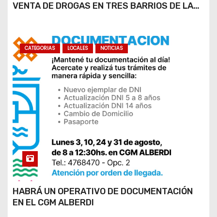
VENTA DE DROGAS EN TRES BARRIOS DE LA
CAPITAL
CATEGORIAS
LOCALES
NOTICIAS
HABRÁ UN OPERATIVO DE DOCUMENTACIÓN
EN EL CGM ALBERDI