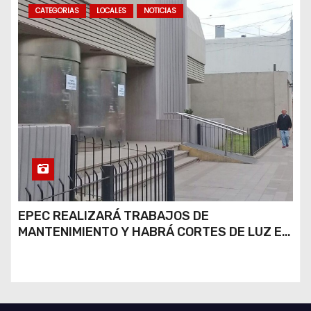
CATEGORIAS
LOCALES
NOTICIAS
EPEC REALIZARÁ TRABAJOS DE
MANTENIMIENTO Y HABRÁ CORTES DE LUZ EN
DISTINTOS SECTORES DE RÍO CUARTO