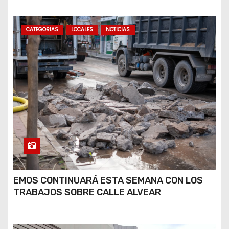
CATEGORIAS
LOCALES
NOTICIAS
EMOS CONTINUARÁ ESTA SEMANA CON LOS
TRABAJOS SOBRE CALLE ALVEAR