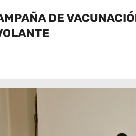
AMPAÑA DE VACUNACIÓN
VOLANTE