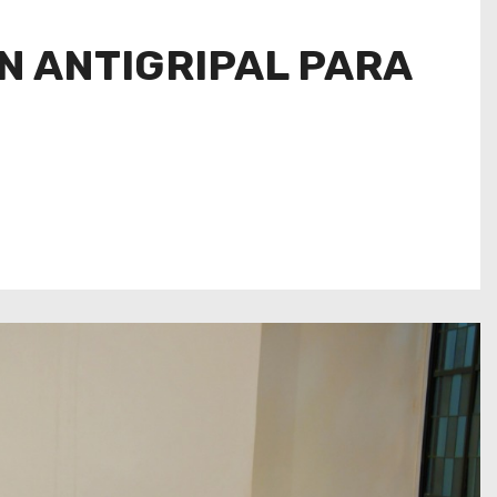
 ANTIGRIPAL PARA