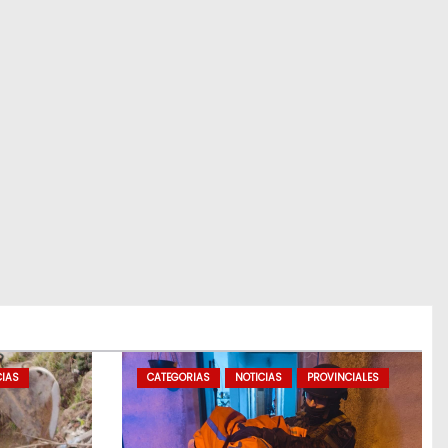
CIAS
CATEGORIAS
NOTICIAS
PROVINCIALES