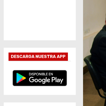
DESCARGA NUESTRA APP