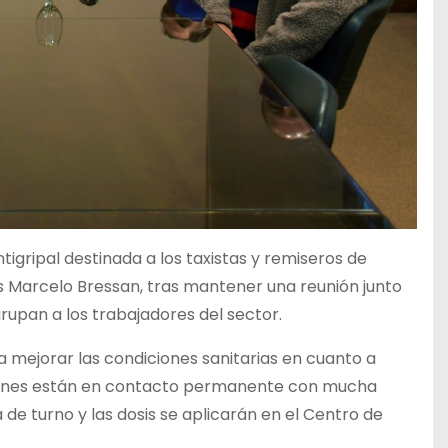
ripal destinada a los taxistas y remiseros de
les Marcelo Bressan, tras mantener una reunión junto
rupan a los trabajadores del sector.
 mejorar las condiciones sanitarias en cuanto a
uienes están en contacto permanente con mucha
de turno y las dosis se aplicarán en el Centro de