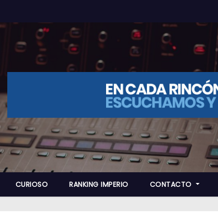
CURIOSO
RANKING IMPERIO
CONTACTO