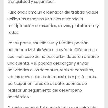
tranquilidad y seguridad”.
Funciona como un ordenador del trabajo ya que
unifica los espacios virtuales evitando la
multiplicación de usuarios, claves, plataformas y
redes.
Por su parte, estudiantes y familias podrán
acceder a Mi Aula Web a través de CiDi, para lo
cual –en caso de no poseerla– deberán crearse
una cuenta. Así, podrán descargar y enviar
actividades a los docentes, realizar consultas,
ver las devoluciones de maestros y profesores,
participar en foros de debate, además de
realizar un seguimiento del desempeño
académico.
De esta manera, tal como lo hizo a principio del