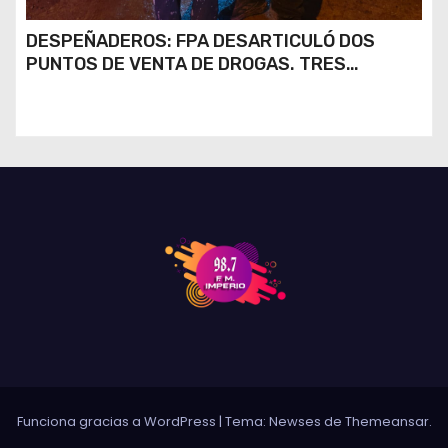
DESPEÑADEROS: FPA DESARTICULÓ DOS
PUNTOS DE VENTA DE DROGAS. TRES
DETENIDOS
Funciona gracias a WordPress
|
Tema: Newses de
Themeansar
.