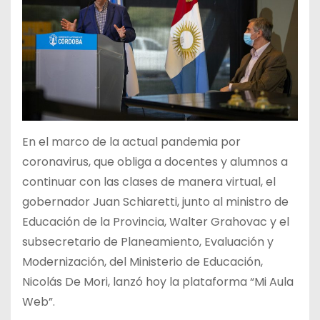
En el marco de la actual pandemia por
coronavirus, que obliga a docentes y alumnos a
continuar con las clases de manera virtual, el
gobernador Juan Schiaretti, junto al ministro de
Educación de la Provincia, Walter Grahovac y el
subsecretario de Planeamiento, Evaluación y
Modernización, del Ministerio de Educación,
Nicolás De Mori, lanzó hoy la plataforma “Mi Aula
Web”.