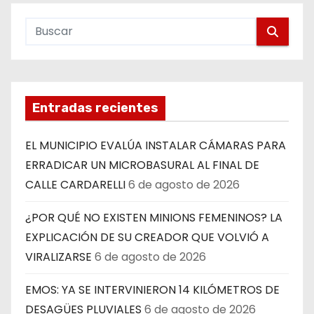
Entradas recientes
EL MUNICIPIO EVALÚA INSTALAR CÁMARAS PARA
ERRADICAR UN MICROBASURAL AL FINAL DE
CALLE CARDARELLI
6 de agosto de 2026
¿POR QUÉ NO EXISTEN MINIONS FEMENINOS? LA
EXPLICACIÓN DE SU CREADOR QUE VOLVIÓ A
VIRALIZARSE
6 de agosto de 2026
EMOS: YA SE INTERVINIERON 14 KILÓMETROS DE
DESAGÜES PLUVIALES
6 de agosto de 2026