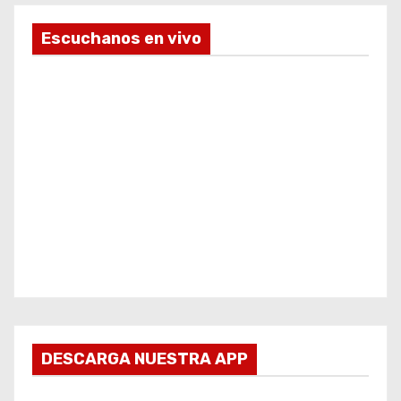
Escuchanos en vivo
DESCARGA NUESTRA APP