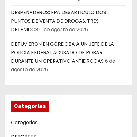
DESPEÑADEROS: FPA DESARTICULÓ DOS
PUNTOS DE VENTA DE DROGAS. TRES
DETENIDOS
6 de agosto de 2026
DETUVIERON EN CÓRDOBA A UN JEFE DE LA
POLICÍA FEDERAL ACUSADO DE ROBAR
DURANTE UN OPERATIVO ANTIDROGAS
6 de
agosto de 2026
Categorías
Categorias
DEPORTES