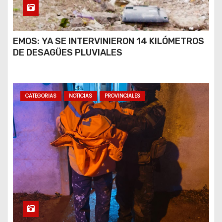
EMOS: YA SE INTERVINIERON 14 KILÓMETROS
DE DESAGÜES PLUVIALES
CATEGORIAS
NOTICIAS
PROVINCIALES