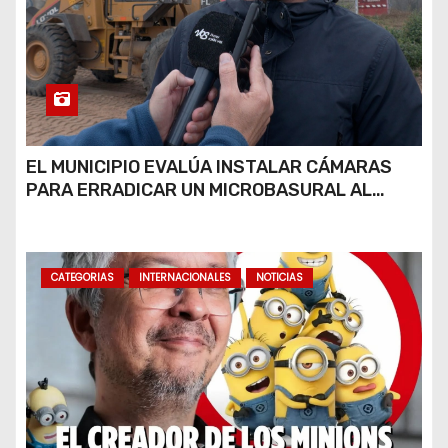
EL MUNICIPIO EVALÚA INSTALAR CÁMARAS
PARA ERRADICAR UN MICROBASURAL AL
FINAL DE CALLE CARDARELLI
CATEGORIAS
INTERNACIONALES
NOTICIAS