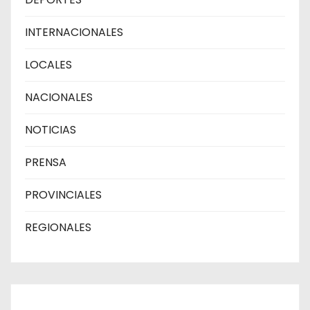
INTERNACIONALES
LOCALES
NACIONALES
NOTICIAS
PRENSA
PROVINCIALES
REGIONALES