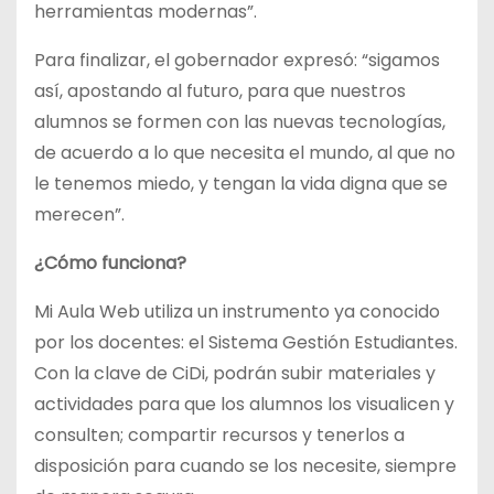
herramientas modernas”.
Para finalizar, el gobernador expresó: “sigamos
así, apostando al futuro, para que nuestros
alumnos se formen con las nuevas tecnologías,
de acuerdo a lo que necesita el mundo, al que no
le tenemos miedo, y tengan la vida digna que se
merecen”.
¿Cómo funciona?
Mi Aula Web utiliza un instrumento ya conocido
por los docentes: el Sistema Gestión Estudiantes.
Con la clave de CiDi, podrán subir materiales y
actividades para que los alumnos los visualicen y
consulten; compartir recursos y tenerlos a
disposición para cuando se los necesite, siempre