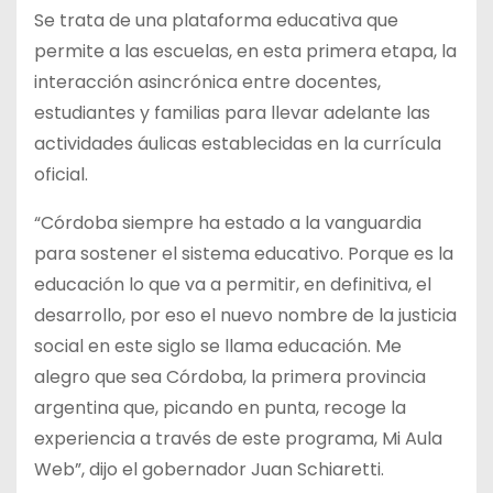
Se trata de una plataforma educativa que
permite a las escuelas, en esta primera etapa, la
interacción asincrónica entre docentes,
estudiantes y familias para llevar adelante las
actividades áulicas establecidas en la currícula
oficial.
“Córdoba siempre ha estado a la vanguardia
para sostener el sistema educativo. Porque es la
educación lo que va a permitir, en definitiva, el
desarrollo, por eso el nuevo nombre de la justicia
social en este siglo se llama educación. Me
alegro que sea Córdoba, la primera provincia
argentina que, picando en punta, recoge la
experiencia a través de este programa, Mi Aula
Web”, dijo el gobernador Juan Schiaretti.