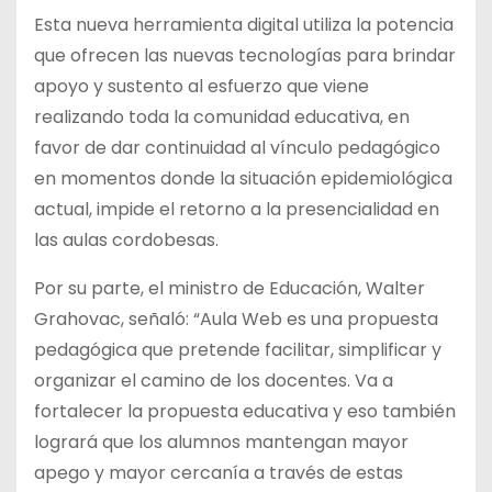
Esta nueva herramienta digital utiliza la potencia
que ofrecen las nuevas tecnologías para brindar
apoyo y sustento al esfuerzo que viene
realizando toda la comunidad educativa, en
favor de dar continuidad al vínculo pedagógico
en momentos donde la situación epidemiológica
actual, impide el retorno a la presencialidad en
las aulas cordobesas.
Por su parte, el ministro de Educación, Walter
Grahovac, señaló: “Aula Web es una propuesta
pedagógica que pretende facilitar, simplificar y
organizar el camino de los docentes. Va a
fortalecer la propuesta educativa y eso también
logrará que los alumnos mantengan mayor
apego y mayor cercanía a través de estas