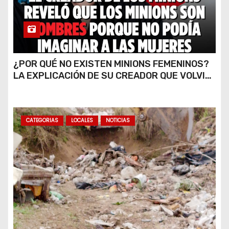
¿POR QUÉ NO EXISTEN MINIONS FEMENINOS?
LA EXPLICACIÓN DE SU CREADOR QUE VOLVIÓ
A VIRALIZARSE
CATEGORIAS
LOCALES
NOTICIAS