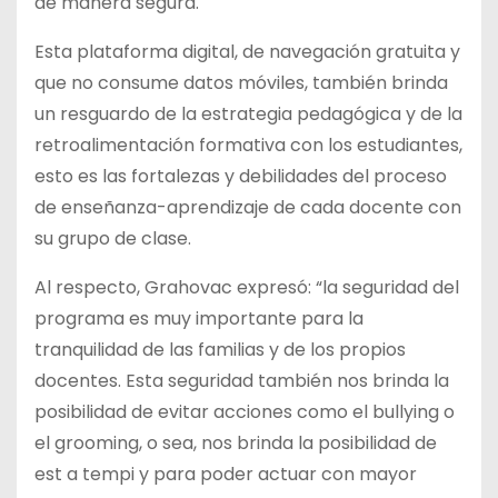
de manera segura.
Esta plataforma digital, de navegación gratuita y
que no consume datos móviles, también brinda
un resguardo de la estrategia pedagógica y de la
retroalimentación formativa con los estudiantes,
esto es las fortalezas y debilidades del proceso
de enseñanza-aprendizaje de cada docente con
su grupo de clase.
Al respecto, Grahovac expresó: “la seguridad del
programa es muy importante para la
tranquilidad de las familias y de los propios
docentes. Esta seguridad también nos brinda la
posibilidad de evitar acciones como el bullying o
el grooming, o sea, nos brinda la posibilidad de
est a tempi y para poder actuar con mayor