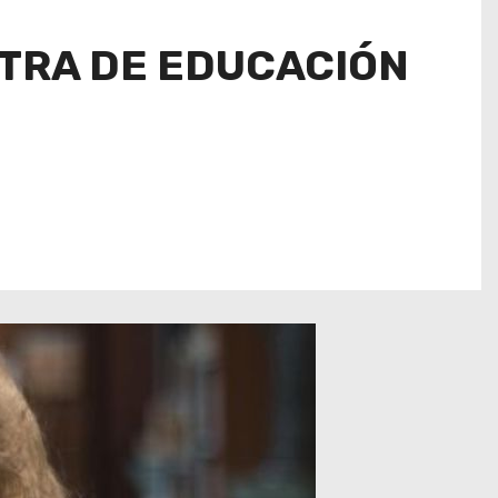
STRA DE EDUCACIÓN