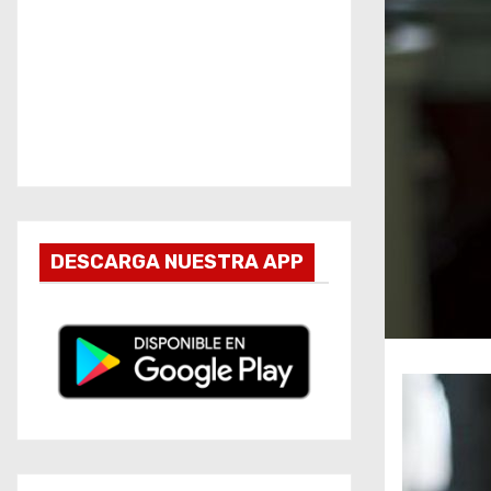
DESCARGA NUESTRA APP