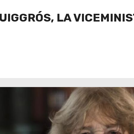
UIGGRÓS, LA VICEMINI