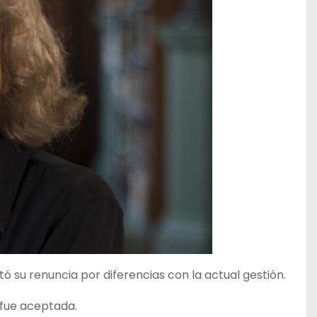
ó su renuncia por diferencias con la actual gestión.
 fue aceptada.