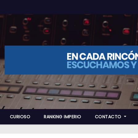
CURIOSO
RANKING IMPERIO
CONTACTO