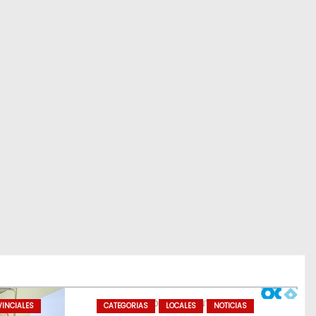
INCIALES
CATEGORIAS
LOCALES
NOTICIAS