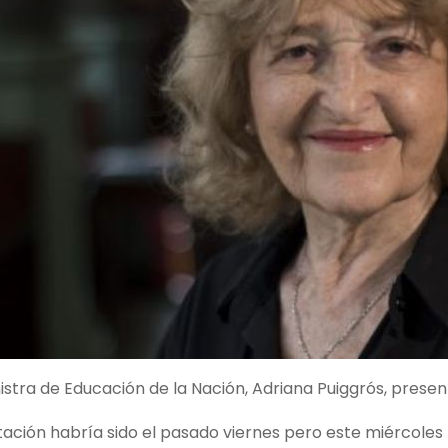
istra de Educación de la Nación, Adriana Puiggrós, present
tación habría sido el pasado viernes pero este miércoles