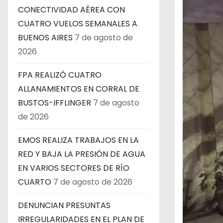
CONECTIVIDAD AÉREA CON
CUATRO VUELOS SEMANALES A
BUENOS AIRES
7 de agosto de
2026
FPA REALIZÓ CUATRO
ALLANAMIENTOS EN CORRAL DE
BUSTOS-IFFLINGER
7 de agosto
de 2026
EMOS REALIZA TRABAJOS EN LA
RED Y BAJA LA PRESIÓN DE AGUA
EN VARIOS SECTORES DE RÍO
CUARTO
7 de agosto de 2026
DENUNCIAN PRESUNTAS
IRREGULARIDADES EN EL PLAN DE