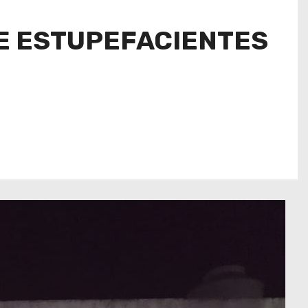
E ESTUPEFACIENTES