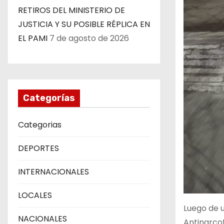
RETIROS DEL MINISTERIO DE
JUSTICIA Y SU POSIBLE RÉPLICA EN
EL PAMI
7 de agosto de 2026
Categorías
Categorias
DEPORTES
INTERNACIONALES
LOCALES
Luego de u
NACIONALES
Antinarco