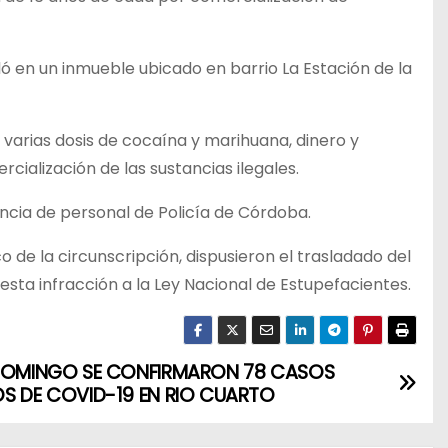
olló en un inmueble ubicado en barrio La Estación de la
 varias dosis de cocaína y marihuana, dinero y
alización de las sustancias ilegales.
ncia de personal de Policía de Córdoba.
o de la circunscripción, dispusieron el trasladado del
esta infracción a la Ley Nacional de Estupefacientes.
DOMINGO SE CONFIRMARON 78 CASOS
S DE COVID-19 EN RIO CUARTO