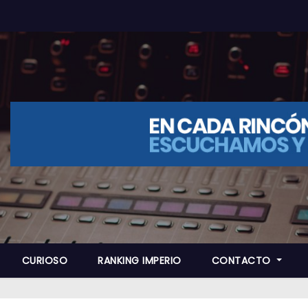
CURIOSO
RANKING IMPERIO
CONTACTO