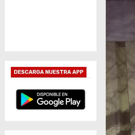
DESCARGA NUESTRA APP