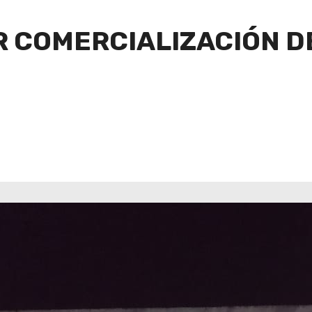
R COMERCIALIZACIÓN D