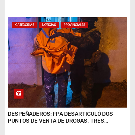
CATEGORIAS
NOTICIAS
PROVINCIALES
DESPEÑADEROS: FPA DESARTICULÓ DOS
PUNTOS DE VENTA DE DROGAS. TRES
DETENIDOS