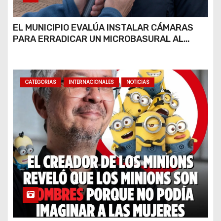
EL MUNICIPIO EVALÚA INSTALAR CÁMARAS
PARA ERRADICAR UN MICROBASURAL AL
FINAL DE CALLE CARDARELLI
CATEGORIAS
INTERNACIONALES
NOTICIAS