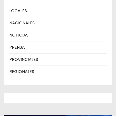
LOCALES
NACIONALES
NOTICIAS
PRENSA
PROVINCIALES
REGIONALES