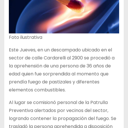
Foto ilustrativa
Este Jueves, en un descampado ubicado en el
sector de calle Cardarelli al 2900 se procedió a
la aprehensión de una persona de 36 años de
edad quien fue sorprendida al momento que
prendía fuego de pastizales y diferentes
elementos combustibles.
Al lugar se comisionó personal de la Patrulla
Preventiva alertados por vecinos del sector,
logrando contener la propagación del fuego. Se
trasladó la persona aprehendida a disposición