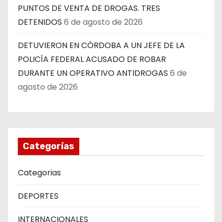
PUNTOS DE VENTA DE DROGAS. TRES
DETENIDOS
6 de agosto de 2026
DETUVIERON EN CÓRDOBA A UN JEFE DE LA
POLICÍA FEDERAL ACUSADO DE ROBAR
DURANTE UN OPERATIVO ANTIDROGAS
6 de
agosto de 2026
Categorías
Categorias
DEPORTES
INTERNACIONALES