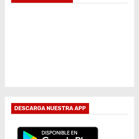
DESCARGA NUESTRA APP