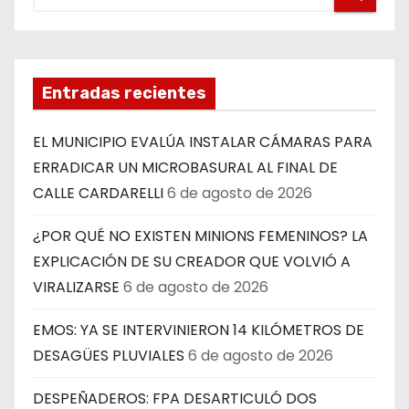
Entradas recientes
EL MUNICIPIO EVALÚA INSTALAR CÁMARAS PARA
ERRADICAR UN MICROBASURAL AL FINAL DE
CALLE CARDARELLI
6 de agosto de 2026
¿POR QUÉ NO EXISTEN MINIONS FEMENINOS? LA
EXPLICACIÓN DE SU CREADOR QUE VOLVIÓ A
VIRALIZARSE
6 de agosto de 2026
EMOS: YA SE INTERVINIERON 14 KILÓMETROS DE
DESAGÜES PLUVIALES
6 de agosto de 2026
DESPEÑADEROS: FPA DESARTICULÓ DOS