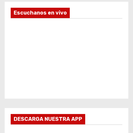
Escuchanos en vivo
DESCARGA NUESTRA APP