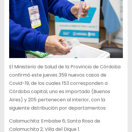
El Ministerio de Salud de la Provincia de Córdoba
confirmó este jueves 359 nuevos casos de
Covid-19, de los cuales 153 corresponden a
Córdoba capital, uno es importado (Buenos
Aires) y 205 pertenecen al interior, con la
siguiente distribución por departamentos:
Calamuchita: Embalse 6; Santa Rosa de
Calamuchita 2; Villa del Dique 1.