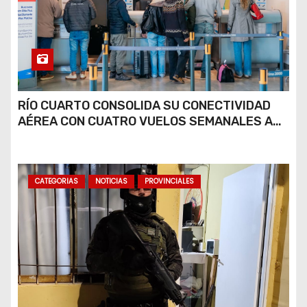
RÍO CUARTO CONSOLIDA SU CONECTIVIDAD
AÉREA CON CUATRO VUELOS SEMANALES A
BUENOS AIRES
CATEGORIAS
NOTICIAS
PROVINCIALES