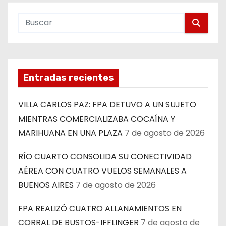
Entradas recientes
VILLA CARLOS PAZ: FPA DETUVO A UN SUJETO
MIENTRAS COMERCIALIZABA COCAÍNA Y
MARIHUANA EN UNA PLAZA
7 de agosto de 2026
RÍO CUARTO CONSOLIDA SU CONECTIVIDAD
AÉREA CON CUATRO VUELOS SEMANALES A
BUENOS AIRES
7 de agosto de 2026
FPA REALIZÓ CUATRO ALLANAMIENTOS EN
CORRAL DE BUSTOS-IFFLINGER
7 de agosto de