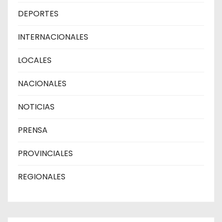
DEPORTES
INTERNACIONALES
LOCALES
NACIONALES
NOTICIAS
PRENSA
PROVINCIALES
REGIONALES