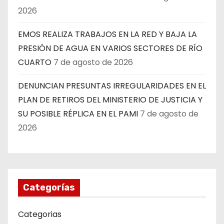
2026
EMOS REALIZA TRABAJOS EN LA RED Y BAJA LA
PRESIÓN DE AGUA EN VARIOS SECTORES DE RÍO
CUARTO
7 de agosto de 2026
DENUNCIAN PRESUNTAS IRREGULARIDADES EN EL
PLAN DE RETIROS DEL MINISTERIO DE JUSTICIA Y
SU POSIBLE RÉPLICA EN EL PAMI
7 de agosto de
2026
Categorías
Categorias