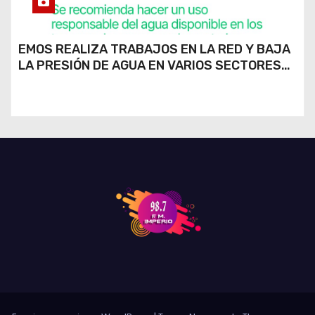
EMOS REALIZA TRABAJOS EN LA RED Y BAJA
LA PRESIÓN DE AGUA EN VARIOS SECTORES
DE RÍO CUARTO