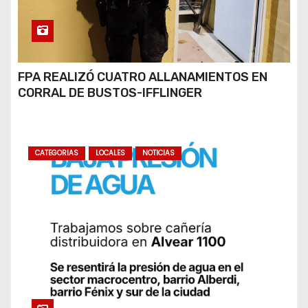
FPA REALIZÓ CUATRO ALLANAMIENTOS EN
CORRAL DE BUSTOS-IFFLINGER
CATEGORIAS
LOCALES
NOTICIAS