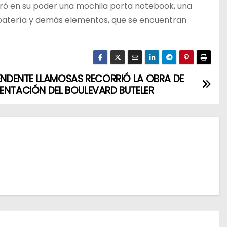
stró en su poder una mochila porta notebook, una
e batería y demás elementos, que se encuentran
TENDENTE LLAMOSAS RECORRIÓ LA OBRA DE
ENTACIÓN DEL BOULEVARD BUTELER