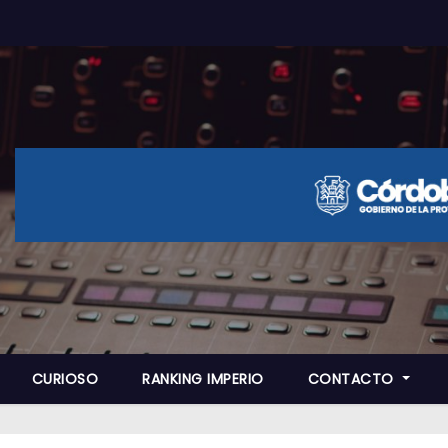
CURIOSO
RANKING IMPERIO
CONTACTO