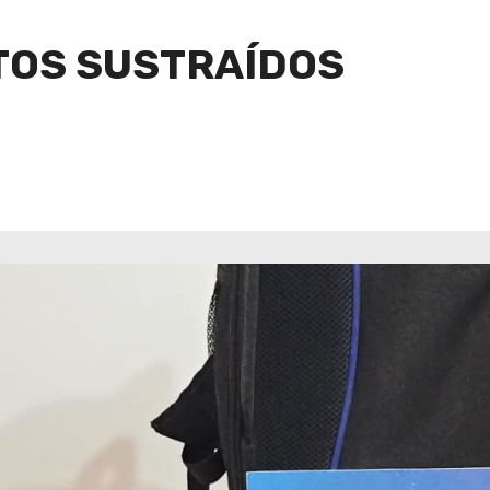
OS SUSTRAÍDOS