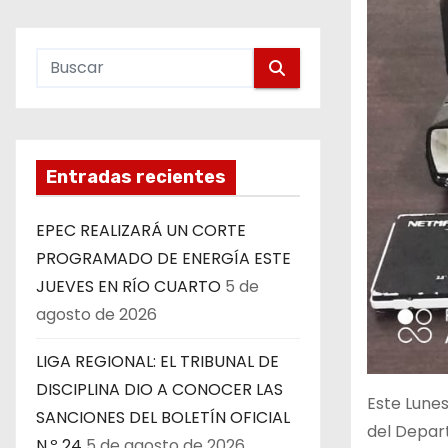
Entradas recientes
EPEC REALIZARÁ UN CORTE
PROGRAMADO DE ENERGÍA ESTE
JUEVES EN RÍO CUARTO
5 de
agosto de 2026
LIGA REGIONAL: EL TRIBUNAL DE
DISCIPLINA DIO A CONOCER LAS
Este Lunes
SANCIONES DEL BOLETÍN OFICIAL
del Depart
N.º 24
5 de agosto de 2026