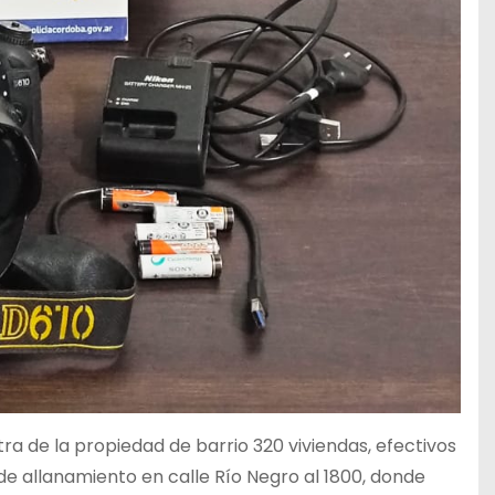
tra de la propiedad de barrio 320 viviendas, efectivos
e allanamiento en calle Río Negro al 1800, donde