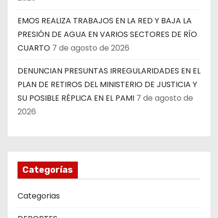
EMOS REALIZA TRABAJOS EN LA RED Y BAJA LA
PRESIÓN DE AGUA EN VARIOS SECTORES DE RÍO
CUARTO
7 de agosto de 2026
DENUNCIAN PRESUNTAS IRREGULARIDADES EN EL
PLAN DE RETIROS DEL MINISTERIO DE JUSTICIA Y
SU POSIBLE RÉPLICA EN EL PAMI
7 de agosto de
2026
Categorías
Categorias