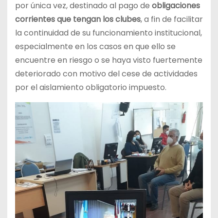
por única vez, destinado al pago de
obligaciones
corrientes que tengan los clubes
, a fin de facilitar
la continuidad de su funcionamiento institucional,
especialmente en los casos en que ello se
encuentre en riesgo o se haya visto fuertemente
deteriorado con motivo del cese de actividades
por el aislamiento obligatorio impuesto.