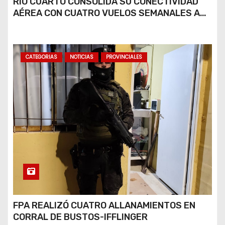
RÍO CUARTO CONSOLIDA SU CONECTIVIDAD
AÉREA CON CUATRO VUELOS SEMANALES A
BUENOS AIRES
CATEGORIAS
NOTICIAS
PROVINCIALES
FPA REALIZÓ CUATRO ALLANAMIENTOS EN
CORRAL DE BUSTOS-IFFLINGER