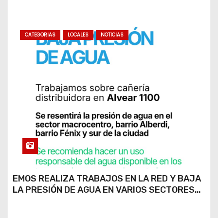
CATEGORIAS
LOCALES
NOTICIAS
EMOS REALIZA TRABAJOS EN LA RED Y BAJA
LA PRESIÓN DE AGUA EN VARIOS SECTORES
DE RÍO CUARTO