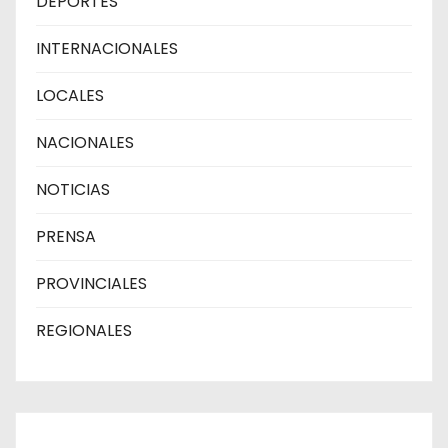
DEPORTES
INTERNACIONALES
LOCALES
NACIONALES
NOTICIAS
PRENSA
PROVINCIALES
REGIONALES