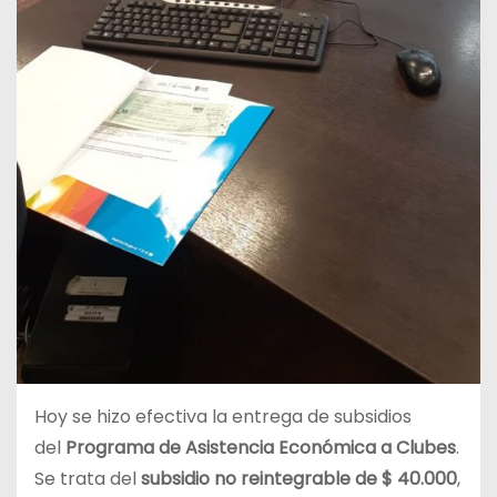
Hoy se hizo efectiva la entrega de subsidios
del
Programa de Asistencia Económica a Clubes
.
Se trata del
subsidio no reintegrable de $ 40.000
,