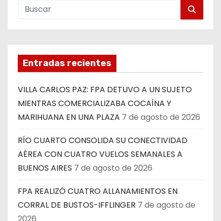
Entradas recientes
VILLA CARLOS PAZ: FPA DETUVO A UN SUJETO
MIENTRAS COMERCIALIZABA COCAÍNA Y
MARIHUANA EN UNA PLAZA
7 de agosto de 2026
RÍO CUARTO CONSOLIDA SU CONECTIVIDAD
AÉREA CON CUATRO VUELOS SEMANALES A
BUENOS AIRES
7 de agosto de 2026
FPA REALIZÓ CUATRO ALLANAMIENTOS EN
CORRAL DE BUSTOS-IFFLINGER
7 de agosto de
2026