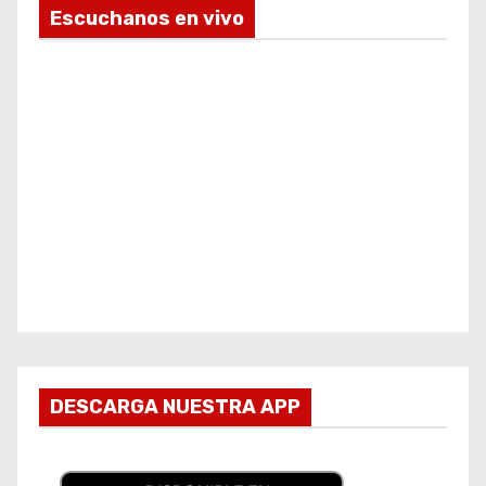
Escuchanos en vivo
DESCARGA NUESTRA APP