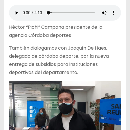
Héctor “Pichi” Campana presidente de la
agencia Córdoba deportes
También dialogamos con Joaquín De Haes,
delegado de córdoba deporte, por la nueva
entrega de subsidios para instituciones
deportivas del departamento.