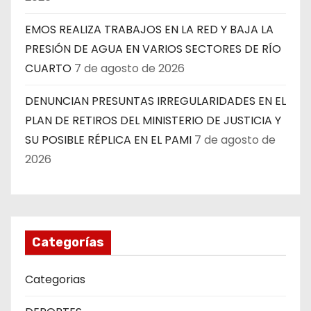
EMOS REALIZA TRABAJOS EN LA RED Y BAJA LA
PRESIÓN DE AGUA EN VARIOS SECTORES DE RÍO
CUARTO
7 de agosto de 2026
DENUNCIAN PRESUNTAS IRREGULARIDADES EN EL
PLAN DE RETIROS DEL MINISTERIO DE JUSTICIA Y
SU POSIBLE RÉPLICA EN EL PAMI
7 de agosto de
2026
Categorías
Categorias