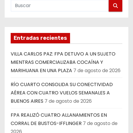
Entradas recientes
VILLA CARLOS PAZ: FPA DETUVO A UN SUJETO
MIENTRAS COMERCIALIZABA COCAÍNA Y
MARIHUANA EN UNA PLAZA
7 de agosto de 2026
RÍO CUARTO CONSOLIDA SU CONECTIVIDAD
AÉREA CON CUATRO VUELOS SEMANALES A
BUENOS AIRES
7 de agosto de 2026
FPA REALIZÓ CUATRO ALLANAMIENTOS EN
CORRAL DE BUSTOS-IFFLINGER
7 de agosto de
2026