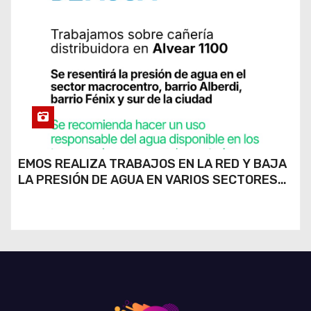
EMOS REALIZA TRABAJOS EN LA RED Y BAJA
LA PRESIÓN DE AGUA EN VARIOS SECTORES
DE RÍO CUARTO