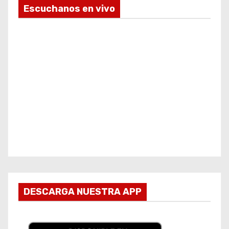
Escuchanos en vivo
DESCARGA NUESTRA APP