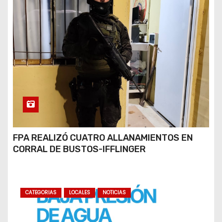
FPA REALIZÓ CUATRO ALLANAMIENTOS EN
CORRAL DE BUSTOS-IFFLINGER
CATEGORIAS
LOCALES
NOTICIAS