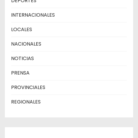
DEPORTES
INTERNACIONALES
LOCALES
NACIONALES
NOTICIAS
PRENSA
PROVINCIALES
REGIONALES