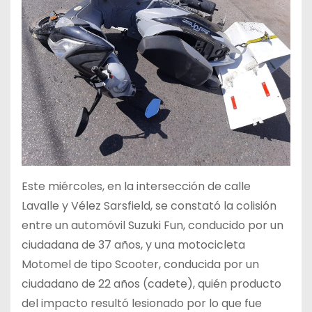
Este miércoles, en la intersección de calle
Lavalle y Vélez Sarsfield, se constató la colisión
entre un automóvil Suzuki Fun, conducido por un
ciudadana de 37 años, y una motocicleta
Motomel de tipo Scooter, conducida por un
ciudadano de 22 años (cadete), quién producto
del impacto resultó lesionado por lo que fue