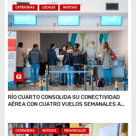
CATEGORIAS
LOCALES
NOTICIAS
RÍO CUARTO CONSOLIDA SU CONECTIVIDAD
AÉREA CON CUATRO VUELOS SEMANALES A
BUENOS AIRES
CATEGORIAS
NOTICIAS
PROVINCIALES