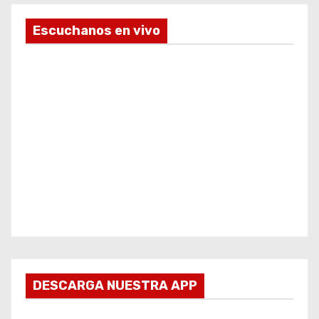
Escuchanos en vivo
DESCARGA NUESTRA APP