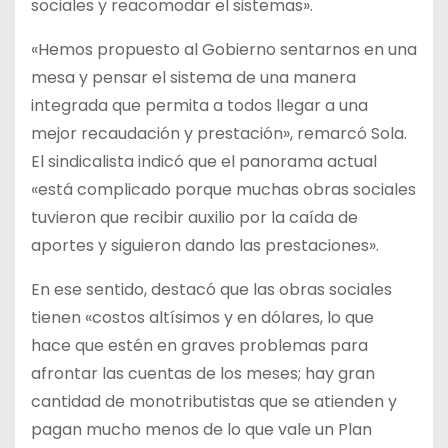
sociales y reacomodar el sistemas».
«Hemos propuesto al Gobierno sentarnos en una
mesa y pensar el sistema de una manera
integrada que permita a todos llegar a una
mejor recaudación y prestación», remarcó Sola.
El sindicalista indicó que el panorama actual
«está complicado porque muchas obras sociales
tuvieron que recibir auxilio por la caída de
aportes y siguieron dando las prestaciones».
En ese sentido, destacó que las obras sociales
tienen «costos altísimos y en dólares, lo que
hace que estén en graves problemas para
afrontar las cuentas de los meses; hay gran
cantidad de monotributistas que se atienden y
pagan mucho menos de lo que vale un Plan