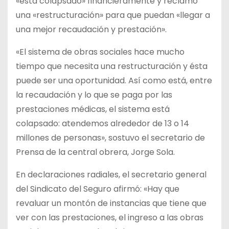
«está colapsado» financieramente y reclamó
una «restructuración» para que puedan «llegar a
una mejor recaudación y prestación».
«El sistema de obras sociales hace mucho
tiempo que necesita una restructuración y ésta
puede ser una oportunidad. Así como está, entre
la recaudación y lo que se paga por las
prestaciones médicas, el sistema está
colapsado: atendemos alrededor de 13 o 14
millones de personas», sostuvo el secretario de
Prensa de la central obrera, Jorge Sola.
En declaraciones radiales, el secretario general
del Sindicato del Seguro afirmó: «Hay que
revaluar un montón de instancias que tiene que
ver con las prestaciones, el ingreso a las obras