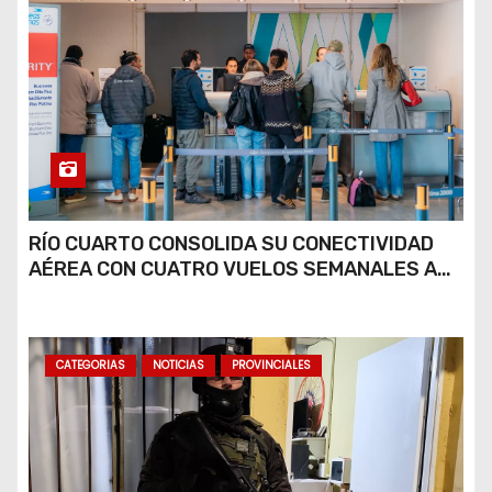
RÍO CUARTO CONSOLIDA SU CONECTIVIDAD
AÉREA CON CUATRO VUELOS SEMANALES A
BUENOS AIRES
CATEGORIAS
NOTICIAS
PROVINCIALES