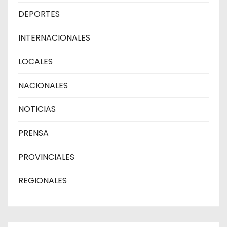
DEPORTES
INTERNACIONALES
LOCALES
NACIONALES
NOTICIAS
PRENSA
PROVINCIALES
REGIONALES