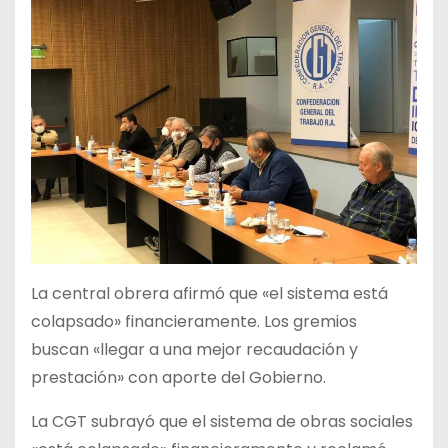
La central obrera afirmó que «el sistema está
colapsado» financieramente. Los gremios
buscan «llegar a una mejor recaudación y
prestación» con aporte del Gobierno.
La CGT subrayó que el sistema de obras sociales