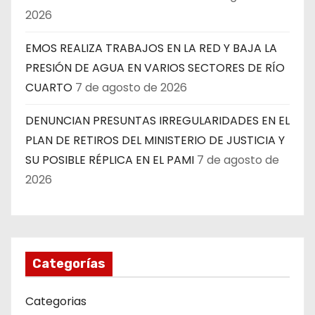
2026
EMOS REALIZA TRABAJOS EN LA RED Y BAJA LA
PRESIÓN DE AGUA EN VARIOS SECTORES DE RÍO
CUARTO
7 de agosto de 2026
DENUNCIAN PRESUNTAS IRREGULARIDADES EN EL
PLAN DE RETIROS DEL MINISTERIO DE JUSTICIA Y
SU POSIBLE RÉPLICA EN EL PAMI
7 de agosto de
2026
Categorías
Categorias