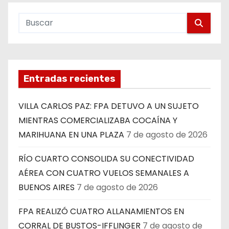
Entradas recientes
VILLA CARLOS PAZ: FPA DETUVO A UN SUJETO
MIENTRAS COMERCIALIZABA COCAÍNA Y
MARIHUANA EN UNA PLAZA
7 de agosto de 2026
RÍO CUARTO CONSOLIDA SU CONECTIVIDAD
AÉREA CON CUATRO VUELOS SEMANALES A
BUENOS AIRES
7 de agosto de 2026
FPA REALIZÓ CUATRO ALLANAMIENTOS EN
CORRAL DE BUSTOS-IFFLINGER
7 de agosto de