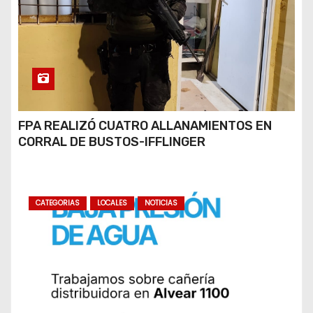
FPA REALIZÓ CUATRO ALLANAMIENTOS EN
CORRAL DE BUSTOS-IFFLINGER
CATEGORIAS
LOCALES
NOTICIAS