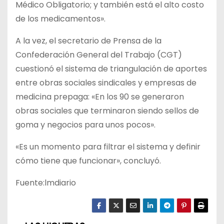
Médico Obligatorio; y también está el alto costo
de los medicamentos».
A la vez, el secretario de Prensa de la
Confederación General del Trabajo (CGT)
cuestionó el sistema de triangulación de aportes
entre obras sociales sindicales y empresas de
medicina prepaga: «En los 90 se generaron
obras sociales que terminaron siendo sellos de
goma y negocios para unos pocos».
«Es un momento para filtrar el sistema y definir
cómo tiene que funcionar», concluyó.
Fuente:lmdiario