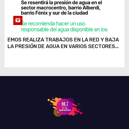
EMOS REALIZA TRABAJOS EN LA RED Y BAJA
LA PRESIÓN DE AGUA EN VARIOS SECTORES
DE RÍO CUARTO