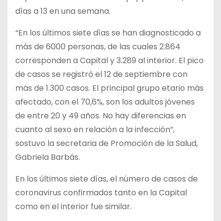
días a 13 en una semana.
“En los últimos siete días se han diagnosticado a
más de 6000 personas, de las cuales 2.864
corresponden a Capital y 3.289 al interior. El pico
de casos se registró el 12 de septiembre con
más de 1.300 casos. El principal grupo etario más
afectado, con el 70,6%, son los adultos jóvenes
de entre 20 y 49 años. No hay diferencias en
cuanto al sexo en relación a la infección”,
sostuvo la secretaria de Promoción de la Salud,
Gabriela Barbás.
En los últimos siete días, el número de casos de
coronavirus confirmados tanto en la Capital
como en el interior fue similar.