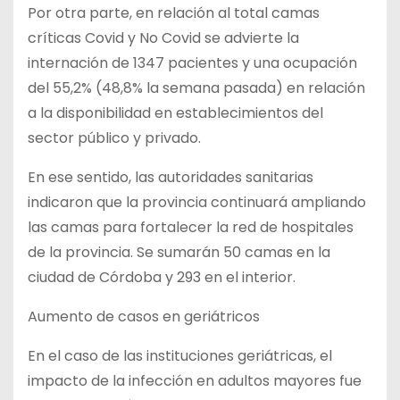
Por otra parte, en relación al total camas
críticas Covid y No Covid se advierte la
internación de 1347 pacientes y una ocupación
del 55,2% (48,8% la semana pasada) en relación
a la disponibilidad en establecimientos del
sector público y privado.
En ese sentido, las autoridades sanitarias
indicaron que la provincia continuará ampliando
las camas para fortalecer la red de hospitales
de la provincia. Se sumarán 50 camas en la
ciudad de Córdoba y 293 en el interior.
Aumento de casos en geriátricos
En el caso de las instituciones geriátricas, el
impacto de la infección en adultos mayores fue