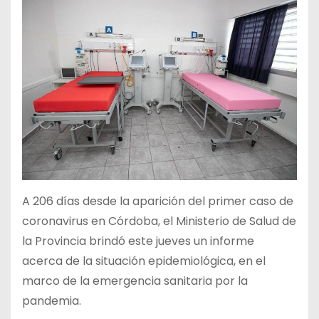
A 206 días desde la aparición del primer caso de
coronavirus en Córdoba, el Ministerio de Salud de
la Provincia brindó este jueves un informe
acerca de la situación epidemiológica, en el
marco de la emergencia sanitaria por la
pandemia.