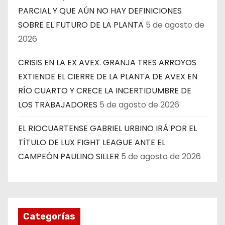
PARCIAL Y QUE AÚN NO HAY DEFINICIONES
SOBRE EL FUTURO DE LA PLANTA
5 de agosto de
2026
CRISIS EN LA EX AVEX. GRANJA TRES ARROYOS
EXTIENDE EL CIERRE DE LA PLANTA DE AVEX EN
RÍO CUARTO Y CRECE LA INCERTIDUMBRE DE
LOS TRABAJADORES
5 de agosto de 2026
EL RIOCUARTENSE GABRIEL URBINO IRÁ POR EL
TÍTULO DE LUX FIGHT LEAGUE ANTE EL
CAMPEÓN PAULINO SILLER
5 de agosto de 2026
Categorías