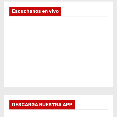
Escuchanos en vivo
DESCARGA NUESTRA APP