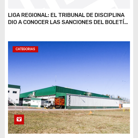
LIGA REGIONAL: EL TRIBUNAL DE DISCIPLINA
DIO A CONOCER LAS SANCIONES DEL BOLETÍN
OFICIAL N.º 24
CATEGORIAS