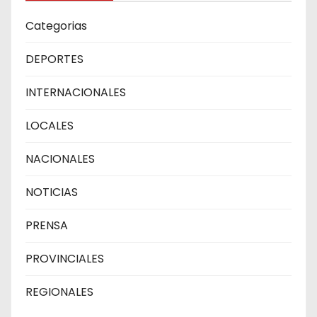
Categorias
DEPORTES
INTERNACIONALES
LOCALES
NACIONALES
NOTICIAS
PRENSA
PROVINCIALES
REGIONALES