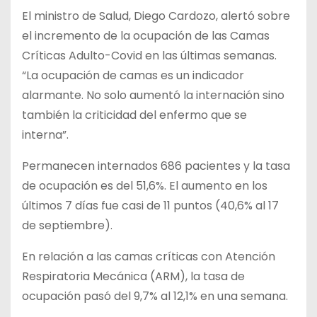
El ministro de Salud, Diego Cardozo, alertó sobre
el incremento de la ocupación de las Camas
Críticas Adulto-Covid en las últimas semanas.
“La ocupación de camas es un indicador
alarmante. No solo aumentó la internación sino
también la criticidad del enfermo que se
interna”.
Permanecen internados 686 pacientes y la tasa
de ocupación es del 51,6%. El aumento en los
últimos 7 días fue casi de 11 puntos (40,6% al 17
de septiembre).
En relación a las camas críticas con Atención
Respiratoria Mecánica (ARM), la tasa de
ocupación pasó del 9,7% al 12,1% en una semana.