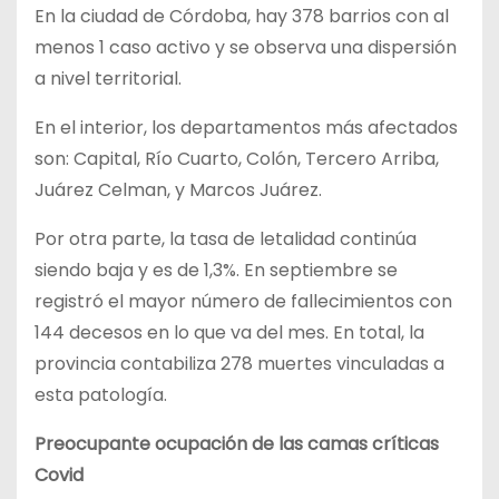
En la ciudad de Córdoba, hay 378 barrios con al
menos 1 caso activo y se observa una dispersión
a nivel territorial.
En el interior, los departamentos más afectados
son: Capital, Río Cuarto, Colón, Tercero Arriba,
Juárez Celman, y Marcos Juárez.
Por otra parte, la tasa de letalidad continúa
siendo baja y es de 1,3%. En septiembre se
registró el mayor número de fallecimientos con
144 decesos en lo que va del mes. En total, la
provincia contabiliza 278 muertes vinculadas a
esta patología.
Preocupante ocupación de las camas críticas
Covid