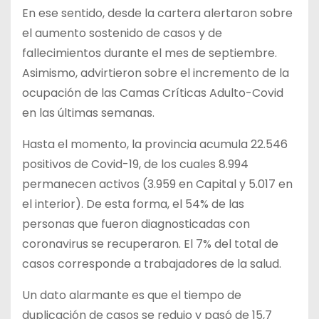
En ese sentido, desde la cartera alertaron sobre
el aumento sostenido de casos y de
fallecimientos durante el mes de septiembre.
Asimismo, advirtieron sobre el incremento de la
ocupación de las Camas Críticas Adulto-Covid
en las últimas semanas.
Hasta el momento, la provincia acumula 22.546
positivos de Covid-19, de los cuales 8.994
permanecen activos (3.959 en Capital y 5.017 en
el interior). De esta forma, el 54% de las
personas que fueron diagnosticadas con
coronavirus se recuperaron. El 7% del total de
casos corresponde a trabajadores de la salud.
Un dato alarmante es que el tiempo de
duplicación de casos se redujo y pasó de 15,7