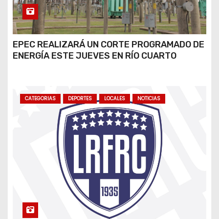
EPEC REALIZARÁ UN CORTE PROGRAMADO DE
ENERGÍA ESTE JUEVES EN RÍO CUARTO
CATEGORIAS
DEPORTES
LOCALES
NOTICIAS