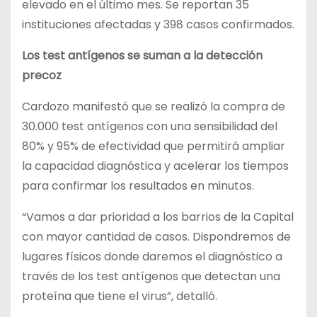
elevado en el último mes. Se reportan 35
instituciones afectadas y 398 casos confirmados.
Los test antígenos se suman a la detección
precoz
Cardozo manifestó que se realizó la compra de
30.000 test antígenos con una sensibilidad del
80% y 95% de efectividad que permitirá ampliar
la capacidad diagnóstica y acelerar los tiempos
para confirmar los resultados en minutos.
“Vamos a dar prioridad a los barrios de la Capital
con mayor cantidad de casos. Dispondremos de
lugares físicos donde daremos el diagnóstico a
través de los test antígenos que detectan una
proteína que tiene el virus”, detalló.