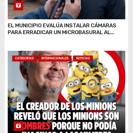
EL MUNICIPIO EVALÚA INSTALAR CÁMARAS
PARA ERRADICAR UN MICROBASURAL AL
FINAL DE CALLE CARDARELLI
CATEGORIAS
INTERNACIONALES
NOTICIAS