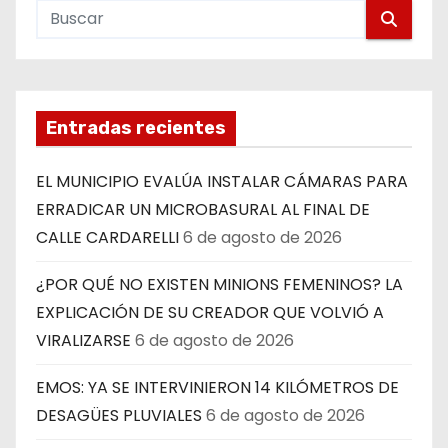
Entradas recientes
EL MUNICIPIO EVALÚA INSTALAR CÁMARAS PARA
ERRADICAR UN MICROBASURAL AL FINAL DE
CALLE CARDARELLI
6 de agosto de 2026
¿POR QUÉ NO EXISTEN MINIONS FEMENINOS? LA
EXPLICACIÓN DE SU CREADOR QUE VOLVIÓ A
VIRALIZARSE
6 de agosto de 2026
EMOS: YA SE INTERVINIERON 14 KILÓMETROS DE
DESAGÜES PLUVIALES
6 de agosto de 2026