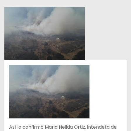
Así lo confirmó Maria Nelida Ortiz, intendeta de