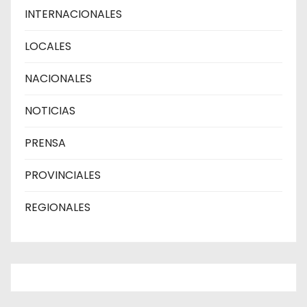
INTERNACIONALES
LOCALES
NACIONALES
NOTICIAS
PRENSA
PROVINCIALES
REGIONALES