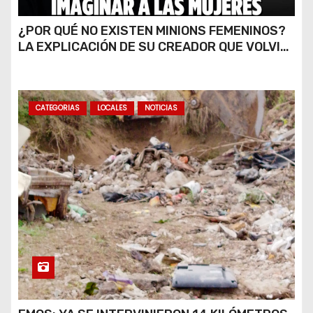
¿POR QUÉ NO EXISTEN MINIONS FEMENINOS?
LA EXPLICACIÓN DE SU CREADOR QUE VOLVIÓ
A VIRALIZARSE
CATEGORIAS
LOCALES
NOTICIAS