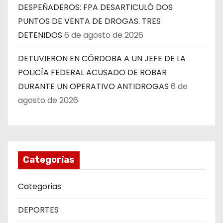
DESPEÑADEROS: FPA DESARTICULÓ DOS
PUNTOS DE VENTA DE DROGAS. TRES
DETENIDOS
6 de agosto de 2026
DETUVIERON EN CÓRDOBA A UN JEFE DE LA
POLICÍA FEDERAL ACUSADO DE ROBAR
DURANTE UN OPERATIVO ANTIDROGAS
6 de
agosto de 2026
Categorías
Categorias
DEPORTES