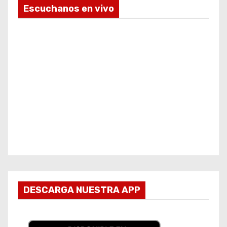
Escuchanos en vivo
DESCARGA NUESTRA APP