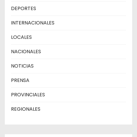
DEPORTES
INTERNACIONALES
LOCALES
NACIONALES
NOTICIAS
PRENSA
PROVINCIALES
REGIONALES