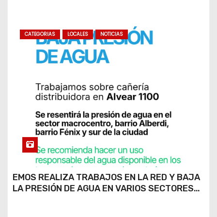
CATEGORIAS
LOCALES
NOTICIAS
EMOS REALIZA TRABAJOS EN LA RED Y BAJA
LA PRESIÓN DE AGUA EN VARIOS SECTORES
DE RÍO CUARTO