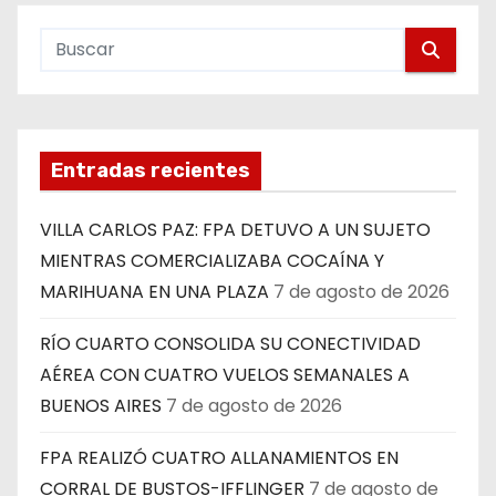
Entradas recientes
VILLA CARLOS PAZ: FPA DETUVO A UN SUJETO
MIENTRAS COMERCIALIZABA COCAÍNA Y
MARIHUANA EN UNA PLAZA
7 de agosto de 2026
RÍO CUARTO CONSOLIDA SU CONECTIVIDAD
AÉREA CON CUATRO VUELOS SEMANALES A
BUENOS AIRES
7 de agosto de 2026
FPA REALIZÓ CUATRO ALLANAMIENTOS EN
CORRAL DE BUSTOS-IFFLINGER
7 de agosto de