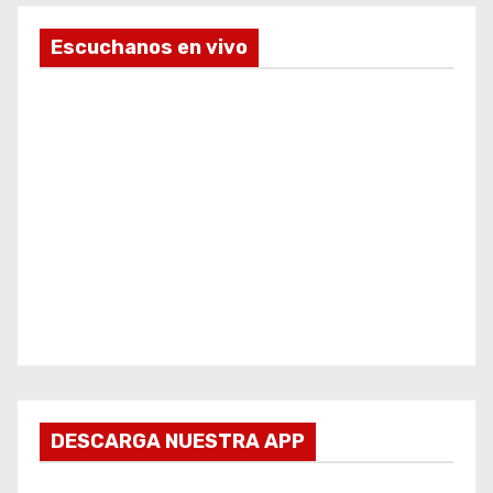
Escuchanos en vivo
DESCARGA NUESTRA APP