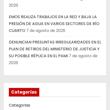
2026
EMOS REALIZA TRABAJOS EN LA RED Y BAJA LA
PRESIÓN DE AGUA EN VARIOS SECTORES DE RÍO
CUARTO
7 de agosto de 2026
DENUNCIAN PRESUNTAS IRREGULARIDADES EN EL
PLAN DE RETIROS DEL MINISTERIO DE JUSTICIA Y
SU POSIBLE RÉPLICA EN EL PAMI
7 de agosto de
2026
Categorías
Categorias