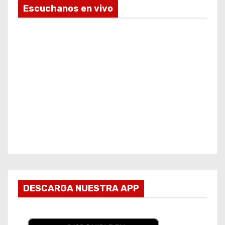
Escuchanos en vivo
DESCARGA NUESTRA APP