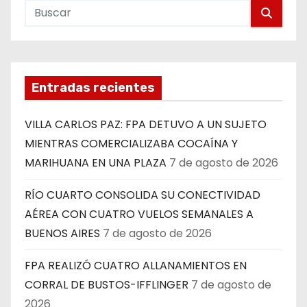
Entradas recientes
VILLA CARLOS PAZ: FPA DETUVO A UN SUJETO
MIENTRAS COMERCIALIZABA COCAÍNA Y
MARIHUANA EN UNA PLAZA
7 de agosto de 2026
RÍO CUARTO CONSOLIDA SU CONECTIVIDAD
AÉREA CON CUATRO VUELOS SEMANALES A
BUENOS AIRES
7 de agosto de 2026
FPA REALIZÓ CUATRO ALLANAMIENTOS EN
CORRAL DE BUSTOS-IFFLINGER
7 de agosto de
2026