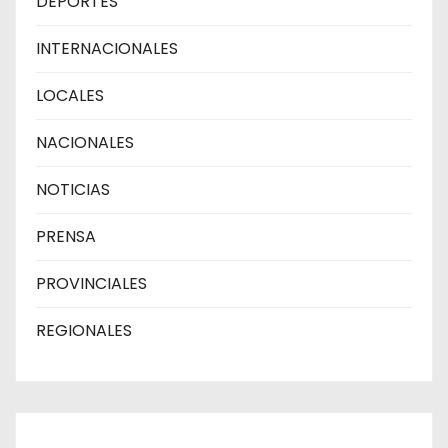
DEPORTES
INTERNACIONALES
LOCALES
NACIONALES
NOTICIAS
PRENSA
PROVINCIALES
REGIONALES