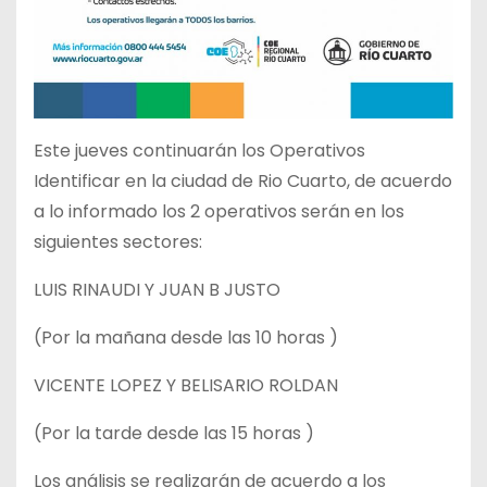
Este jueves continuarán los Operativos
Identificar en la ciudad de Rio Cuarto, de acuerdo
a lo informado los 2 operativos serán en los
siguientes sectores:
LUIS RINAUDI Y JUAN B JUSTO
(Por la mañana desde las 10 horas )
VICENTE LOPEZ Y BELISARIO ROLDAN
(Por la tarde desde las 15 horas )
Los análisis se realizarán de acuerdo a los