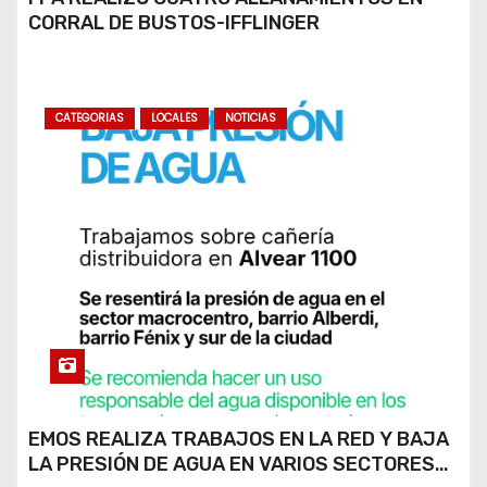
CORRAL DE BUSTOS-IFFLINGER
CATEGORIAS
LOCALES
NOTICIAS
EMOS REALIZA TRABAJOS EN LA RED Y BAJA
LA PRESIÓN DE AGUA EN VARIOS SECTORES