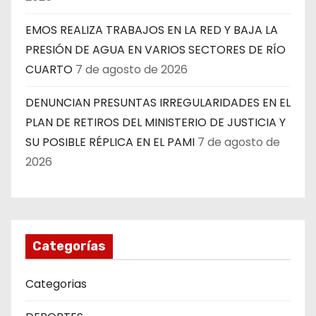
EMOS REALIZA TRABAJOS EN LA RED Y BAJA LA
PRESIÓN DE AGUA EN VARIOS SECTORES DE RÍO
CUARTO
7 de agosto de 2026
DENUNCIAN PRESUNTAS IRREGULARIDADES EN EL
PLAN DE RETIROS DEL MINISTERIO DE JUSTICIA Y
SU POSIBLE RÉPLICA EN EL PAMI
7 de agosto de
2026
Categorías
Categorias