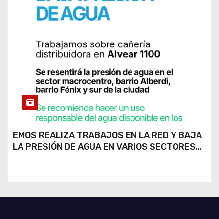
EMOS REALIZA TRABAJOS EN LA RED Y BAJA
LA PRESIÓN DE AGUA EN VARIOS SECTORES
DE RÍO CUARTO