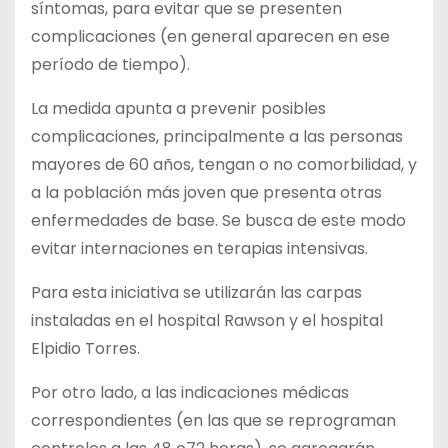
síntomas, para evitar que se presenten
complicaciones (en general aparecen en ese
período de tiempo).
La medida apunta a prevenir posibles
complicaciones, principalmente a las personas
mayores de 60 años, tengan o no comorbilidad, y
a la población más joven que presenta otras
enfermedades de base. Se busca de este modo
evitar internaciones en terapias intensivas.
Para esta iniciativa se utilizarán las carpas
instaladas en el hospital Rawson y el hospital
Elpidio Torres.
Por otro lado, a las indicaciones médicas
correspondientes (en las que se reprograman