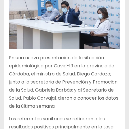
En una nueva presentación de la situación
epidemiológica por Covid-19 en la provincia de
Córdoba, el ministro de Salud, Diego Cardozo;
junto a la secretaria de Prevención y Promoción
de la Salud, Gabriela Barbás; y al Secretario de
Salud, Pablo Carvajal, dieron a conocer los datos
de la última semana.
Los referentes sanitarios se refirieron a los
resultados positivos principalmente en la tasa