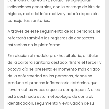
controles a las 48 o72 horas), se agregarán
indicaciones generales, con la entrega de kits de
higiene, material informativo y habrá disponibles
consejerías sanitarias.
A través de este seguimiento de las personas, se
reforzará también los registros de contactos
estrechos en la plataforma.
En relación al modelo pre-hospitalario, el titular
de la cartera sanitaria destacó: “Entre el tercer y
octavo día se presenta el momento más crítico
de la enfermedad en las personas, donde se
produce el proceso inflamatorio sistémico, que
lleva muchas veces a que se compliquen. A ellos
está destinada esta metodología de control,
identificación, seguimiento y evaluación de su