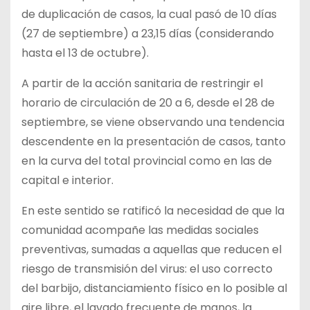
de duplicación de casos, la cual pasó de 10 días
(27 de septiembre) a 23,15 días (considerando
hasta el 13 de octubre).
A partir de la acción sanitaria de restringir el
horario de circulación de 20 a 6, desde el 28 de
septiembre, se viene observando una tendencia
descendente en la presentación de casos, tanto
en la curva del total provincial como en las de
capital e interior.
En este sentido se ratificó la necesidad de que la
comunidad acompañe las medidas sociales
preventivas, sumadas a aquellas que reducen el
riesgo de transmisión del virus: el uso correcto
del barbijo, distanciamiento físico en lo posible al
aire libre, el lavado frecuente de manos, la