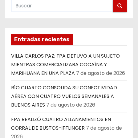
Entradas recientes
VILLA CARLOS PAZ: FPA DETUVO A UN SUJETO
MIENTRAS COMERCIALIZABA COCAÍNA Y
MARIHUANA EN UNA PLAZA
7 de agosto de 2026
RÍO CUARTO CONSOLIDA SU CONECTIVIDAD
AÉREA CON CUATRO VUELOS SEMANALES A
BUENOS AIRES
7 de agosto de 2026
FPA REALIZÓ CUATRO ALLANAMIENTOS EN
CORRAL DE BUSTOS-IFFLINGER
7 de agosto de
2026