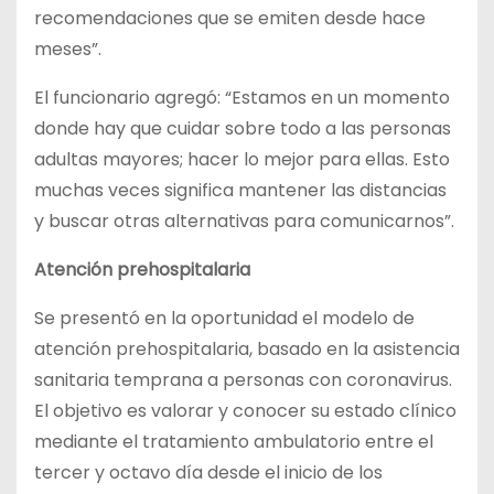
recomendaciones que se emiten desde hace
meses”.
El funcionario agregó: “Estamos en un momento
donde hay que cuidar sobre todo a las personas
adultas mayores; hacer lo mejor para ellas. Esto
muchas veces significa mantener las distancias
y buscar otras alternativas para comunicarnos”.
Atención prehospitalaria
Se presentó en la oportunidad el modelo de
atención prehospitalaria, basado en la asistencia
sanitaria temprana a personas con coronavirus.
El objetivo es valorar y conocer su estado clínico
mediante el tratamiento ambulatorio entre el
tercer y octavo día desde el inicio de los