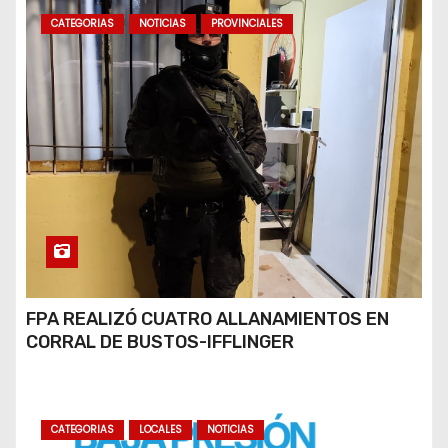
CATEGORIAS
NOTICIAS
PROVINCIALES
FPA REALIZÓ CUATRO ALLANAMIENTOS EN
CORRAL DE BUSTOS-IFFLINGER
CATEGORIAS
LOCALES
NOTICIAS