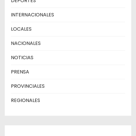
DEPORTES
INTERNACIONALES
LOCALES
NACIONALES
NOTICIAS
PRENSA
PROVINCIALES
REGIONALES