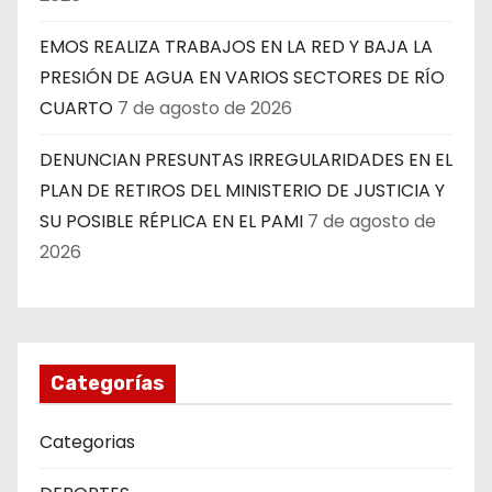
EMOS REALIZA TRABAJOS EN LA RED Y BAJA LA
PRESIÓN DE AGUA EN VARIOS SECTORES DE RÍO
CUARTO
7 de agosto de 2026
DENUNCIAN PRESUNTAS IRREGULARIDADES EN EL
PLAN DE RETIROS DEL MINISTERIO DE JUSTICIA Y
SU POSIBLE RÉPLICA EN EL PAMI
7 de agosto de
2026
Categorías
Categorias