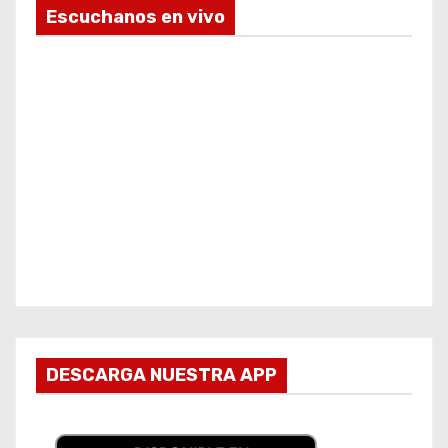
Escuchanos en vivo
DESCARGA NUESTRA APP