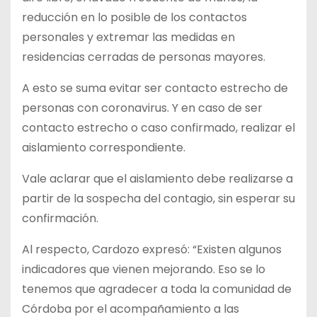
reducción en lo posible de los contactos
personales y extremar las medidas en
residencias cerradas de personas mayores.
A esto se suma evitar ser contacto estrecho de
personas con coronavirus. Y en caso de ser
contacto estrecho o caso confirmado, realizar el
aislamiento correspondiente.
Vale aclarar que el aislamiento debe realizarse a
partir de la sospecha del contagio, sin esperar su
confirmación.
Al respecto, Cardozo expresó: “Existen algunos
indicadores que vienen mejorando. Eso se lo
tenemos que agradecer a toda la comunidad de
Córdoba por el acompañamiento a las