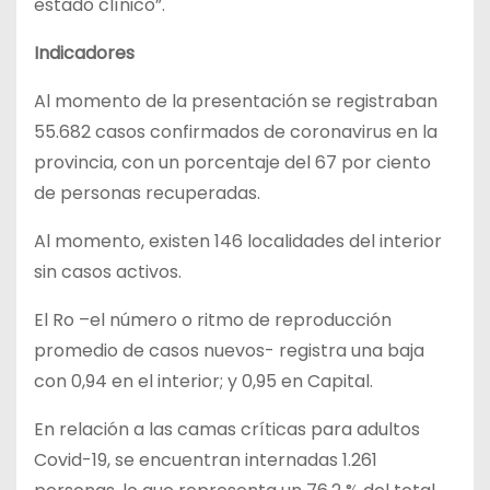
estado clínico”.
Indicadores
Al momento de la presentación se registraban
55.682 casos confirmados de coronavirus en la
provincia, con un porcentaje del 67 por ciento
de personas recuperadas.
Al momento, existen 146 localidades del interior
sin casos activos.
El Ro –el número o ritmo de reproducción
promedio de casos nuevos- registra una baja
con 0,94 en el interior; y 0,95 en Capital.
En relación a las camas críticas para adultos
Covid-19, se encuentran internadas 1.261