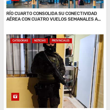
RÍO CUARTO CONSOLIDA SU CONECTIVIDAD
AÉREA CON CUATRO VUELOS SEMANALES A
BUENOS AIRES
CATEGORIAS
NOTICIAS
PROVINCIALES