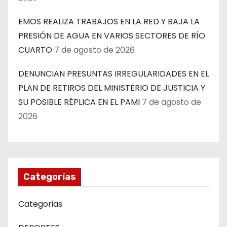
EMOS REALIZA TRABAJOS EN LA RED Y BAJA LA
PRESIÓN DE AGUA EN VARIOS SECTORES DE RÍO
CUARTO
7 de agosto de 2026
DENUNCIAN PRESUNTAS IRREGULARIDADES EN EL
PLAN DE RETIROS DEL MINISTERIO DE JUSTICIA Y
SU POSIBLE RÉPLICA EN EL PAMI
7 de agosto de
2026
Categorías
Categorias