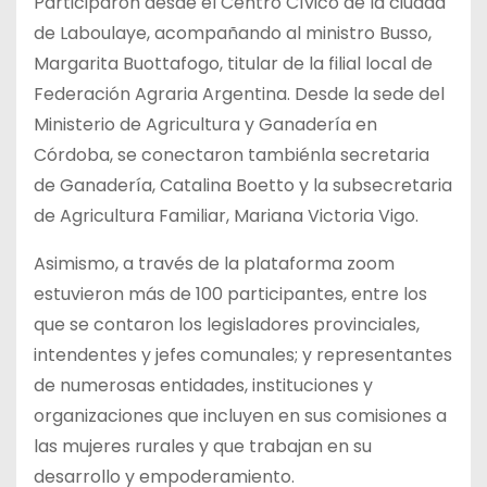
Participaron desde el Centro Cívico de la ciudad
de Laboulaye, acompañando al ministro Busso,
Margarita Buottafogo, titular de la filial local de
Federación Agraria Argentina. Desde la sede del
Ministerio de Agricultura y Ganadería en
Córdoba, se conectaron tambiénla secretaria
de Ganadería, Catalina Boetto y la subsecretaria
de Agricultura Familiar, Mariana Victoria Vigo.
Asimismo, a través de la plataforma zoom
estuvieron más de 100 participantes, entre los
que se contaron los legisladores provinciales,
intendentes y jefes comunales; y representantes
de numerosas entidades, instituciones y
organizaciones que incluyen en sus comisiones a
las mujeres rurales y que trabajan en su
desarrollo y empoderamiento.