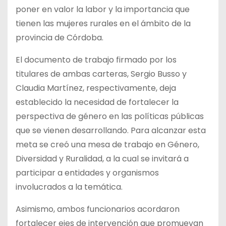
poner en valor la labor y la importancia que
tienen las mujeres rurales en el ámbito de la
provincia de Córdoba.
El documento de trabajo firmado por los
titulares de ambas carteras, Sergio Busso y
Claudia Martínez, respectivamente, deja
establecido la necesidad de fortalecer la
perspectiva de género en las políticas públicas
que se vienen desarrollando. Para alcanzar esta
meta se creó una mesa de trabajo en Género,
Diversidad y Ruralidad, a la cual se invitará a
participar a entidades y organismos
involucrados a la temática.
Asimismo, ambos funcionarios acordaron
fortalecer ejes de intervención que promuevan