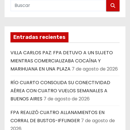
Entradas recientes
VILLA CARLOS PAZ: FPA DETUVO A UN SUJETO
MIENTRAS COMERCIALIZABA COCAÍNA Y
MARIHUANA EN UNA PLAZA
7 de agosto de 2026
RÍO CUARTO CONSOLIDA SU CONECTIVIDAD
AÉREA CON CUATRO VUELOS SEMANALES A
BUENOS AIRES
7 de agosto de 2026
FPA REALIZÓ CUATRO ALLANAMIENTOS EN
CORRAL DE BUSTOS-IFFLINGER
7 de agosto de
2026