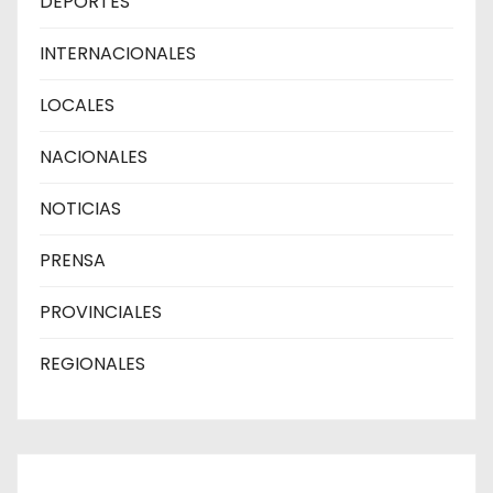
DEPORTES
INTERNACIONALES
LOCALES
NACIONALES
NOTICIAS
PRENSA
PROVINCIALES
REGIONALES