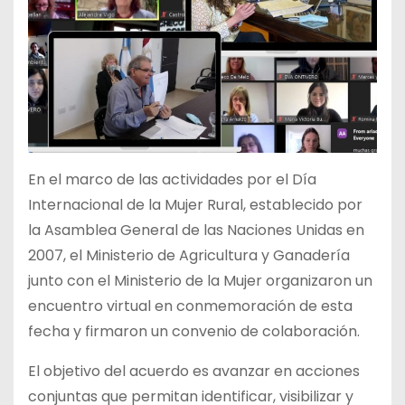
En el marco de las actividades por el Día
Internacional de la Mujer Rural, establecido por
la Asamblea General de las Naciones Unidas en
2007, el Ministerio de Agricultura y Ganadería
junto con el Ministerio de la Mujer organizaron un
encuentro virtual en conmemoración de esta
fecha y firmaron un convenio de colaboración.
El objetivo del acuerdo es avanzar en acciones
conjuntas que permitan identificar, visibilizar y