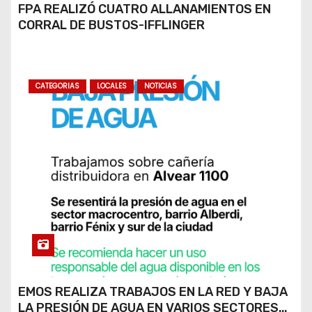
FPA REALIZÓ CUATRO ALLANAMIENTOS EN
CORRAL DE BUSTOS-IFFLINGER
CATEGORIAS
LOCALES
NOTICIAS
EMOS REALIZA TRABAJOS EN LA RED Y BAJA
LA PRESIÓN DE AGUA EN VARIOS SECTORES