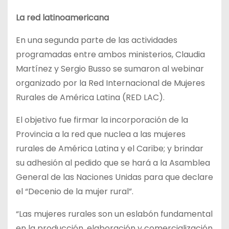
La red latinoamericana
En una segunda parte de las actividades
programadas entre ambos ministerios, Claudia
Martínez y Sergio Busso se sumaron al webinar
organizado por la Red Internacional de Mujeres
Rurales de América Latina (RED LAC).
El objetivo fue firmar la incorporación de la
Provincia a la red que nuclea a las mujeres
rurales de América Latina y el Caribe; y brindar
su adhesión al pedido que se hará a la Asamblea
General de las Naciones Unidas para que declare
el “Decenio de la mujer rural”.
“Las mujeres rurales son un eslabón fundamental
en la producción, elaboración y comercialización