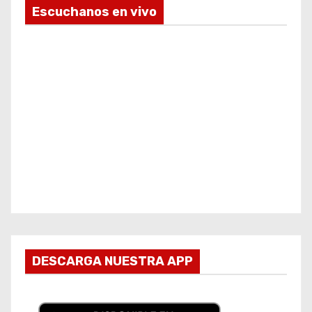
Escuchanos en vivo
DESCARGA NUESTRA APP