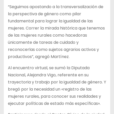
“Seguimos apostando a la transversalización de
la perspectiva de género como pilar
fundamental para lograr la igualdad de las
mujeres. Correr la mirada histórica que tenemos
de las mujeres rurales como hacedoras
únicamente de tareas de cuidado y
reconocerlas como sujetos agrarios activos y
productivos”, agregó Martínez.
Al encuentro virtual, se sumó la Diputada
Nacional, Alejandra Vigo, referente en su
trayectoria y trabajo por la igualdad de género. Y
bregó por la necesidad un «registro de las
mujeres rurales, para conocer sus realidades y
ejecutar políticas de estado más específicas».