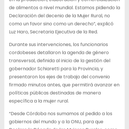
de alimentos a nivel mundial. Estamos pidiendo la
Declaración del decenio de la Mujer Rural, no
como un favor sino como un derecho”, explicó
Luz Haro, Secretaria Ejecutiva de la Red.
Durante sus intervenciones, los funcionarios
cordobeses detallaron la agenda de género
transversal, definida al inicio de la gestión del
gobernador Schiaretti para la Provincia, y
presentaron los ejes de trabajo del convenio
firmado minutos antes, que permitirá avanzar en
políticas públicas destinadas de manera
específica a la mujer rural.
“Desde Córdoba nos sumamos al pedido a los
gobiernos del mundo y a la ONU, para que