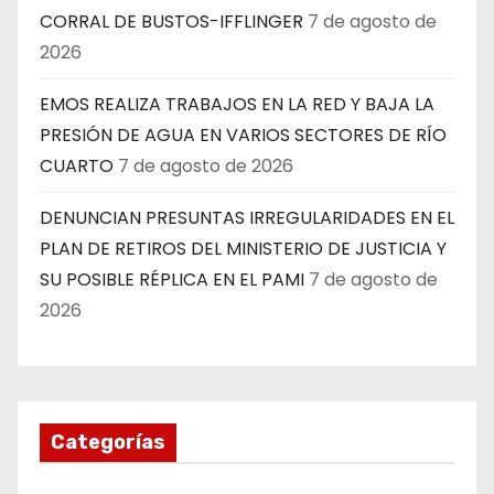
CORRAL DE BUSTOS-IFFLINGER
7 de agosto de
2026
EMOS REALIZA TRABAJOS EN LA RED Y BAJA LA
PRESIÓN DE AGUA EN VARIOS SECTORES DE RÍO
CUARTO
7 de agosto de 2026
DENUNCIAN PRESUNTAS IRREGULARIDADES EN EL
PLAN DE RETIROS DEL MINISTERIO DE JUSTICIA Y
SU POSIBLE RÉPLICA EN EL PAMI
7 de agosto de
2026
Categorías