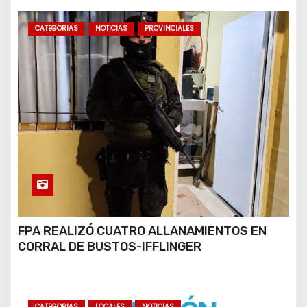
CATEGORIAS
NOTICIAS
PROVINCIALES
FPA REALIZÓ CUATRO ALLANAMIENTOS EN
CORRAL DE BUSTOS-IFFLINGER
CATEGORIAS
LOCALES
NOTICIAS