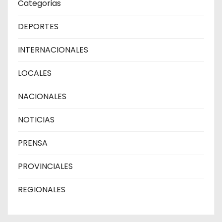
Categorias
DEPORTES
INTERNACIONALES
LOCALES
NACIONALES
NOTICIAS
PRENSA
PROVINCIALES
REGIONALES