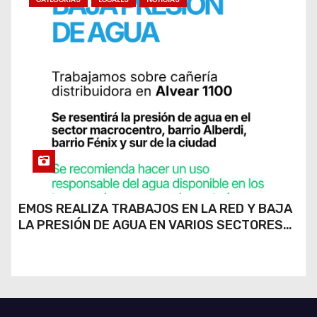
EMOS REALIZA TRABAJOS EN LA RED Y BAJA
LA PRESIÓN DE AGUA EN VARIOS SECTORES
DE RÍO CUARTO