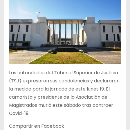
Las autoridades del Tribunal Superior de Justicia
(TSJ) expresaron sus condolencias y declararon
la medida para la jornada de este lunes 19. El
camarista y presidente de la Asociación de
Magistrados murió este sábado tras contraer
Covid-19.
Compartir en Facebook