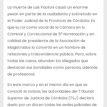
La muerte de Luis Paoloni causó un enorme
pesar en parte de la ciudadanía y sobretodo en
el Poder Judicial de la Provincia de Córdoba. Es
que su rol como vocal de la Cámara en lo
Criminal y Correccional de 5° Nominación y en
calidad de presidente de la Asociación de
Magistrados lo convirtió en un hombre de
relaciones y trascendencia pública. Pero, sobre
todas las casos, abundan los allegados que
destacan sus bondades como persona, además
de profesional.
En este marco y en el mismo día en que se
conoció la noticia, las autoridades del Tribunal
Superior de Justicia de Córdoba (TSJ) declaró
duelo por un día en todas las sedes judiciales de