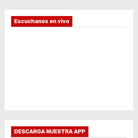
Escuchanos en vivo
DESCARGA NUESTRA APP