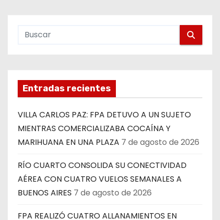
Entradas recientes
VILLA CARLOS PAZ: FPA DETUVO A UN SUJETO
MIENTRAS COMERCIALIZABA COCAÍNA Y
MARIHUANA EN UNA PLAZA
7 de agosto de 2026
RÍO CUARTO CONSOLIDA SU CONECTIVIDAD
AÉREA CON CUATRO VUELOS SEMANALES A
BUENOS AIRES
7 de agosto de 2026
FPA REALIZÓ CUATRO ALLANAMIENTOS EN