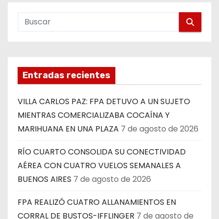
Entradas recientes
VILLA CARLOS PAZ: FPA DETUVO A UN SUJETO
MIENTRAS COMERCIALIZABA COCAÍNA Y
MARIHUANA EN UNA PLAZA
7 de agosto de 2026
RÍO CUARTO CONSOLIDA SU CONECTIVIDAD
AÉREA CON CUATRO VUELOS SEMANALES A
BUENOS AIRES
7 de agosto de 2026
FPA REALIZÓ CUATRO ALLANAMIENTOS EN
CORRAL DE BUSTOS-IFFLINGER
7 de agosto de