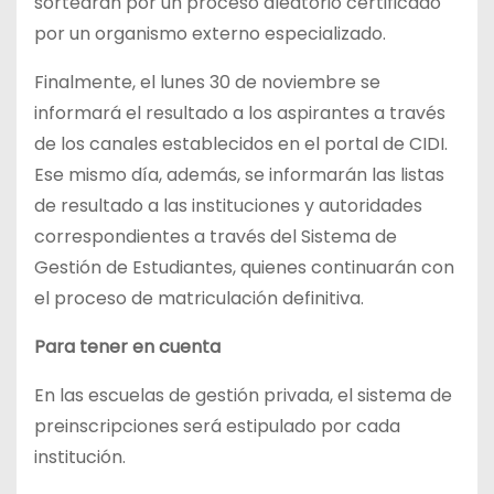
sortearán por un proceso aleatorio certificado
por un organismo externo especializado.
Finalmente, el lunes 30 de noviembre se
informará el resultado a los aspirantes a través
de los canales establecidos en el portal de CIDI.
Ese mismo día, además, se informarán las listas
de resultado a las instituciones y autoridades
correspondientes a través del Sistema de
Gestión de Estudiantes, quienes continuarán con
el proceso de matriculación definitiva.
Para tener en cuenta
En las escuelas de gestión privada, el sistema de
preinscripciones será estipulado por cada
institución.