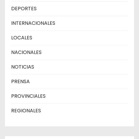
DEPORTES
INTERNACIONALES
LOCALES
NACIONALES
NOTICIAS
PRENSA
PROVINCIALES
REGIONALES