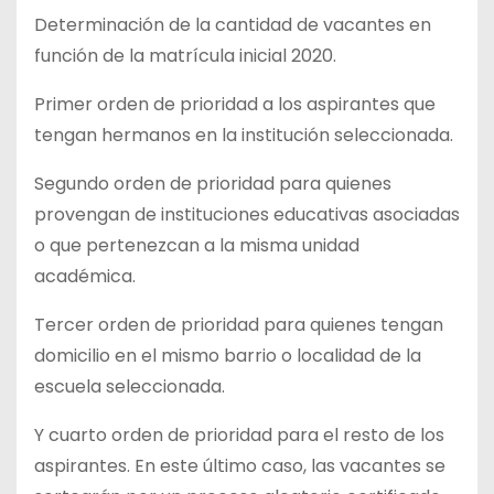
Determinación de la cantidad de vacantes en
función de la matrícula inicial 2020.
Primer orden de prioridad a los aspirantes que
tengan hermanos en la institución seleccionada.
Segundo orden de prioridad para quienes
provengan de instituciones educativas asociadas
o que pertenezcan a la misma unidad
académica.
Tercer orden de prioridad para quienes tengan
domicilio en el mismo barrio o localidad de la
escuela seleccionada.
Y cuarto orden de prioridad para el resto de los
aspirantes. En este último caso, las vacantes se