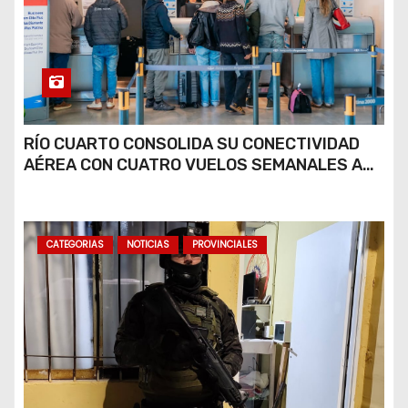
RÍO CUARTO CONSOLIDA SU CONECTIVIDAD
AÉREA CON CUATRO VUELOS SEMANALES A
BUENOS AIRES
CATEGORIAS
NOTICIAS
PROVINCIALES