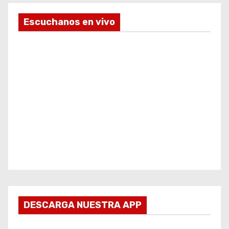
Escuchanos en vivo
DESCARGA NUESTRA APP