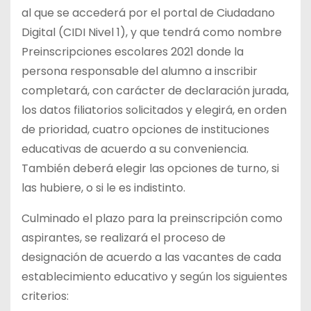
al que se accederá por el portal de Ciudadano
Digital (CIDI Nivel 1), y que tendrá como nombre
Preinscripciones escolares 2021 donde la
persona responsable del alumno a inscribir
completará, con carácter de declaración jurada,
los datos filiatorios solicitados y elegirá, en orden
de prioridad, cuatro opciones de instituciones
educativas de acuerdo a su conveniencia.
También deberá elegir las opciones de turno, si
las hubiere, o si le es indistinto.
Culminado el plazo para la preinscripción como
aspirantes, se realizará el proceso de
designación de acuerdo a las vacantes de cada
establecimiento educativo y según los siguientes
criterios: