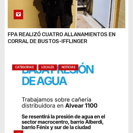
FPA REALIZÓ CUATRO ALLANAMIENTOS EN
CORRAL DE BUSTOS-IFFLINGER
CATEGORIAS
LOCALES
NOTICIAS