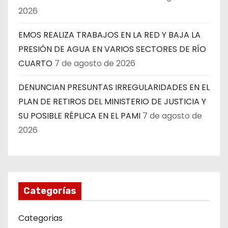
2026
EMOS REALIZA TRABAJOS EN LA RED Y BAJA LA
PRESIÓN DE AGUA EN VARIOS SECTORES DE RÍO
CUARTO
7 de agosto de 2026
DENUNCIAN PRESUNTAS IRREGULARIDADES EN EL
PLAN DE RETIROS DEL MINISTERIO DE JUSTICIA Y
SU POSIBLE RÉPLICA EN EL PAMI
7 de agosto de
2026
Categorías
Categorias