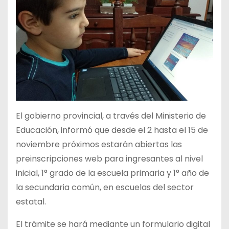
El gobierno provincial, a través del Ministerio de
Educación, informó que desde el 2 hasta el 15 de
noviembre próximos estarán abiertas las
preinscripciones web para ingresantes al nivel
inicial, 1° grado de la escuela primaria y 1° año de
la secundaria común, en escuelas del sector
estatal.
El trámite se hará mediante un formulario digital