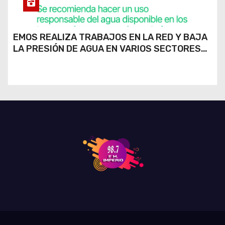
EMOS REALIZA TRABAJOS EN LA RED Y BAJA
LA PRESIÓN DE AGUA EN VARIOS SECTORES
DE RÍO CUARTO