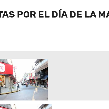
AS POR EL DÍA DE LA 