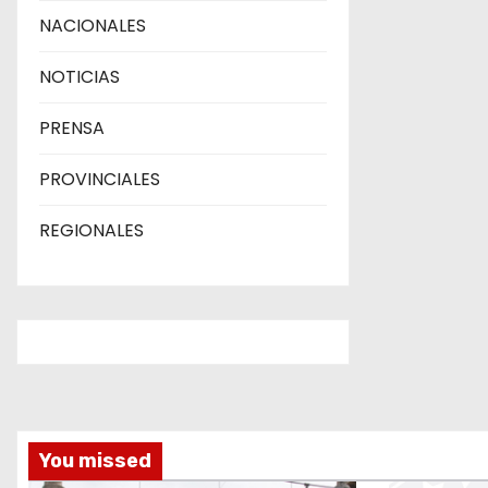
NACIONALES
NOTICIAS
PRENSA
PROVINCIALES
REGIONALES
You missed