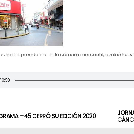
chetta, presidente de la cámara mercantil, evaluó las ve
JORNA
GRAMA +45 CERRÓ SU EDICIÓN 2020
CÁNC