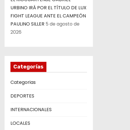
URBINO IRÁ POR EL TÍTULO DE LUX
FIGHT LEAGUE ANTE EL CAMPEÓN
PAULINO SILLER
5 de agosto de
2026
Categorías
Categorias
DEPORTES
INTERNACIONALES
LOCALES