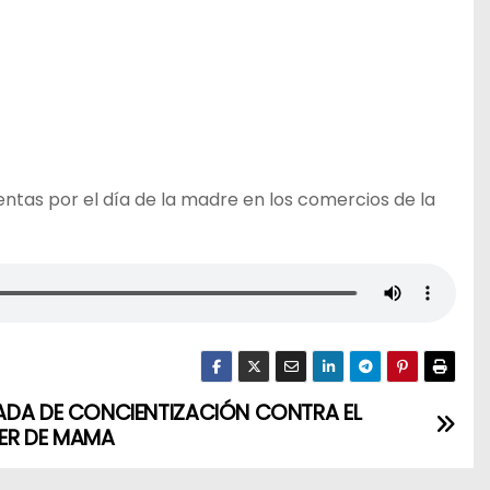
ntas por el día de la madre en los comercios de la
DA DE CONCIENTIZACIÓN CONTRA EL
ER DE MAMA