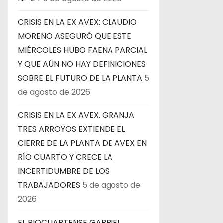
CRISIS EN LA EX AVEX: CLAUDIO
MORENO ASEGURÓ QUE ESTE
MIÉRCOLES HUBO FAENA PARCIAL
Y QUE AÚN NO HAY DEFINICIONES
SOBRE EL FUTURO DE LA PLANTA
5
de agosto de 2026
CRISIS EN LA EX AVEX. GRANJA
TRES ARROYOS EXTIENDE EL
CIERRE DE LA PLANTA DE AVEX EN
RÍO CUARTO Y CRECE LA
INCERTIDUMBRE DE LOS
TRABAJADORES
5 de agosto de
2026
EL RIOCUARTENSE GABRIEL