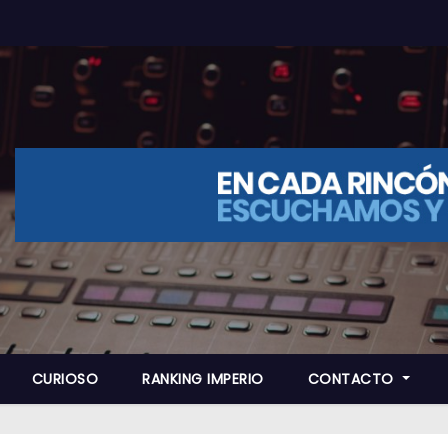
CURIOSO
RANKING IMPERIO
CONTACTO