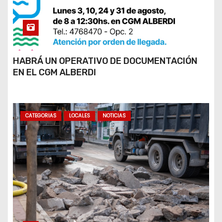
HABRÁ UN OPERATIVO DE DOCUMENTACIÓN
EN EL CGM ALBERDI
CATEGORIAS
LOCALES
NOTICIAS