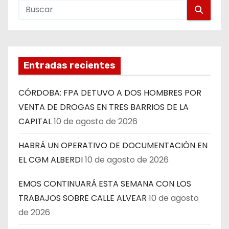
Entradas recientes
CÓRDOBA: FPA DETUVO A DOS HOMBRES POR
VENTA DE DROGAS EN TRES BARRIOS DE LA
CAPITAL
10 de agosto de 2026
HABRÁ UN OPERATIVO DE DOCUMENTACIÓN EN
EL CGM ALBERDI
10 de agosto de 2026
EMOS CONTINUARÁ ESTA SEMANA CON LOS
TRABAJOS SOBRE CALLE ALVEAR
10 de agosto
de 2026