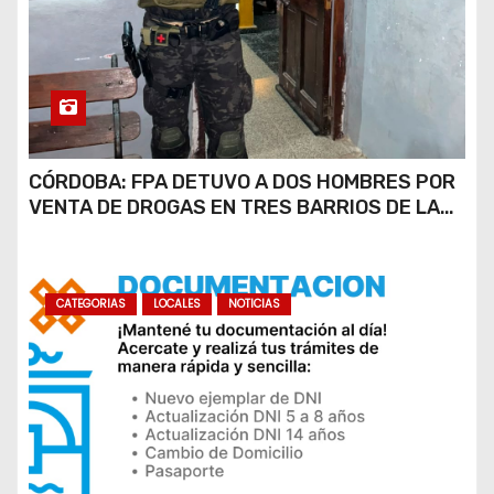
CÓRDOBA: FPA DETUVO A DOS HOMBRES POR
VENTA DE DROGAS EN TRES BARRIOS DE LA
CAPITAL
CATEGORIAS
LOCALES
NOTICIAS