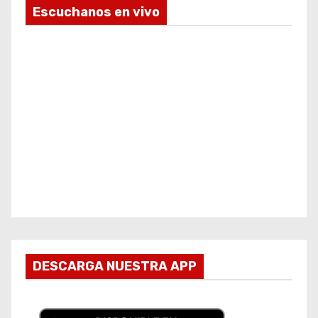
Escuchanos en vivo
DESCARGA NUESTRA APP