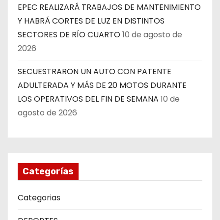
EPEC REALIZARÁ TRABAJOS DE MANTENIMIENTO
Y HABRÁ CORTES DE LUZ EN DISTINTOS
SECTORES DE RÍO CUARTO
10 de agosto de
2026
SECUESTRARON UN AUTO CON PATENTE
ADULTERADA Y MÁS DE 20 MOTOS DURANTE
LOS OPERATIVOS DEL FIN DE SEMANA
10 de
agosto de 2026
Categorías
Categorias