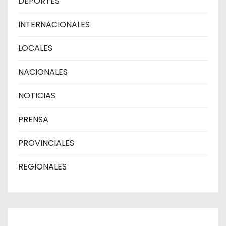
DEPORTES
INTERNACIONALES
LOCALES
NACIONALES
NOTICIAS
PRENSA
PROVINCIALES
REGIONALES