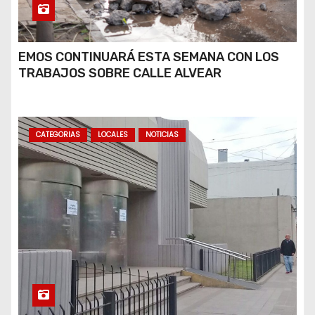
EMOS CONTINUARÁ ESTA SEMANA CON LOS
TRABAJOS SOBRE CALLE ALVEAR
CATEGORIAS
LOCALES
NOTICIAS