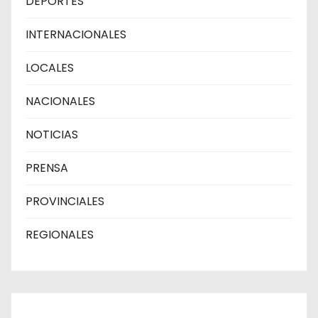
DEPORTES
INTERNACIONALES
LOCALES
NACIONALES
NOTICIAS
PRENSA
PROVINCIALES
REGIONALES