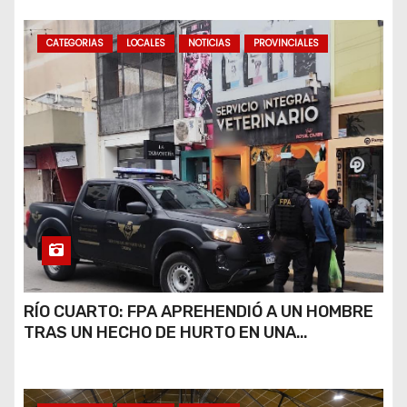
CATEGORIAS
LOCALES
NOTICIAS
PROVINCIALES
RÍO CUARTO: FPA APREHENDIÓ A UN HOMBRE
TRAS UN HECHO DE HURTO EN UNA
VETERINARIA