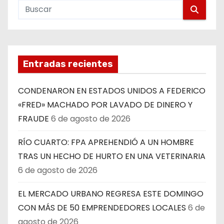
Entradas recientes
CONDENARON EN ESTADOS UNIDOS A FEDERICO
«FRED» MACHADO POR LAVADO DE DINERO Y
FRAUDE
6 de agosto de 2026
RÍO CUARTO: FPA APREHENDIÓ A UN HOMBRE
TRAS UN HECHO DE HURTO EN UNA VETERINARIA
6 de agosto de 2026
EL MERCADO URBANO REGRESA ESTE DOMINGO
CON MÁS DE 50 EMPRENDEDORES LOCALES
6 de
agosto de 2026