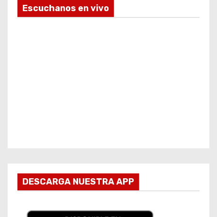
Escuchanos en vivo
DESCARGA NUESTRA APP