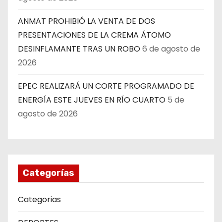
ANMAT PROHIBIÓ LA VENTA DE DOS
PRESENTACIONES DE LA CREMA ÁTOMO
DESINFLAMANTE TRAS UN ROBO
6 de agosto de
2026
EPEC REALIZARÁ UN CORTE PROGRAMADO DE
ENERGÍA ESTE JUEVES EN RÍO CUARTO
5 de
agosto de 2026
Categorías
Categorias