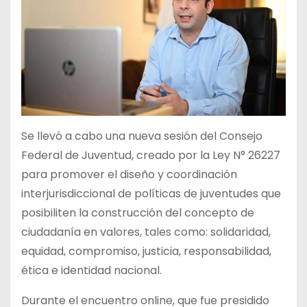
Se llevó a cabo una nueva sesión del Consejo
Federal de Juventud, creado por la Ley N° 26227
para promover el diseño y coordinación
interjurisdiccional de políticas de juventudes que
posibiliten la construcción del concepto de
ciudadanía en valores, tales como: solidaridad,
equidad, compromiso, justicia, responsabilidad,
ética e identidad nacional.
Durante el encuentro online, que fue presidido