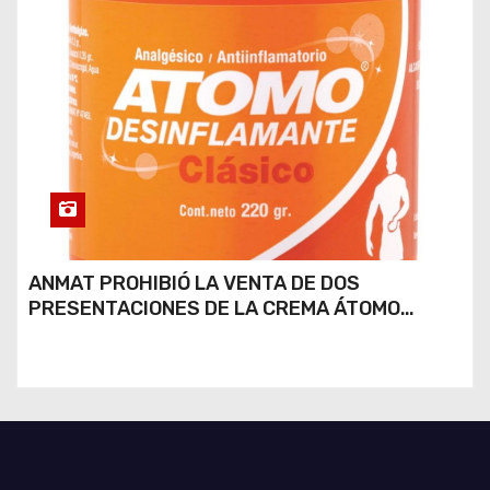
ANMAT PROHIBIÓ LA VENTA DE DOS
PRESENTACIONES DE LA CREMA ÁTOMO
DESINFLAMANTE TRAS UN ROBO