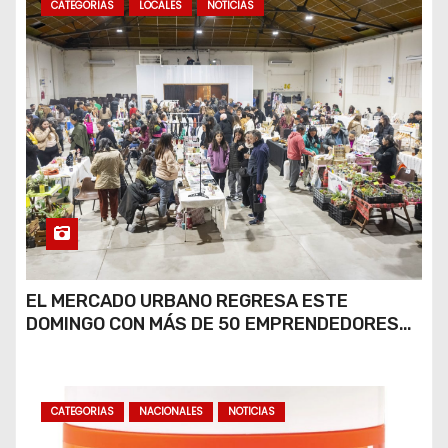
CATEGORIAS
LOCALES
NOTICIAS
EL MERCADO URBANO REGRESA ESTE
DOMINGO CON MÁS DE 50 EMPRENDEDORES
LOCALES
CATEGORIAS
NACIONALES
NOTICIAS