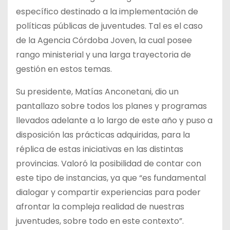
específico destinado a la implementación de
políticas públicas de juventudes. Tal es el caso
de la Agencia Córdoba Joven, la cual posee
rango ministerial y una larga trayectoria de
gestión en estos temas.
Su presidente, Matías Anconetani, dio un
pantallazo sobre todos los planes y programas
llevados adelante a lo largo de este año y puso a
disposición las prácticas adquiridas, para la
réplica de estas iniciativas en las distintas
provincias. Valoró la posibilidad de contar con
este tipo de instancias, ya que “es fundamental
dialogar y compartir experiencias para poder
afrontar la compleja realidad de nuestras
juventudes, sobre todo en este contexto”.