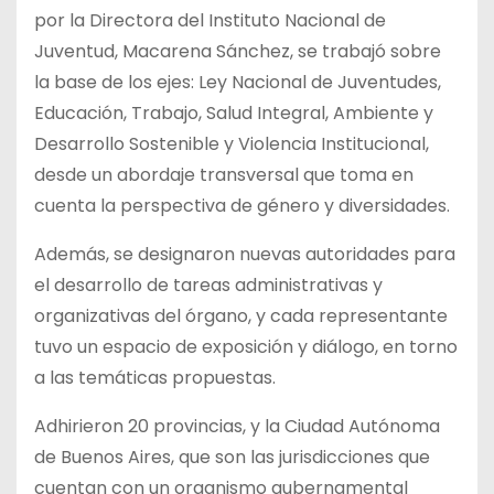
por la Directora del Instituto Nacional de
Juventud, Macarena Sánchez, se trabajó sobre
la base de los ejes: Ley Nacional de Juventudes,
Educación, Trabajo, Salud Integral, Ambiente y
Desarrollo Sostenible y Violencia Institucional,
desde un abordaje transversal que toma en
cuenta la perspectiva de género y diversidades.
Además, se designaron nuevas autoridades para
el desarrollo de tareas administrativas y
organizativas del órgano, y cada representante
tuvo un espacio de exposición y diálogo, en torno
a las temáticas propuestas.
Adhirieron 20 provincias, y la Ciudad Autónoma
de Buenos Aires, que son las jurisdicciones que
cuentan con un organismo gubernamental