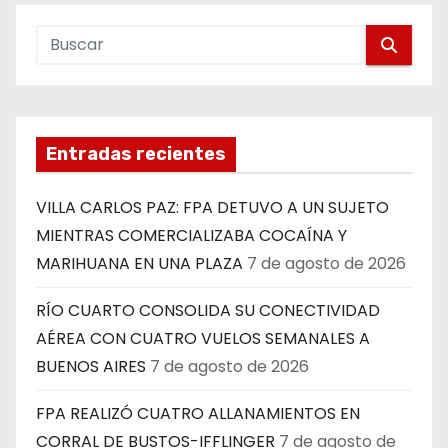
Entradas recientes
VILLA CARLOS PAZ: FPA DETUVO A UN SUJETO
MIENTRAS COMERCIALIZABA COCAÍNA Y
MARIHUANA EN UNA PLAZA
7 de agosto de 2026
RÍO CUARTO CONSOLIDA SU CONECTIVIDAD
AÉREA CON CUATRO VUELOS SEMANALES A
BUENOS AIRES
7 de agosto de 2026
FPA REALIZÓ CUATRO ALLANAMIENTOS EN
CORRAL DE BUSTOS-IFFLINGER
7 de agosto de