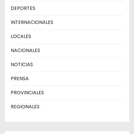
DEPORTES
INTERNACIONALES
LOCALES
NACIONALES
NOTICIAS
PRENSA
PROVINCIALES
REGIONALES