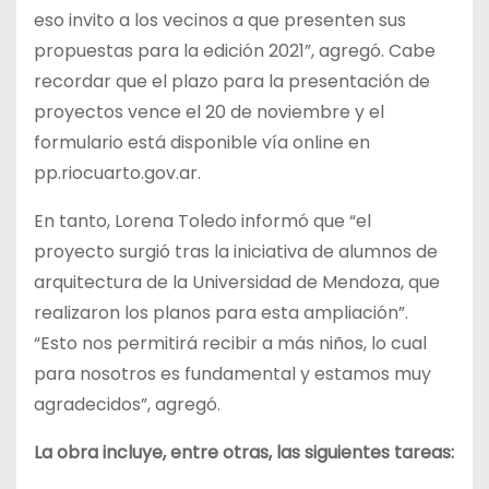
eso invito a los vecinos a que presenten sus
propuestas para la edición 2021”, agregó. Cabe
recordar que el plazo para la presentación de
proyectos vence el 20 de noviembre y el
formulario está disponible vía online en
pp.riocuarto.gov.ar.
En tanto, Lorena Toledo informó que “el
proyecto surgió tras la iniciativa de alumnos de
arquitectura de la Universidad de Mendoza, que
realizaron los planos para esta ampliación”.
“Esto nos permitirá recibir a más niños, lo cual
para nosotros es fundamental y estamos muy
agradecidos”, agregó.
La obra incluye, entre otras, las siguientes tareas: