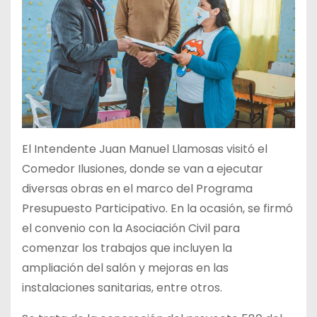
El Intendente Juan Manuel Llamosas visitó el
Comedor Ilusiones, donde se van a ejecutar
diversas obras en el marco del Programa
Presupuesto Participativo. En la ocasión, se firmó
el convenio con la Asociación Civil para
comenzar los trabajos que incluyen la
ampliación del salón y mejoras en las
instalaciones sanitarias, entre otros.