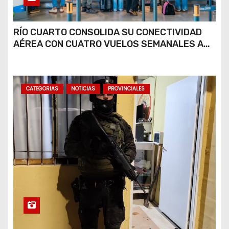
RÍO CUARTO CONSOLIDA SU CONECTIVIDAD
AÉREA CON CUATRO VUELOS SEMANALES A
BUENOS AIRES
CATEGORIAS
NOTICIAS
PROVINCIALES