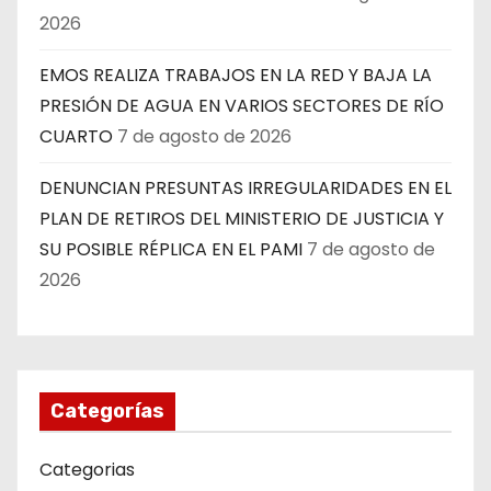
2026
EMOS REALIZA TRABAJOS EN LA RED Y BAJA LA
PRESIÓN DE AGUA EN VARIOS SECTORES DE RÍO
CUARTO
7 de agosto de 2026
DENUNCIAN PRESUNTAS IRREGULARIDADES EN EL
PLAN DE RETIROS DEL MINISTERIO DE JUSTICIA Y
SU POSIBLE RÉPLICA EN EL PAMI
7 de agosto de
2026
Categorías
Categorias