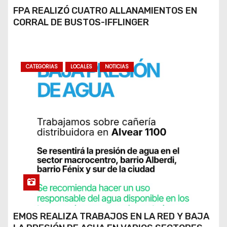
FPA REALIZÓ CUATRO ALLANAMIENTOS EN
CORRAL DE BUSTOS-IFFLINGER
CATEGORIAS
LOCALES
NOTICIAS
EMOS REALIZA TRABAJOS EN LA RED Y BAJA