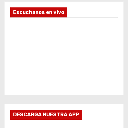
Escuchanos en vivo
DESCARGA NUESTRA APP