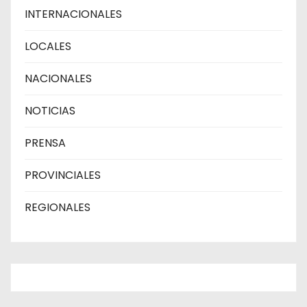
INTERNACIONALES
LOCALES
NACIONALES
NOTICIAS
PRENSA
PROVINCIALES
REGIONALES