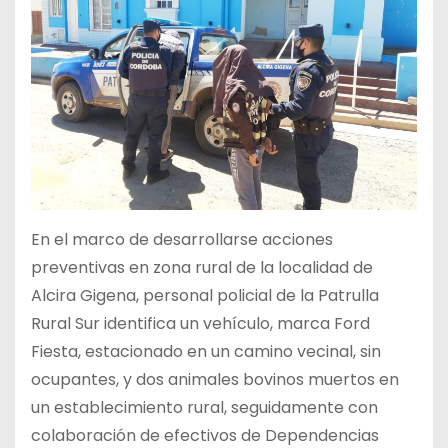
En el marco de desarrollarse acciones
preventivas en zona rural de la localidad de
Alcira Gigena, personal policial de la Patrulla
Rural Sur identifica un vehículo, marca Ford
Fiesta, estacionado en un camino vecinal, sin
ocupantes, y dos animales bovinos muertos en
un establecimiento rural, seguidamente con
colaboración de efectivos de Dependencias