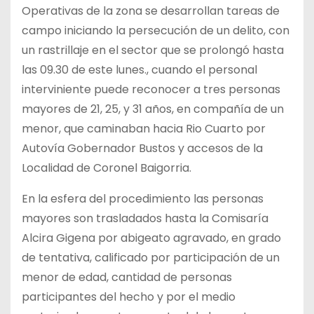
Operativas de la zona se desarrollan tareas de
campo iniciando la persecución de un delito, con
un rastrillaje en el sector que se prolongó hasta
las 09.30 de este lunes., cuando el personal
interviniente puede reconocer a tres personas
mayores de 21, 25, y 31 años, en compañía de un
menor, que caminaban hacia Rio Cuarto por
Autovía Gobernador Bustos y accesos de la
Localidad de Coronel Baigorria.
En la esfera del procedimiento las personas
mayores son trasladados hasta la Comisaría
Alcira Gigena por abigeato agravado, en grado
de tentativa, calificado por participación de un
menor de edad, cantidad de personas
participantes del hecho y por el medio