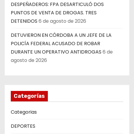
DESPEÑADEROS: FPA DESARTICULÓ DOS
PUNTOS DE VENTA DE DROGAS. TRES
DETENIDOS
6 de agosto de 2026
DETUVIERON EN CÓRDOBA A UN JEFE DE LA
POLICÍA FEDERAL ACUSADO DE ROBAR
DURANTE UN OPERATIVO ANTIDROGAS
6 de
agosto de 2026
Categorías
Categorias
DEPORTES