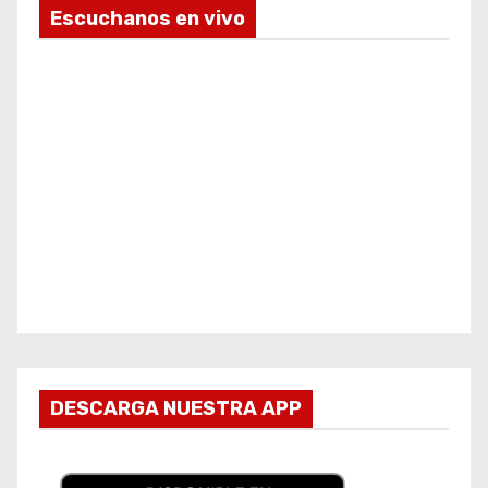
Escuchanos en vivo
DESCARGA NUESTRA APP