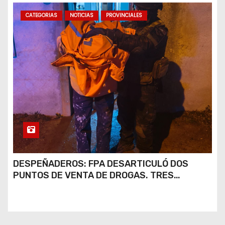
CATEGORIAS
NOTICIAS
PROVINCIALES
DESPEÑADEROS: FPA DESARTICULÓ DOS
PUNTOS DE VENTA DE DROGAS. TRES
DETENIDOS