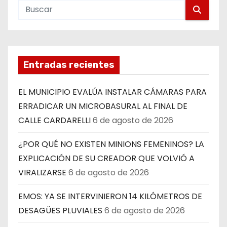
Entradas recientes
EL MUNICIPIO EVALÚA INSTALAR CÁMARAS PARA
ERRADICAR UN MICROBASURAL AL FINAL DE
CALLE CARDARELLI
6 de agosto de 2026
¿POR QUÉ NO EXISTEN MINIONS FEMENINOS? LA
EXPLICACIÓN DE SU CREADOR QUE VOLVIÓ A
VIRALIZARSE
6 de agosto de 2026
EMOS: YA SE INTERVINIERON 14 KILÓMETROS DE
DESAGÜES PLUVIALES
6 de agosto de 2026