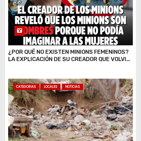
¿POR QUÉ NO EXISTEN MINIONS FEMENINOS?
LA EXPLICACIÓN DE SU CREADOR QUE VOLVIÓ
A VIRALIZARSE
CATEGORIAS
LOCALES
NOTICIAS