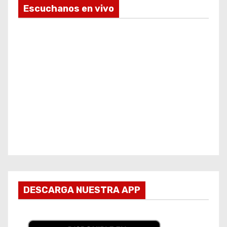
Escuchanos en vivo
DESCARGA NUESTRA APP