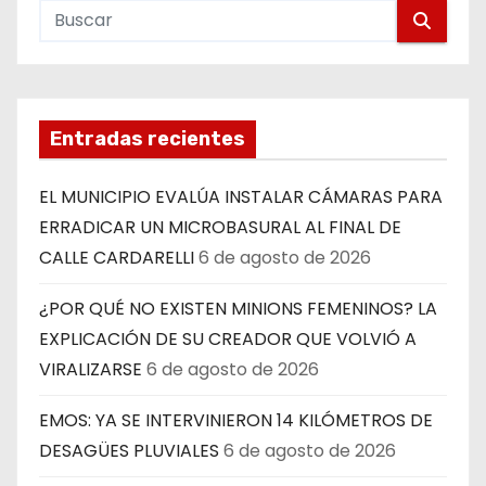
Entradas recientes
EL MUNICIPIO EVALÚA INSTALAR CÁMARAS PARA
ERRADICAR UN MICROBASURAL AL FINAL DE
CALLE CARDARELLI
6 de agosto de 2026
¿POR QUÉ NO EXISTEN MINIONS FEMENINOS? LA
EXPLICACIÓN DE SU CREADOR QUE VOLVIÓ A
VIRALIZARSE
6 de agosto de 2026
EMOS: YA SE INTERVINIERON 14 KILÓMETROS DE
DESAGÜES PLUVIALES
6 de agosto de 2026