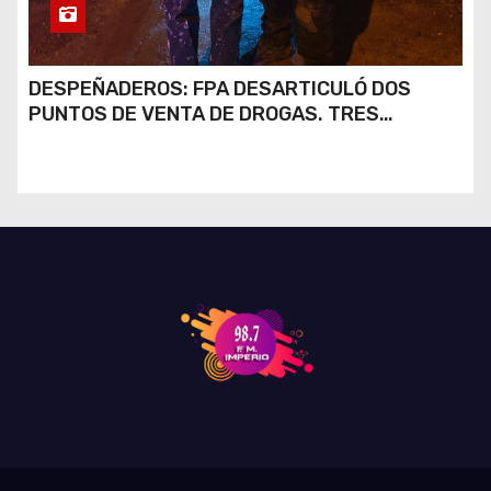
DESPEÑADEROS: FPA DESARTICULÓ DOS
PUNTOS DE VENTA DE DROGAS. TRES
DETENIDOS