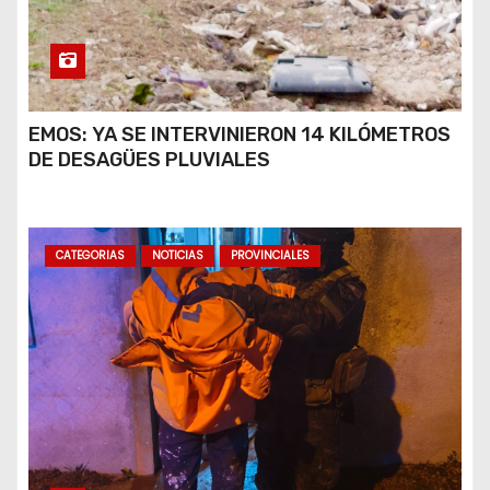
EMOS: YA SE INTERVINIERON 14 KILÓMETROS
DE DESAGÜES PLUVIALES
CATEGORIAS
NOTICIAS
PROVINCIALES