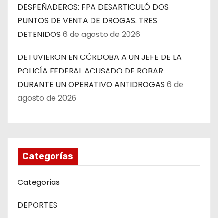
DESPEÑADEROS: FPA DESARTICULÓ DOS
PUNTOS DE VENTA DE DROGAS. TRES
DETENIDOS
6 de agosto de 2026
DETUVIERON EN CÓRDOBA A UN JEFE DE LA
POLICÍA FEDERAL ACUSADO DE ROBAR
DURANTE UN OPERATIVO ANTIDROGAS
6 de
agosto de 2026
Categorías
Categorias
DEPORTES