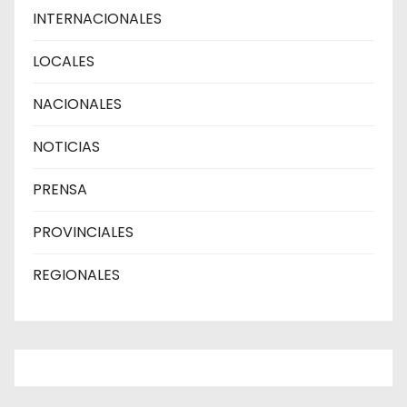
INTERNACIONALES
LOCALES
NACIONALES
NOTICIAS
PRENSA
PROVINCIALES
REGIONALES