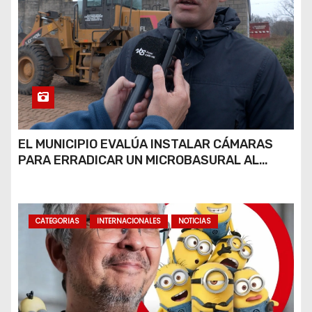
EL MUNICIPIO EVALÚA INSTALAR CÁMARAS
PARA ERRADICAR UN MICROBASURAL AL
FINAL DE CALLE CARDARELLI
CATEGORIAS
INTERNACIONALES
NOTICIAS