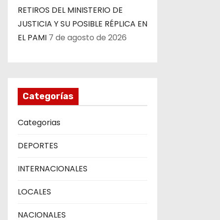
RETIROS DEL MINISTERIO DE
JUSTICIA Y SU POSIBLE RÉPLICA EN
EL PAMI
7 de agosto de 2026
Categorías
Categorias
DEPORTES
INTERNACIONALES
LOCALES
NACIONALES