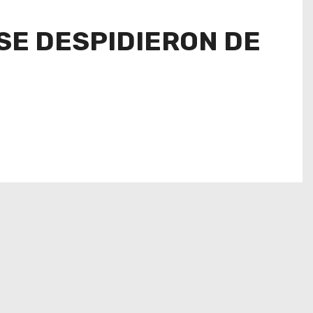
SE DESPIDIERON DE