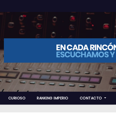
CURIOSO
RANKING IMPERIO
CONTACTO