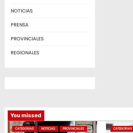
NOTICIAS
PRENSA
PROVINCIALES
REGIONALES
You missed
CATEGORIAS
NOTICIAS
PROVINCIALES
CATEGORIAS