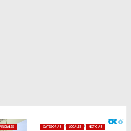
INCIALES
CATEGORIAS
LOCALES
NOTICIAS