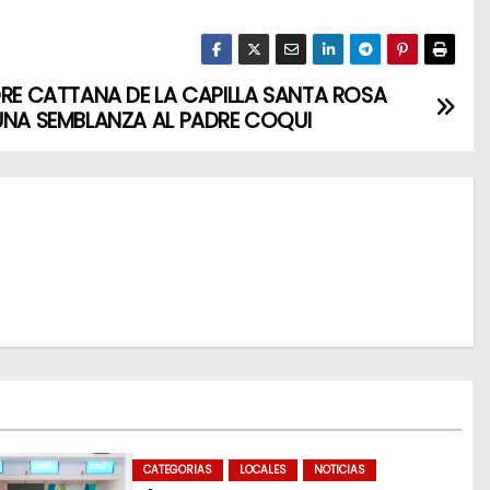
DRE CATTANA DE LA CAPILLA SANTA ROSA
UNA SEMBLANZA AL PADRE COQUI
CATEGORIAS
LOCALES
NOTICIAS