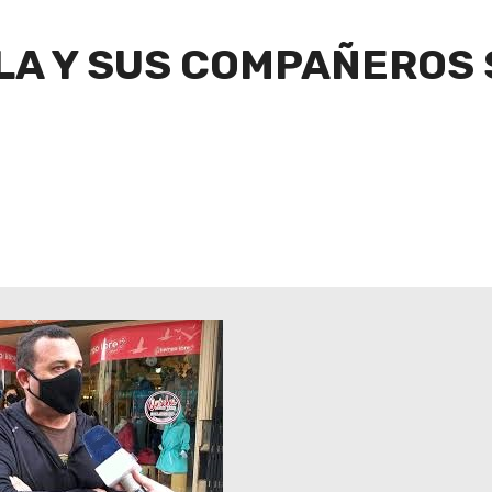
LA Y SUS COMPAÑEROS 