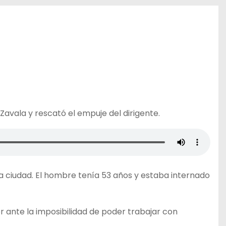
avala y rescató el empuje del dirigente.
a ciudad. El hombre tenía 53 años y estaba internado
r ante la imposibilidad de poder trabajar con