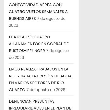
CONECTIVIDAD AÉREA CON
CUATRO VUELOS SEMANALES A
BUENOS AIRES
7 de agosto de
2026
FPA REALIZÓ CUATRO
ALLANAMIENTOS EN CORRAL DE
BUSTOS-IFFLINGER
7 de agosto
de 2026
EMOS REALIZA TRABAJOS EN LA
RED Y BAJA LA PRESIÓN DE AGUA
EN VARIOS SECTORES DE RÍO
CUARTO
7 de agosto de 2026
DENUNCIAN PRESUNTAS
IRREGULARIDADES EN EL PLAN DE