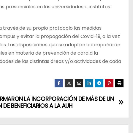
 presenciales en las universidades e institutos
 través de su propio protocolo las medidas
ampus y evitar la propagación del Covid-19, a la vez
onales. Las disposiciones que se adopten acompañarán
ales en materia de prevención de cara a la
idades de las distintas áreas y/o actividades de cada
RMARON LA INCORPORACIÓN DE MÁS DE UN
N DE BENEFICIARIOS A LA AUH