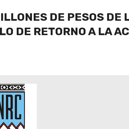
MILLONES DE PESOS DE 
LO DE RETORNO A LA A