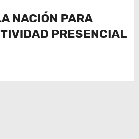
LA NACIÓN PARA
CTIVIDAD PRESENCIAL