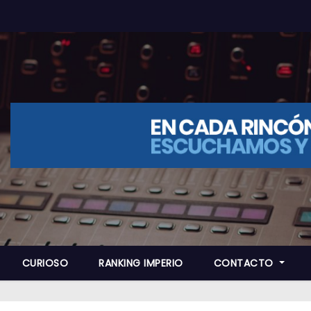
CURIOSO
RANKING IMPERIO
CONTACTO