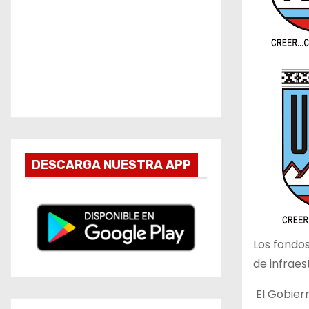
DESCARGA NUESTRA APP
Los fondos
de infraes
El Gobiern