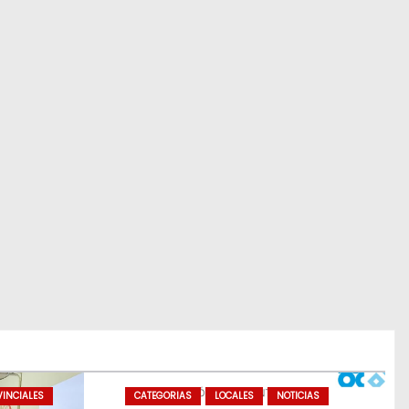
INCIALES
CATEGORIAS
LOCALES
NOTICIAS