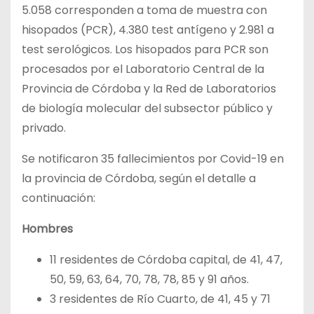
5.058 corresponden a toma de muestra con
hisopados (PCR), 4.380 test antígeno y 2.981 a
test serológicos. Los hisopados para PCR son
procesados por el Laboratorio Central de la
Provincia de Córdoba y la Red de Laboratorios
de biología molecular del subsector público y
privado.
Se notificaron 35 fallecimientos por Covid-19 en
la provincia de Córdoba, según el detalle a
continuación:
Hombres
11 residentes de Córdoba capital, de 41, 47,
50, 59, 63, 64, 70, 78, 78, 85 y 91 años.
3 residentes de Río Cuarto, de 41, 45 y 71