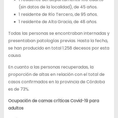
(sin datos de la localidad), de 45 años.
1 residente de Río Tercero, de 95 años.
1 residente de Alta Gracia, de 48 años.
Todas las personas se encontraban internadas y
presentaban patologías previas. Hasta la fecha,
se han producido en total 1.258 decesos por esta
causa.
En cuanto a las personas recuperadas, la
proporción de altas en relación con el total de
casos confirmados en la provincia de Córdoba
es de 73%.
Ocupación de camas críticas Covid-19 para
adultos