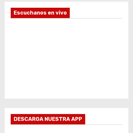
Escuchanos en vivo
DESCARGA NUESTRA APP