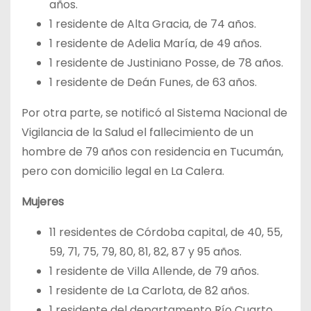
años.
1 residente de Alta Gracia, de 74 años.
1 residente de Adelia María, de 49 años.
1 residente de Justiniano Posse, de 78 años.
1 residente de Deán Funes, de 63 años.
Por otra parte, se notificó al Sistema Nacional de
Vigilancia de la Salud el fallecimiento de un
hombre de 79 años con residencia en Tucumán,
pero con domicilio legal en La Calera.
Mujeres
11 residentes de Córdoba capital, de 40, 55,
59, 71, 75, 79, 80, 81, 82, 87 y 95 años.
1 residente de Villa Allende, de 79 años.
1 residente de La Carlota, de 82 años.
1 residente del departamento Río Cuarto