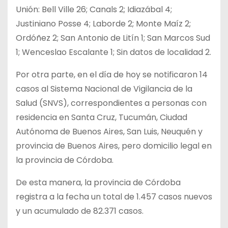
Unión: Bell Ville 26; Canals 2; Idiazábal 4;
Justiniano Posse 4; Laborde 2; Monte Maíz 2;
Ordóñez 2; San Antonio de Litín 1; San Marcos Sud
1; Wenceslao Escalante 1; Sin datos de localidad 2.
Por otra parte, en el día de hoy se notificaron 14
casos al Sistema Nacional de Vigilancia de la
Salud (SNVS), correspondientes a personas con
residencia en Santa Cruz, Tucumán, Ciudad
Autónoma de Buenos Aires, San Luis, Neuquén y
provincia de Buenos Aires, pero domicilio legal en
la provincia de Córdoba.
De esta manera, la provincia de Córdoba
registra a la fecha un total de 1.457 casos nuevos
y un acumulado de 82.371 casos.