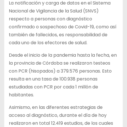
La notificación y carga de datos en el Sistema
Nacional de Vigilancia de la Salud (SNVS)
respecto a personas con diagnóstico
confirmado o sospechoso de Covid-19, como así
también de fallecidos, es responsabilidad de
cada uno de los efectores de salud.
Desde el inicio de la pandemia hasta la fecha, en
la provincia de Córdoba se realizaron testeos
con PCR (hisopados) a 379.576 personas. Esto
resulta en una tasa de 100.938 personas
estudiadas con PCR por cada 1 millón de
habitantes.
Asimismo, en las diferentes estrategias de
acceso al diagnóstico, durante el día de hoy
realizaron en total 12.419 estudios, de los cuales