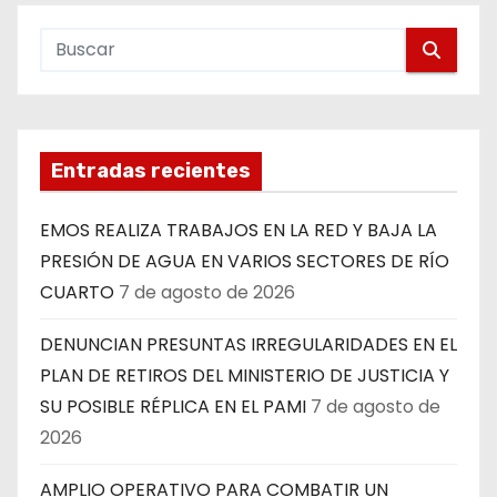
Entradas recientes
EMOS REALIZA TRABAJOS EN LA RED Y BAJA LA
PRESIÓN DE AGUA EN VARIOS SECTORES DE RÍO
CUARTO
7 de agosto de 2026
DENUNCIAN PRESUNTAS IRREGULARIDADES EN EL
PLAN DE RETIROS DEL MINISTERIO DE JUSTICIA Y
SU POSIBLE RÉPLICA EN EL PAMI
7 de agosto de
2026
AMPLIO OPERATIVO PARA COMBATIR UN