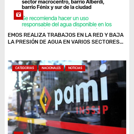
EMOS REALIZA TRABAJOS EN LA RED Y BAJA
LA PRESIÓN DE AGUA EN VARIOS SECTORES
DE RÍO CUARTO
CATEGORIAS
NACIONALES
NOTICIAS