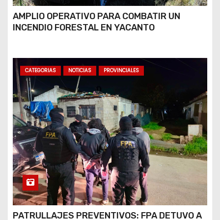
AMPLIO OPERATIVO PARA COMBATIR UN
INCENDIO FORESTAL EN YACANTO
CATEGORIAS
NOTICIAS
PROVINCIALES
PATRULLAJES PREVENTIVOS: FPA DETUVO A