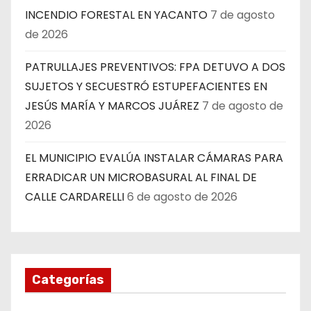
INCENDIO FORESTAL EN YACANTO
7 de agosto
de 2026
PATRULLAJES PREVENTIVOS: FPA DETUVO A DOS
SUJETOS Y SECUESTRÓ ESTUPEFACIENTES EN
JESÚS MARÍA Y MARCOS JUÁREZ
7 de agosto de
2026
EL MUNICIPIO EVALÚA INSTALAR CÁMARAS PARA
ERRADICAR UN MICROBASURAL AL FINAL DE
CALLE CARDARELLI
6 de agosto de 2026
Categorías