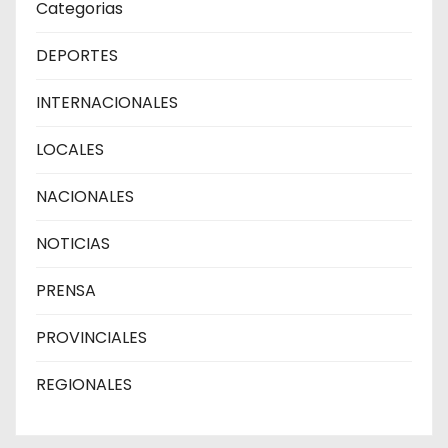
Categorias
DEPORTES
INTERNACIONALES
LOCALES
NACIONALES
NOTICIAS
PRENSA
PROVINCIALES
REGIONALES