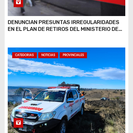
DENUNCIAN PRESUNTAS IRREGULARIDADES
EN EL PLAN DE RETIROS DEL MINISTERIO DE
JUSTICIA Y SU POSIBLE RÉPLICA EN EL PAMI
CATEGORIAS
NOTICIAS
PROVINCIALES