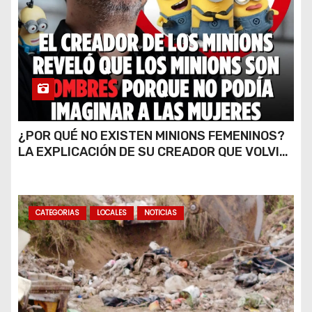
¿POR QUÉ NO EXISTEN MINIONS FEMENINOS?
LA EXPLICACIÓN DE SU CREADOR QUE VOLVIÓ
A VIRALIZARSE
CATEGORIAS
LOCALES
NOTICIAS