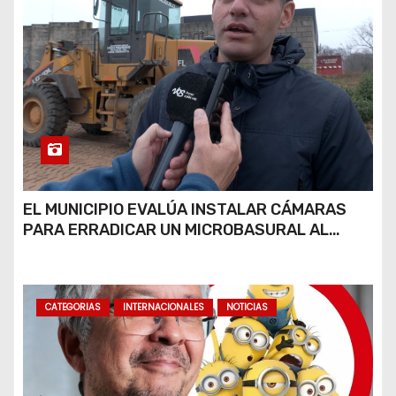
EL MUNICIPIO EVALÚA INSTALAR CÁMARAS
PARA ERRADICAR UN MICROBASURAL AL
FINAL DE CALLE CARDARELLI
CATEGORIAS
INTERNACIONALES
NOTICIAS