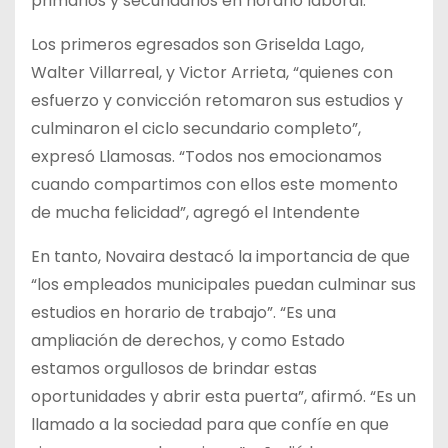
primarios y secundarios en horario laboral.
Los primeros egresados son Griselda Lago,
Walter Villarreal, y Victor Arrieta, “quienes con
esfuerzo y convicción retomaron sus estudios y
culminaron el ciclo secundario completo”,
expresó Llamosas. “Todos nos emocionamos
cuando compartimos con ellos este momento
de mucha felicidad”, agregó el Intendente
En tanto, Novaira destacó la importancia de que
“los empleados municipales puedan culminar sus
estudios en horario de trabajo”. “Es una
ampliación de derechos, y como Estado
estamos orgullosos de brindar estas
oportunidades y abrir esta puerta”, afirmó. “Es un
llamado a la sociedad para que confíe en que