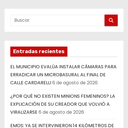
Entradas recientes
EL MUNICIPIO EVALÚA INSTALAR CÁMARAS PARA
ERRADICAR UN MICROBASURAL AL FINAL DE
CALLE CARDARELLI
6 de agosto de 2026
¿POR QUÉ NO EXISTEN MINIONS FEMENINOS? LA
EXPLICACIÓN DE SU CREADOR QUE VOLVIÓ A
VIRALIZARSE
6 de agosto de 2026
EMOS: YA SE INTERVINIERON 14 KILÓMETROS DE