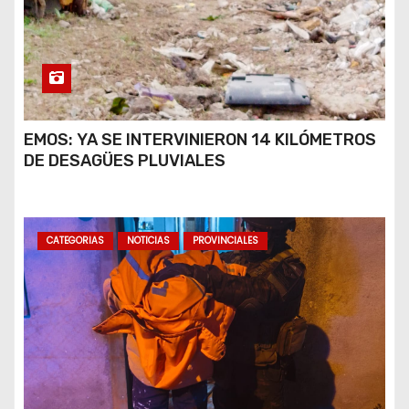
EMOS: YA SE INTERVINIERON 14 KILÓMETROS
DE DESAGÜES PLUVIALES
CATEGORIAS
NOTICIAS
PROVINCIALES