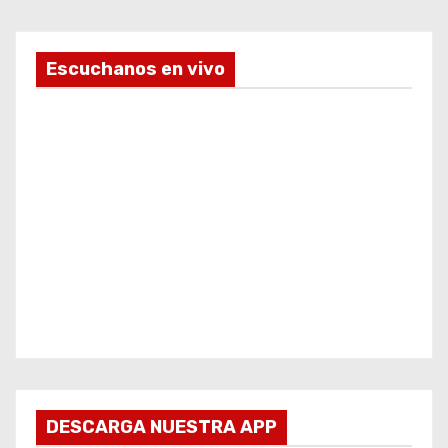
Escuchanos en vivo
DESCARGA NUESTRA APP