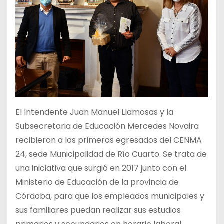
El Intendente Juan Manuel Llamosas y la
Subsecretaria de Educación Mercedes Novaira
recibieron a los primeros egresados del CENMA
24, sede Municipalidad de Río Cuarto. Se trata de
una iniciativa que surgió en 2017 junto con el
Ministerio de Educación de la provincia de
Córdoba, para que los empleados municipales y
sus familiares puedan realizar sus estudios