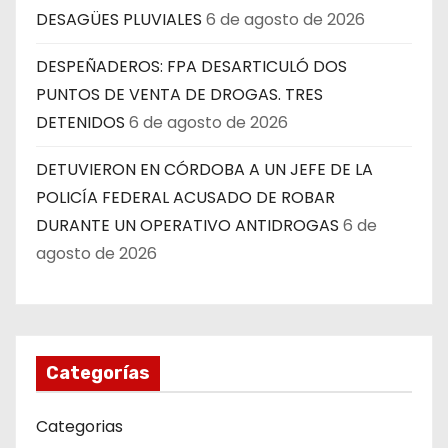
DESAGÜES PLUVIALES
6 de agosto de 2026
DESPEÑADEROS: FPA DESARTICULÓ DOS
PUNTOS DE VENTA DE DROGAS. TRES
DETENIDOS
6 de agosto de 2026
DETUVIERON EN CÓRDOBA A UN JEFE DE LA
POLICÍA FEDERAL ACUSADO DE ROBAR
DURANTE UN OPERATIVO ANTIDROGAS
6 de
agosto de 2026
Categorías
Categorias