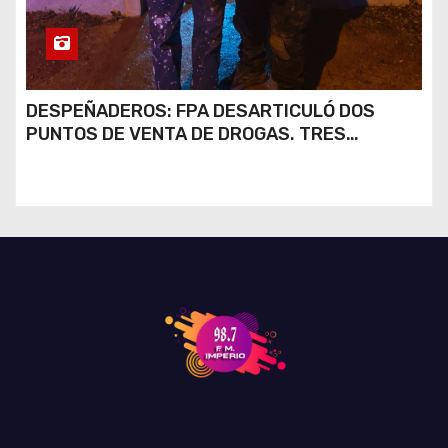
DESPEÑADEROS: FPA DESARTICULÓ DOS
PUNTOS DE VENTA DE DROGAS. TRES
DETENIDOS