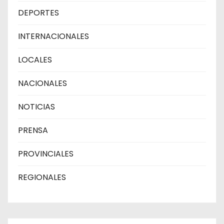
DEPORTES
INTERNACIONALES
LOCALES
NACIONALES
NOTICIAS
PRENSA
PROVINCIALES
REGIONALES