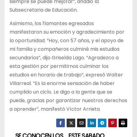
siempre se puede mejorar”, añadió la
Subsecretaria de Educación.
Asimismo, los flamantes egresados
manifestaron su emoción y agradecimiento por
la oportunidad. “Hoy, con 57 años, y el apoyo de
mi familia y compañeros culminé mis estudios
secundarios”, dijo Griselda Lago. “Agradezco a
esta gestión por permitirnos culminar los
estudios en horario de trabajo”, expresó Walter
Villarreal. “Es la enorme sensación de haber
cumplido un ciclo. Le digo a la gente que se
puede, gracias por garantizar nuestros derechos
a aprender”, manifestó Víctor Arrieta.
SE CONOCEN LOS
ESTE SABADO