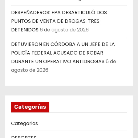
DESPEÑADEROS: FPA DESARTICULÓ DOS
PUNTOS DE VENTA DE DROGAS. TRES
DETENIDOS
6 de agosto de 2026
DETUVIERON EN CÓRDOBA A UN JEFE DE LA
POLICÍA FEDERAL ACUSADO DE ROBAR
DURANTE UN OPERATIVO ANTIDROGAS
6 de
agosto de 2026
Categorías
Categorias
DEPORTES