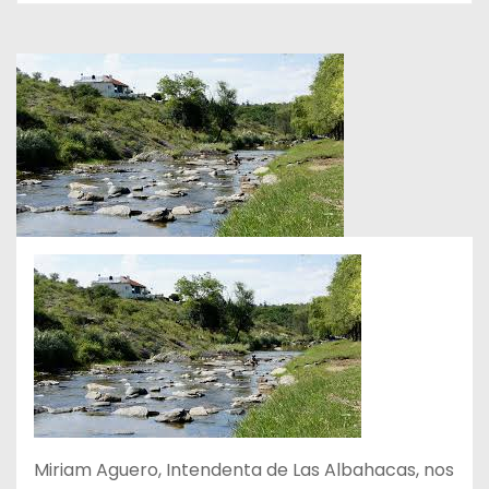
Miriam Aguero, Intendenta de Las Albahacas, nos