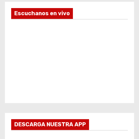
Escuchanos en vivo
DESCARGA NUESTRA APP