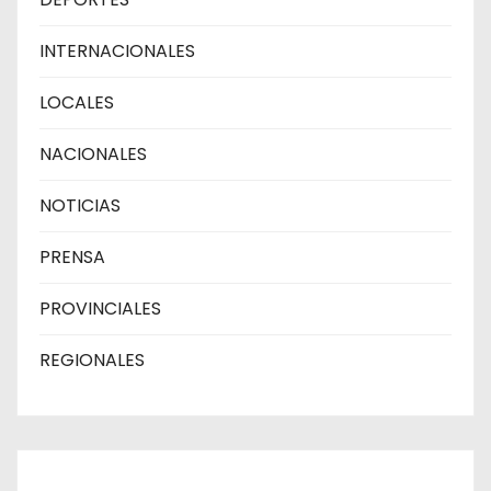
INTERNACIONALES
LOCALES
NACIONALES
NOTICIAS
PRENSA
PROVINCIALES
REGIONALES