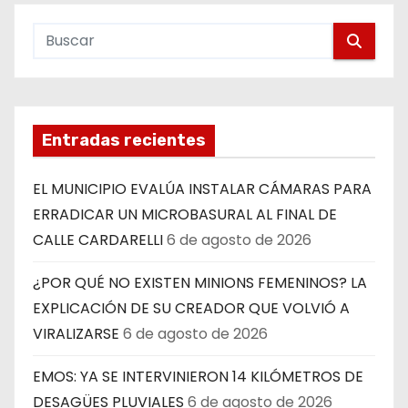
Entradas recientes
EL MUNICIPIO EVALÚA INSTALAR CÁMARAS PARA
ERRADICAR UN MICROBASURAL AL FINAL DE
CALLE CARDARELLI
6 de agosto de 2026
¿POR QUÉ NO EXISTEN MINIONS FEMENINOS? LA
EXPLICACIÓN DE SU CREADOR QUE VOLVIÓ A
VIRALIZARSE
6 de agosto de 2026
EMOS: YA SE INTERVINIERON 14 KILÓMETROS DE
DESAGÜES PLUVIALES
6 de agosto de 2026