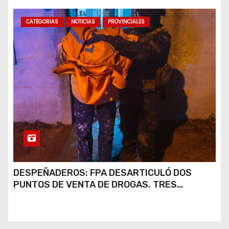
CATEGORIAS
NOTICIAS
PROVINCIALES
DESPEÑADEROS: FPA DESARTICULÓ DOS
PUNTOS DE VENTA DE DROGAS. TRES
DETENIDOS