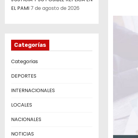
EL PAMI
7 de agosto de 2026
Categorías
Categorias
DEPORTES
INTERNACIONALES
LOCALES
NACIONALES
NOTICIAS