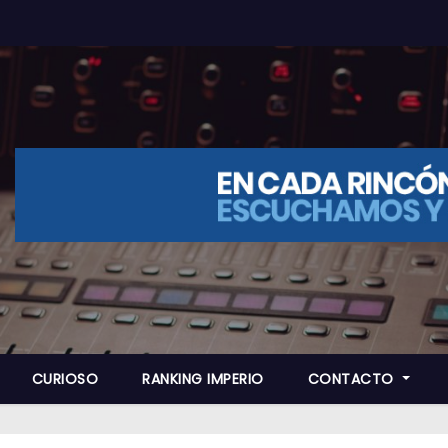
CURIOSO
RANKING IMPERIO
CONTACTO