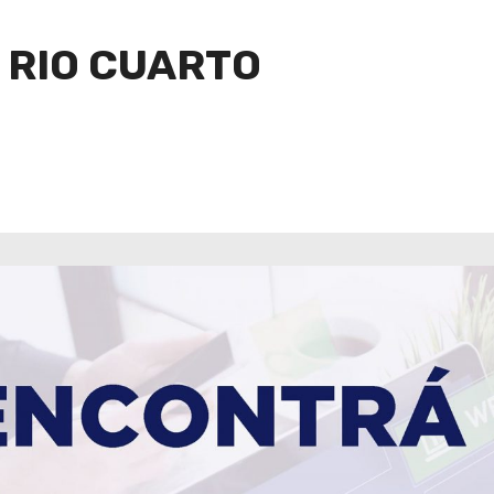
 RIO CUARTO