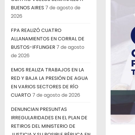
BUENOS AIRES
7 de agosto de
2026
FPA REALIZÓ CUATRO
ALLANAMIENTOS EN CORRAL DE
BUSTOS-IFFLINGER
7 de agosto
de 2026
EMOS REALIZA TRABAJOS EN LA
RED Y BAJA LA PRESIÓN DE AGUA
EN VARIOS SECTORES DE RÍO
CUARTO
7 de agosto de 2026
DENUNCIAN PRESUNTAS
IRREGULARIDADES EN EL PLAN DE
RETIROS DEL MINISTERIO DE
JUSTICIA Y SU POSIBLE RÉPLICA EN