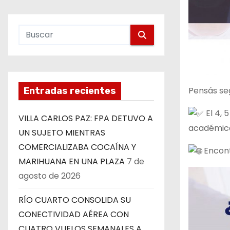
Pensás se
Entradas recientes
El 4, 
VILLA CARLOS PAZ: FPA DETUVO A
académica
UN SUJETO MIENTRAS
COMERCIALIZABA COCAÍNA Y
Encont
MARIHUANA EN UNA PLAZA
7 de
agosto de 2026
RÍO CUARTO CONSOLIDA SU
CONECTIVIDAD AÉREA CON
CUATRO VUELOS SEMANALES A