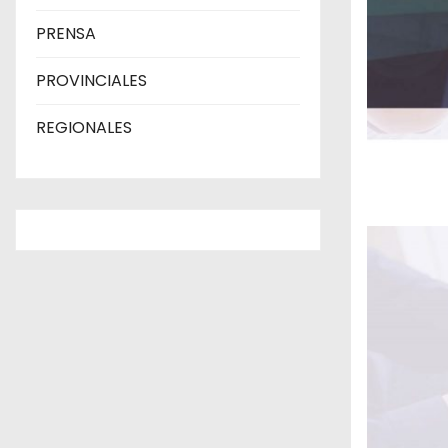
PRENSA
PROVINCIALES
REGIONALES