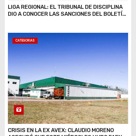
LIGA REGIONAL: EL TRIBUNAL DE DISCIPLINA
DIO A CONOCER LAS SANCIONES DEL BOLETÍN
OFICIAL N.º 24
CATEGORIAS
CRISIS EN LA EX AVEX: CLAUDIO MORENO