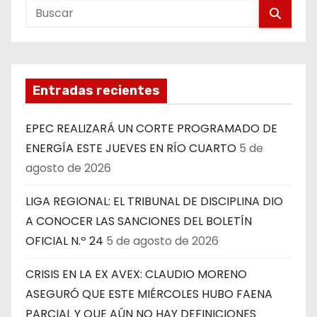
Entradas recientes
EPEC REALIZARÁ UN CORTE PROGRAMADO DE
ENERGÍA ESTE JUEVES EN RÍO CUARTO
5 de
agosto de 2026
LIGA REGIONAL: EL TRIBUNAL DE DISCIPLINA DIO
A CONOCER LAS SANCIONES DEL BOLETÍN
OFICIAL N.º 24
5 de agosto de 2026
CRISIS EN LA EX AVEX: CLAUDIO MORENO
ASEGURÓ QUE ESTE MIÉRCOLES HUBO FAENA
PARCIAL Y QUE AÚN NO HAY DEFINICIONES