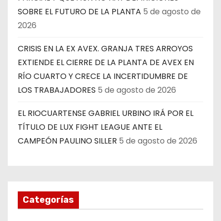
SOBRE EL FUTURO DE LA PLANTA
5 de agosto de
2026
CRISIS EN LA EX AVEX. GRANJA TRES ARROYOS
EXTIENDE EL CIERRE DE LA PLANTA DE AVEX EN
RÍO CUARTO Y CRECE LA INCERTIDUMBRE DE
LOS TRABAJADORES
5 de agosto de 2026
EL RIOCUARTENSE GABRIEL URBINO IRÁ POR EL
TÍTULO DE LUX FIGHT LEAGUE ANTE EL
CAMPEÓN PAULINO SILLER
5 de agosto de 2026
Categorías