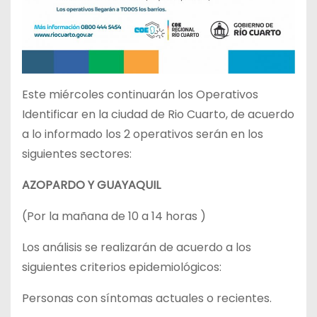
Este miércoles continuarán los Operativos
Identificar en la ciudad de Rio Cuarto, de acuerdo
a lo informado los 2 operativos serán en los
siguientes sectores:
AZOPARDO Y GUAYAQUIL
(Por la mañana de 10 a 14 horas )
Los análisis se realizarán de acuerdo a los
siguientes criterios epidemiológicos:
Personas con síntomas actuales o recientes.