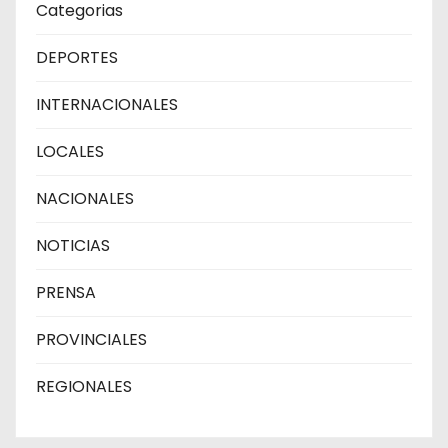
Categorias
DEPORTES
INTERNACIONALES
LOCALES
NACIONALES
NOTICIAS
PRENSA
PROVINCIALES
REGIONALES