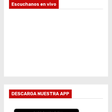
Escuchanos en vivo
DESCARGA NUESTRA APP