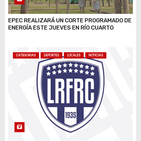
EPEC REALIZARÁ UN CORTE PROGRAMADO DE
ENERGÍA ESTE JUEVES EN RÍO CUARTO
CATEGORIAS
DEPORTES
LOCALES
NOTICIAS