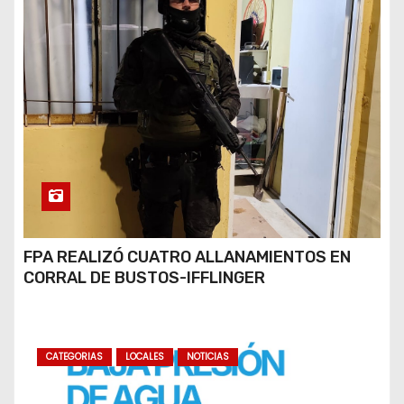
FPA REALIZÓ CUATRO ALLANAMIENTOS EN
CORRAL DE BUSTOS-IFFLINGER
CATEGORIAS
LOCALES
NOTICIAS