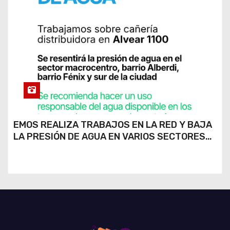
EMOS REALIZA TRABAJOS EN LA RED Y BAJA
LA PRESIÓN DE AGUA EN VARIOS SECTORES
DE RÍO CUARTO