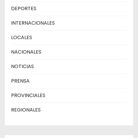
DEPORTES
INTERNACIONALES
LOCALES
NACIONALES
NOTICIAS
PRENSA
PROVINCIALES
REGIONALES