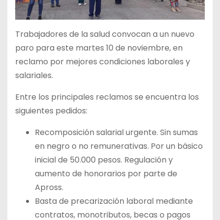
Trabajadores de la salud convocan a un nuevo
paro para este martes 10 de noviembre, en
reclamo por mejores condiciones laborales y
salariales.
Entre los principales reclamos se encuentra los
siguientes pedidos:
Recomposición salarial urgente. Sin sumas
en negro o no remunerativas. Por un básico
inicial de 50.000 pesos. Regulación y
aumento de honorarios por parte de
Apross.
Basta de precarización laboral mediante
contratos, monotributos, becas o pagos