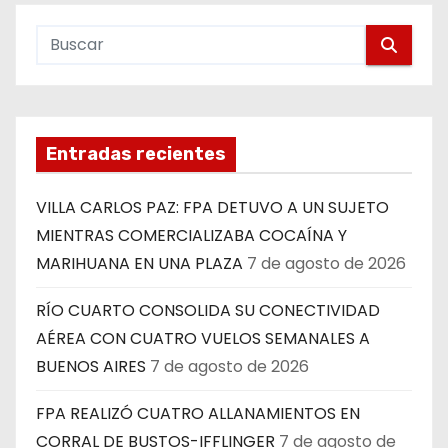
Entradas recientes
VILLA CARLOS PAZ: FPA DETUVO A UN SUJETO
MIENTRAS COMERCIALIZABA COCAÍNA Y
MARIHUANA EN UNA PLAZA
7 de agosto de 2026
RÍO CUARTO CONSOLIDA SU CONECTIVIDAD
AÉREA CON CUATRO VUELOS SEMANALES A
BUENOS AIRES
7 de agosto de 2026
FPA REALIZÓ CUATRO ALLANAMIENTOS EN
CORRAL DE BUSTOS-IFFLINGER
7 de agosto de