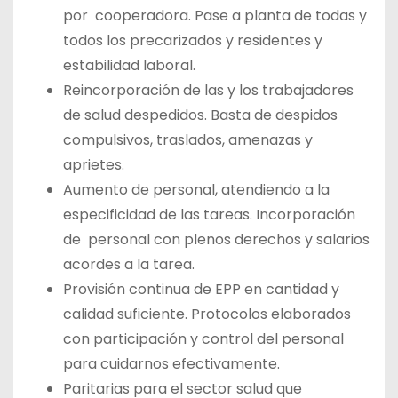
por cooperadora. Pase a planta de todas y
todos los precarizados y residentes y
estabilidad laboral.
Reincorporación de las y los trabajadores
de salud despedidos. Basta de despidos
compulsivos, traslados, amenazas y
aprietes.
Aumento de personal, atendiendo a la
especificidad de las tareas. Incorporación
de personal con plenos derechos y salarios
acordes a la tarea.
Provisión continua de EPP en cantidad y
calidad suficiente. Protocolos elaborados
con participación y control del personal
para cuidarnos efectivamente.
Paritarias para el sector salud que