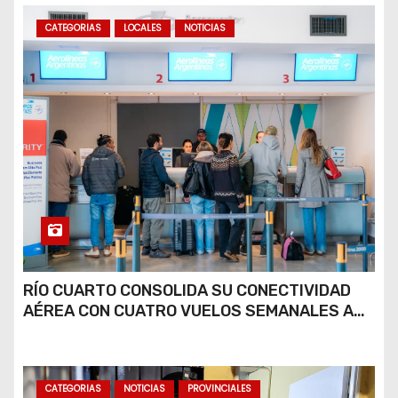
CATEGORIAS
LOCALES
NOTICIAS
RÍO CUARTO CONSOLIDA SU CONECTIVIDAD
AÉREA CON CUATRO VUELOS SEMANALES A
BUENOS AIRES
CATEGORIAS
NOTICIAS
PROVINCIALES