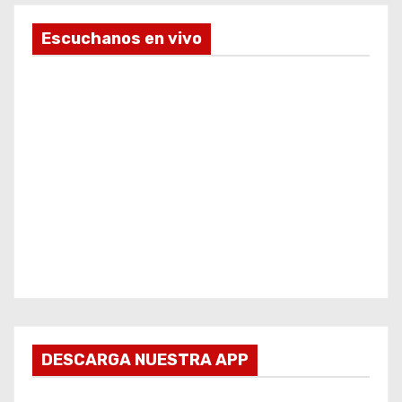
Escuchanos en vivo
DESCARGA NUESTRA APP