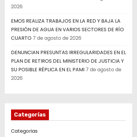
2026
EMOS REALIZA TRABAJOS EN LA RED Y BAJA LA
PRESIÓN DE AGUA EN VARIOS SECTORES DE RÍO
CUARTO
7 de agosto de 2026
DENUNCIAN PRESUNTAS IRREGULARIDADES EN EL
PLAN DE RETIROS DEL MINISTERIO DE JUSTICIA Y
SU POSIBLE RÉPLICA EN EL PAMI
7 de agosto de
2026
Categorías
Categorias