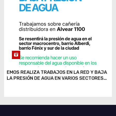
EMOS REALIZA TRABAJOS EN LA RED Y BAJA
LA PRESIÓN DE AGUA EN VARIOS SECTORES
DE RÍO CUARTO