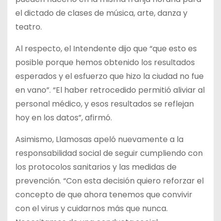
el dictado de clases de música, arte, danza y
teatro.
Al respecto, el Intendente dijo que “que esto es
posible porque hemos obtenido los resultados
esperados y el esfuerzo que hizo la ciudad no fue
en vano”. “El haber retrocedido permitió aliviar al
personal médico, y esos resultados se reflejan
hoy en los datos”, afirmó.
Asimismo, Llamosas apeló nuevamente a la
responsabilidad social de seguir cumpliendo con
los protocolos sanitarios y las medidas de
prevención. “Con esta decisión quiero reforzar el
concepto de que ahora tenemos que convivir
con el virus y cuidarnos más que nunca.