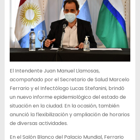
El Intendente Juan Manuel Llamosas,
acompañado por el Secretario de Salud Marcelo
Ferrario y el Infectólogo Lucas Stefanini, brindó
un nuevo informe epidemiológico del estado de
situación en la ciudad. En la ocasión, también
anunció la flexibilización y ampliación de horarios
de diversas actividades.
En el Salón Blanco del Palacio Mundial, Ferrario