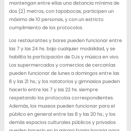
mantengan entre ellas una distancia mínima de
dos (2) metros, con tapabocas, participen un
máximo de 10 personas, y con un estricto
cumplimiento de los protocolos.
Los restaurantes y bares pueden funcionar entre
las 7 y las 24 hs. bajo cualquier modalidad, y se
habilita la participación de DJs y música en vivo.
Los supermercados y comercios de cercanías
pueden funcionar de lunes a domingos entre las
8 y las 21 hs.; y los natatorios y gimnasios pueden
hacerlo entre las 7 y las 22 hs. siempre
respetando los protocolos correspondientes.
Además, los museos pueden funcionar para el
público en general entre las 8 y las 20 hs.; y los
demás espacios culturales públicos y privados
pueden hacerlo en la misma franja horaria para