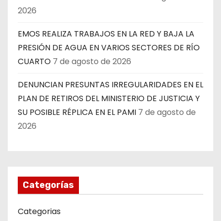
2026
EMOS REALIZA TRABAJOS EN LA RED Y BAJA LA
PRESIÓN DE AGUA EN VARIOS SECTORES DE RÍO
CUARTO
7 de agosto de 2026
DENUNCIAN PRESUNTAS IRREGULARIDADES EN EL
PLAN DE RETIROS DEL MINISTERIO DE JUSTICIA Y
SU POSIBLE RÉPLICA EN EL PAMI
7 de agosto de
2026
Categorías
Categorias