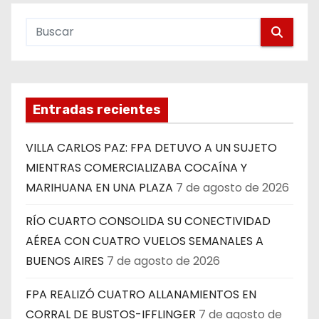
Entradas recientes
VILLA CARLOS PAZ: FPA DETUVO A UN SUJETO
MIENTRAS COMERCIALIZABA COCAÍNA Y
MARIHUANA EN UNA PLAZA
7 de agosto de 2026
RÍO CUARTO CONSOLIDA SU CONECTIVIDAD
AÉREA CON CUATRO VUELOS SEMANALES A
BUENOS AIRES
7 de agosto de 2026
FPA REALIZÓ CUATRO ALLANAMIENTOS EN
CORRAL DE BUSTOS-IFFLINGER
7 de agosto de