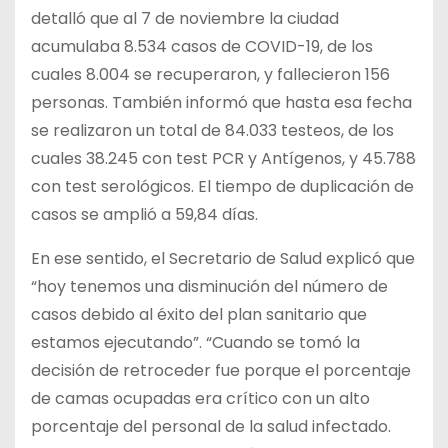
detalló que al 7 de noviembre la ciudad
acumulaba 8.534 casos de COVID-19, de los
cuales 8.004 se recuperaron, y fallecieron 156
personas. También informó que hasta esa fecha
se realizaron un total de 84.033 testeos, de los
cuales 38.245 con test PCR y Antígenos, y 45.788
con test serológicos. El tiempo de duplicación de
casos se amplió a 59,84 días.
En ese sentido, el Secretario de Salud explicó que
“hoy tenemos una disminución del número de
casos debido al éxito del plan sanitario que
estamos ejecutando”. “Cuando se tomó la
decisión de retroceder fue porque el porcentaje
de camas ocupadas era crítico con un alto
porcentaje del personal de la salud infectado.