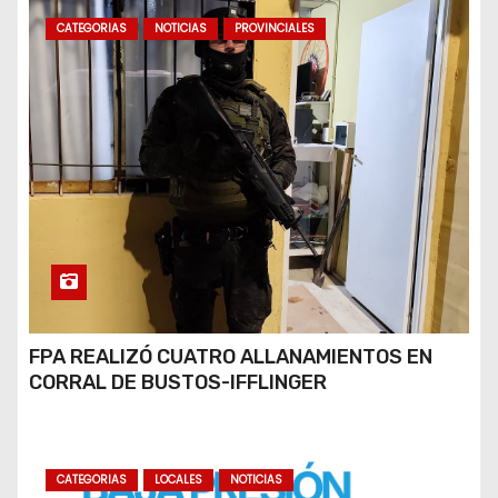
CATEGORIAS
NOTICIAS
PROVINCIALES
FPA REALIZÓ CUATRO ALLANAMIENTOS EN
CORRAL DE BUSTOS-IFFLINGER
CATEGORIAS
LOCALES
NOTICIAS