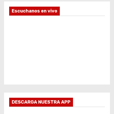
Escuchanos en vivo
DESCARGA NUESTRA APP