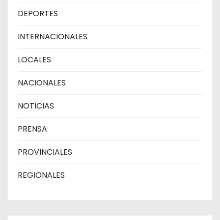
DEPORTES
INTERNACIONALES
LOCALES
NACIONALES
NOTICIAS
PRENSA
PROVINCIALES
REGIONALES