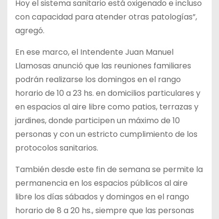
Hoy el sistema sanitario está oxigenado e incluso
con capacidad para atender otras patologías”,
agregó.
En ese marco, el Intendente Juan Manuel
Llamosas anunció que las reuniones familiares
podrán realizarse los domingos en el rango
horario de 10 a 23 hs. en domicilios particulares y
en espacios al aire libre como patios, terrazas y
jardines, donde participen un máximo de 10
personas y con un estricto cumplimiento de los
protocolos sanitarios.
También desde este fin de semana se permite la
permanencia en los espacios públicos al aire
libre los días sábados y domingos en el rango
horario de 8 a 20 hs., siempre que las personas