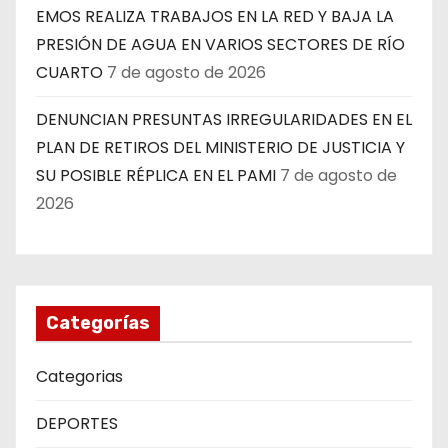
EMOS REALIZA TRABAJOS EN LA RED Y BAJA LA
PRESIÓN DE AGUA EN VARIOS SECTORES DE RÍO
CUARTO
7 de agosto de 2026
DENUNCIAN PRESUNTAS IRREGULARIDADES EN EL
PLAN DE RETIROS DEL MINISTERIO DE JUSTICIA Y
SU POSIBLE RÉPLICA EN EL PAMI
7 de agosto de
2026
Categorías
Categorias
DEPORTES