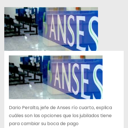
Dario Peralta, jefe de Anses río cuarto, explica
cuáles son las opciones que los jubilados tiene
para cambiar su boca de pago