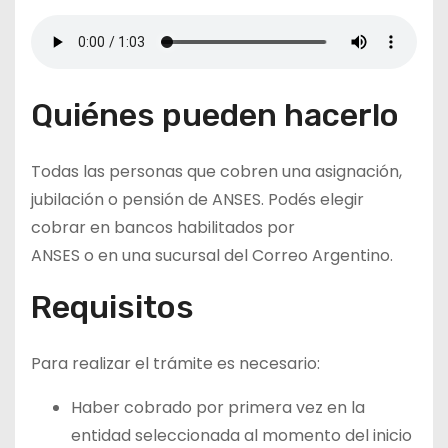
Quiénes pueden hacerlo
Todas las personas que cobren una asignación,
jubilación o pensión de ANSES. Podés elegir
cobrar en bancos habilitados por
ANSES o en una sucursal del Correo Argentino.
Requisitos
Para realizar el trámite es necesario:
Haber cobrado por primera vez en la
entidad seleccionada al momento del inicio