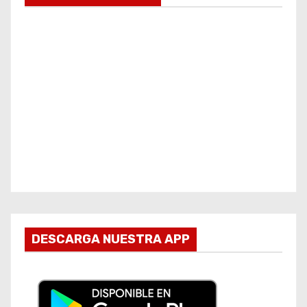
DESCARGA NUESTRA APP