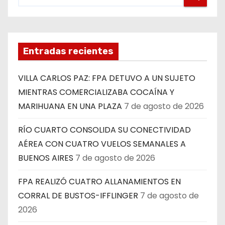
Entradas recientes
VILLA CARLOS PAZ: FPA DETUVO A UN SUJETO
MIENTRAS COMERCIALIZABA COCAÍNA Y
MARIHUANA EN UNA PLAZA
7 de agosto de 2026
RÍO CUARTO CONSOLIDA SU CONECTIVIDAD
AÉREA CON CUATRO VUELOS SEMANALES A
BUENOS AIRES
7 de agosto de 2026
FPA REALIZÓ CUATRO ALLANAMIENTOS EN
CORRAL DE BUSTOS-IFFLINGER
7 de agosto de
2026