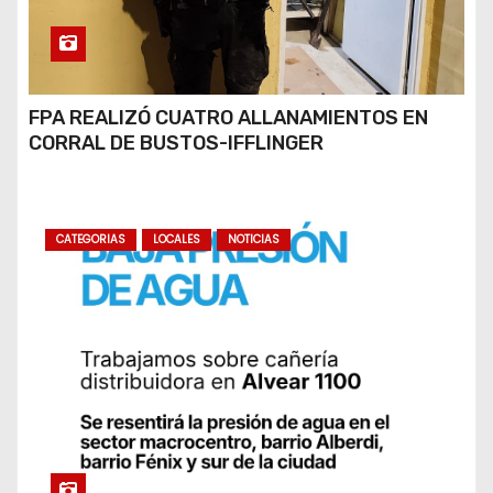
FPA REALIZÓ CUATRO ALLANAMIENTOS EN
CORRAL DE BUSTOS-IFFLINGER
CATEGORIAS
LOCALES
NOTICIAS