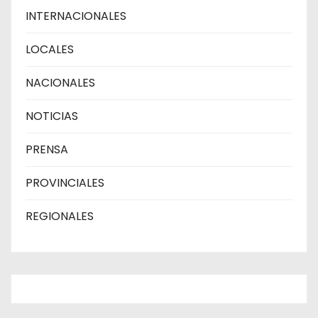
INTERNACIONALES
LOCALES
NACIONALES
NOTICIAS
PRENSA
PROVINCIALES
REGIONALES