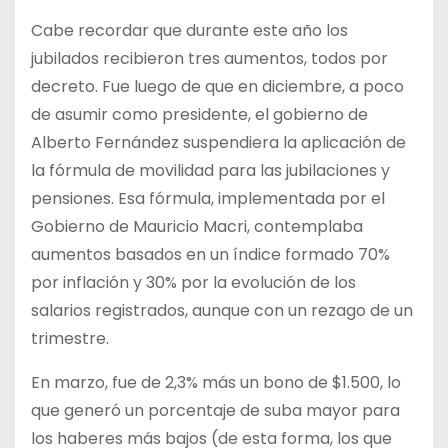
Cabe recordar que durante este año los
jubilados recibieron tres aumentos, todos por
decreto. Fue luego de que en diciembre, a poco
de asumir como presidente, el gobierno de
Alberto Fernández suspendiera la aplicación de
la fórmula de movilidad para las jubilaciones y
pensiones. Esa fórmula, implementada por el
Gobierno de Mauricio Macri, contemplaba
aumentos basados en un índice formado 70%
por inflación y 30% por la evolución de los
salarios registrados, aunque con un rezago de un
trimestre.
En marzo, fue de 2,3% más un bono de $1.500, lo
que generó un porcentaje de suba mayor para
los haberes más bajos (de esta forma, los que