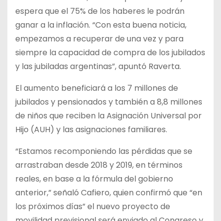
espera que el 75% de los haberes le podrán
ganar a la inflación. “Con esta buena noticia,
empezamos a recuperar de una vez y para
siempre la capacidad de compra de los jubilados
y las jubiladas argentinas”, apuntó Raverta.
El aumento beneficiará a los 7 millones de
jubilados y pensionados y también a 8,8 millones
de niños que reciben la Asignación Universal por
Hijo (AUH) y las asignaciones familiares.
“Estamos recomponiendo las pérdidas que se
arrastraban desde 2018 y 2019, en términos
reales, en base a la fórmula del gobierno
anterior,” señaló Cafiero, quien confirmó que “en
los próximos días” el nuevo proyecto de
movilidad previsional será enviado al Congreso y