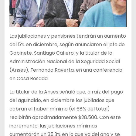
Las jubilaciones y pensiones tendrán un aumento
del 5% en diciembre, según anunciaron el jefe de
Gabinete, Santiago Cafiero, y la titular de la
Administración Nacional de la Seguridad Social
(Anses), Fernanda Raverta, en una conferencia
en Casa Rosada.
La titular de la Anses señaló que, a raíz del pago
del aguinaldo, en diciembre los jubilados que
cobran el haber mínimo (el 68% del total)
recibirán aproximadamente $28.500. Con este
incremento, las jubilaciones mínimas
aumentarán un 35,3% en lo que va del año y se