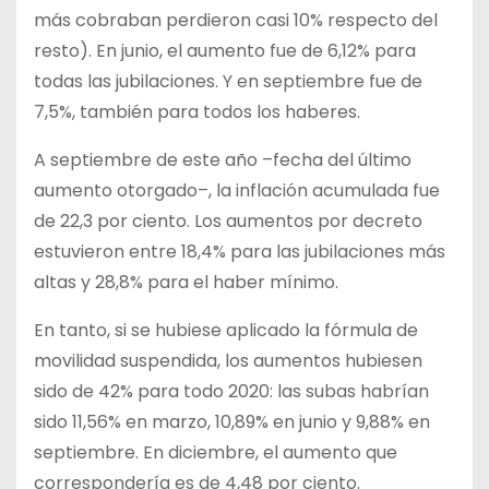
más cobraban perdieron casi 10% respecto del
resto). En junio, el aumento fue de 6,12% para
todas las jubilaciones. Y en septiembre fue de
7,5%, también para todos los haberes.
A septiembre de este año –fecha del último
aumento otorgado–, la inflación acumulada fue
de 22,3 por ciento. Los aumentos por decreto
estuvieron entre 18,4% para las jubilaciones más
altas y 28,8% para el haber mínimo.
En tanto, si se hubiese aplicado la fórmula de
movilidad suspendida, los aumentos hubiesen
sido de 42% para todo 2020: las subas habrían
sido 11,56% en marzo, 10,89% en junio y 9,88% en
septiembre. En diciembre, el aumento que
correspondería es de 4,48 por ciento.