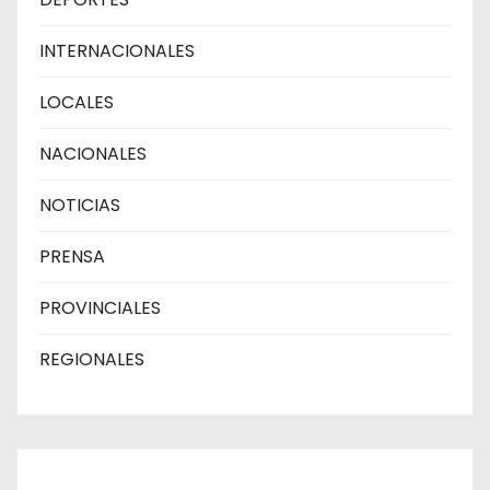
INTERNACIONALES
LOCALES
NACIONALES
NOTICIAS
PRENSA
PROVINCIALES
REGIONALES