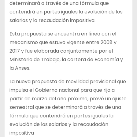
determinará a través de una fórmula que
contendrá en partes iguales la evolución de los
salarios y la recaudación impositiva.
Esta propuesta se encuentra en línea con el
mecanismo que estuvo vigente entre 2008 y
2017 y fue elaborada conjuntamente por el
Ministerio de Trabajo, la cartera de Economía y
la Anses.
La nueva propuesta de movilidad previsional que
impulsa el Gobierno nacional para que rija a
partir de marzo del año próximo, prevé un ajuste
semestral que se determinará a través de una
fórmula que contendrá en partes iguales la
evolución de los salarios y la recaudación
impositiva