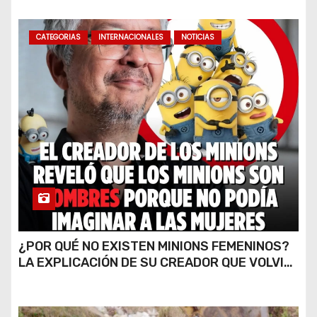
CATEGORIAS
INTERNACIONALES
NOTICIAS
¿POR QUÉ NO EXISTEN MINIONS FEMENINOS?
LA EXPLICACIÓN DE SU CREADOR QUE VOLVIÓ
A VIRALIZARSE