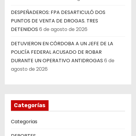
DESPEÑADEROS: FPA DESARTICULÓ DOS
PUNTOS DE VENTA DE DROGAS. TRES
DETENIDOS
6 de agosto de 2026
DETUVIERON EN CÓRDOBA A UN JEFE DE LA
POLICÍA FEDERAL ACUSADO DE ROBAR
DURANTE UN OPERATIVO ANTIDROGAS
6 de
agosto de 2026
Categorías
Categorias
DEPORTES