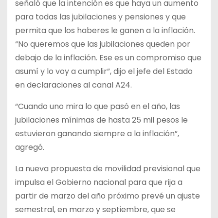
señaló que la intención es que haya un aumento
para todas las jubilaciones y pensiones y que
permita que los haberes le ganen a la inflación.
“No queremos que las jubilaciones queden por
debajo de la inflación. Ese es un compromiso que
asumí y lo voy a cumplir”, dijo el jefe del Estado
en declaraciones al canal A24.
“Cuando uno mira lo que pasó en el año, las
jubilaciones mínimas de hasta 25 mil pesos le
estuvieron ganando siempre a la inflación”,
agregó.
La nueva propuesta de movilidad previsional que
impulsa el Gobierno nacional para que rija a
partir de marzo del año próximo prevé un ajuste
semestral, en marzo y septiembre, que se