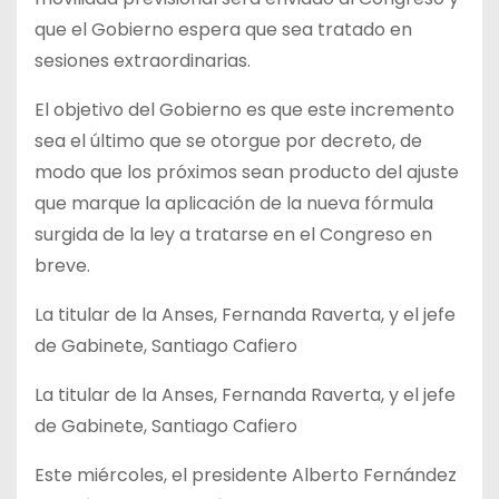
que el Gobierno espera que sea tratado en
sesiones extraordinarias.
El objetivo del Gobierno es que este incremento
sea el último que se otorgue por decreto, de
modo que los próximos sean producto del ajuste
que marque la aplicación de la nueva fórmula
surgida de la ley a tratarse en el Congreso en
breve.
La titular de la Anses, Fernanda Raverta, y el jefe
de Gabinete, Santiago Cafiero
La titular de la Anses, Fernanda Raverta, y el jefe
de Gabinete, Santiago Cafiero
Este miércoles, el presidente Alberto Fernández