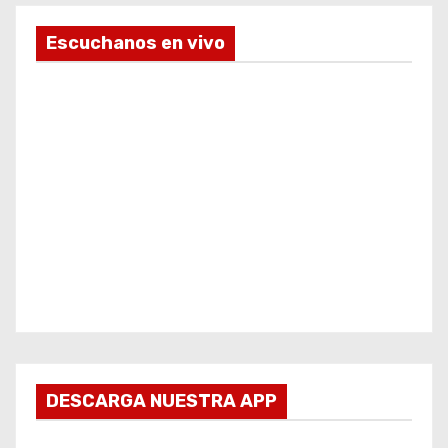
Escuchanos en vivo
DESCARGA NUESTRA APP