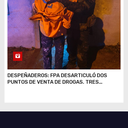
DESPEÑADEROS: FPA DESARTICULÓ DOS
PUNTOS DE VENTA DE DROGAS. TRES
DETENIDOS