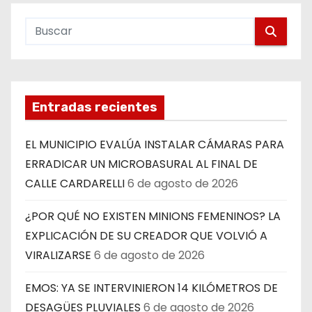
Entradas recientes
EL MUNICIPIO EVALÚA INSTALAR CÁMARAS PARA
ERRADICAR UN MICROBASURAL AL FINAL DE
CALLE CARDARELLI
6 de agosto de 2026
¿POR QUÉ NO EXISTEN MINIONS FEMENINOS? LA
EXPLICACIÓN DE SU CREADOR QUE VOLVIÓ A
VIRALIZARSE
6 de agosto de 2026
EMOS: YA SE INTERVINIERON 14 KILÓMETROS DE
DESAGÜES PLUVIALES
6 de agosto de 2026