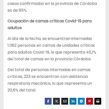
casos confirmados en la provincia de Córdoba
es de 85%.
Ocupación de camas críticas Covid-19 para
adultos
Al día de la fecha, se encuentran internadas
1.082 personas en camas de unidades críticas
para adultos Covid-19, lo que representa 45,1%
del total de camas en la provincia Córdoba.
Del total de personas internadas en camas
críticas, 223 se encuentran con asistencia
respiratoria mecánica, lo que representa un
20,6% del total.