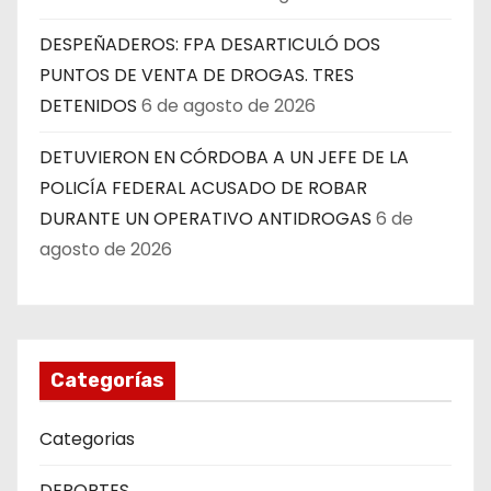
DESPEÑADEROS: FPA DESARTICULÓ DOS
PUNTOS DE VENTA DE DROGAS. TRES
DETENIDOS
6 de agosto de 2026
DETUVIERON EN CÓRDOBA A UN JEFE DE LA
POLICÍA FEDERAL ACUSADO DE ROBAR
DURANTE UN OPERATIVO ANTIDROGAS
6 de
agosto de 2026
Categorías
Categorias
DEPORTES