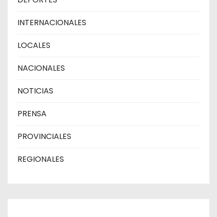
INTERNACIONALES
LOCALES
NACIONALES
NOTICIAS
PRENSA
PROVINCIALES
REGIONALES