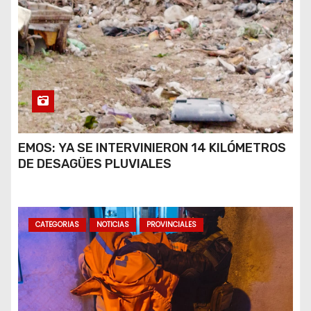
EMOS: YA SE INTERVINIERON 14 KILÓMETROS
DE DESAGÜES PLUVIALES
CATEGORIAS
NOTICIAS
PROVINCIALES