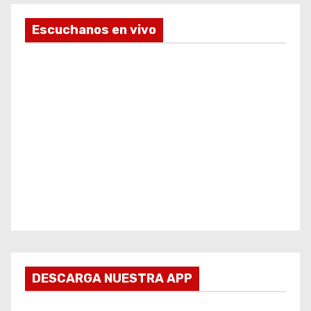
Escuchanos en vivo
DESCARGA NUESTRA APP