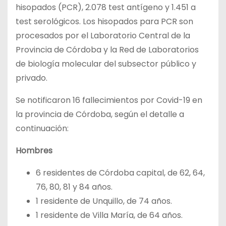
hisopados (PCR), 2.078 test antígeno y 1.451 a
test serológicos. Los hisopados para PCR son
procesados por el Laboratorio Central de la
Provincia de Córdoba y la Red de Laboratorios
de biología molecular del subsector público y
privado.
Se notificaron 16 fallecimientos por Covid-19 en
la provincia de Córdoba, según el detalle a
continuación:
Hombres
6 residentes de Córdoba capital, de 62, 64,
76, 80, 81 y 84 años.
1 residente de Unquillo, de 74 años.
1 residente de Villa María, de 64 años.