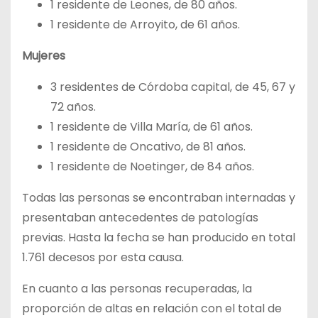
1 residente de Leones, de 80 años.
1 residente de Arroyito, de 61 años.
Mujeres
3 residentes de Córdoba capital, de 45, 67 y
72 años.
1 residente de Villa María, de 61 años.
1 residente de Oncativo, de 81 años.
1 residente de Noetinger, de 84 años.
Todas las personas se encontraban internadas y
presentaban antecedentes de patologías
previas. Hasta la fecha se han producido en total
1.761 decesos por esta causa.
En cuanto a las personas recuperadas, la
proporción de altas en relación con el total de