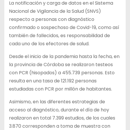
La notificación y carga de datos en el Sistema
Nacional de Vigilancia de la Salud (SNVS)
respecto a personas con diagnóstico
confirmado o sospechoso de Covid-19, como así
también de fallecidos, es responsabilidad de
cada uno de los efectores de salud.
Desde el inicio de la pandemia hasta la fecha, en
la provincia de Córdoba se realizaron testeos
con PCR (hisopados) a 455.739 personas. Esto
resulta en una tasa de 121.192 personas
estudiadas con PCR por millón de habitantes.
Asimismo, en las diferentes estrategias de
acceso al diagnóstico, durante el día de hoy
realizaron en total 7.399 estudios, de los cuales
3.870 corresponden a toma de muestra con