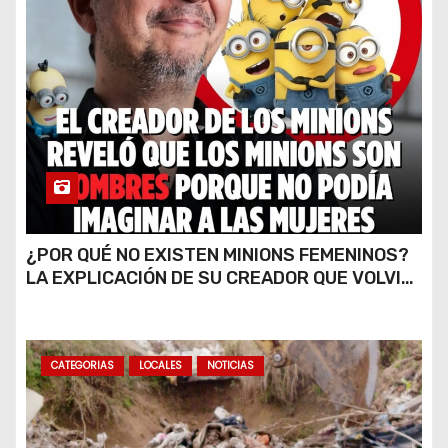
¿POR QUÉ NO EXISTEN MINIONS FEMENINOS?
LA EXPLICACIÓN DE SU CREADOR QUE VOLVIÓ
A VIRALIZARSE
CATEGORIAS
LOCALES
NOTICIAS