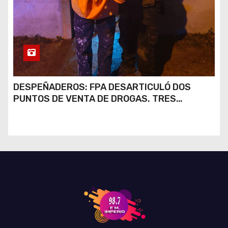
DESPEÑADEROS: FPA DESARTICULÓ DOS
PUNTOS DE VENTA DE DROGAS. TRES
DETENIDOS