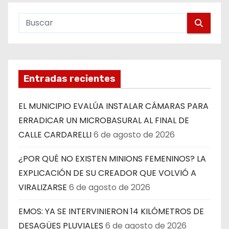
Entradas recientes
EL MUNICIPIO EVALÚA INSTALAR CÁMARAS PARA
ERRADICAR UN MICROBASURAL AL FINAL DE
CALLE CARDARELLI
6 de agosto de 2026
¿POR QUÉ NO EXISTEN MINIONS FEMENINOS? LA
EXPLICACIÓN DE SU CREADOR QUE VOLVIÓ A
VIRALIZARSE
6 de agosto de 2026
EMOS: YA SE INTERVINIERON 14 KILÓMETROS DE
DESAGÜES PLUVIALES
6 de agosto de 2026