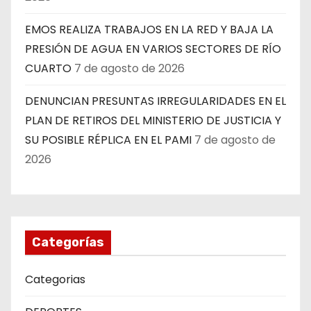
EMOS REALIZA TRABAJOS EN LA RED Y BAJA LA
PRESIÓN DE AGUA EN VARIOS SECTORES DE RÍO
CUARTO
7 de agosto de 2026
DENUNCIAN PRESUNTAS IRREGULARIDADES EN EL
PLAN DE RETIROS DEL MINISTERIO DE JUSTICIA Y
SU POSIBLE RÉPLICA EN EL PAMI
7 de agosto de
2026
Categorías
Categorias