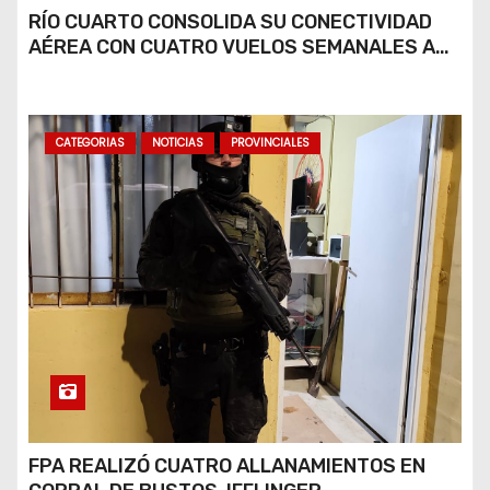
RÍO CUARTO CONSOLIDA SU CONECTIVIDAD
AÉREA CON CUATRO VUELOS SEMANALES A
BUENOS AIRES
CATEGORIAS
NOTICIAS
PROVINCIALES
FPA REALIZÓ CUATRO ALLANAMIENTOS EN