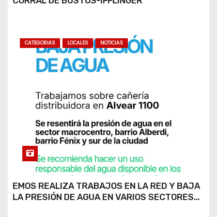
CORRAL DE BUSTOS-IFFLINGER
CATEGORIAS
LOCALES
NOTICIAS
EMOS REALIZA TRABAJOS EN LA RED Y BAJA
LA PRESIÓN DE AGUA EN VARIOS SECTORES
DE RÍO CUARTO