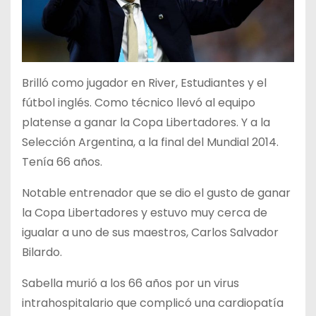
Brilló como jugador en River, Estudiantes y el
fútbol inglés. Como técnico llevó al equipo
platense a ganar la Copa Libertadores. Y a la
Selección Argentina, a la final del Mundial 2014.
Tenía 66 años.
Notable entrenador que se dio el gusto de ganar
la Copa Libertadores y estuvo muy cerca de
igualar a uno de sus maestros, Carlos Salvador
Bilardo.
Sabella murió a los 66 años por un virus
intrahospitalario que complicó una cardiopatía