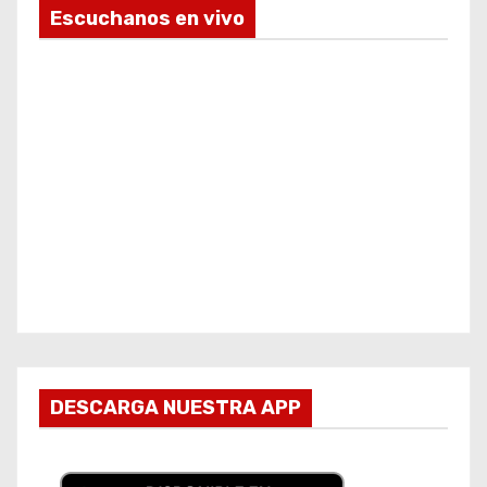
Escuchanos en vivo
DESCARGA NUESTRA APP