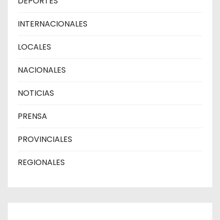
DEPORTES
INTERNACIONALES
LOCALES
NACIONALES
NOTICIAS
PRENSA
PROVINCIALES
REGIONALES