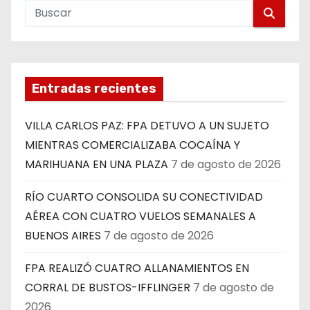
Entradas recientes
VILLA CARLOS PAZ: FPA DETUVO A UN SUJETO
MIENTRAS COMERCIALIZABA COCAÍNA Y
MARIHUANA EN UNA PLAZA
7 de agosto de 2026
RÍO CUARTO CONSOLIDA SU CONECTIVIDAD
AÉREA CON CUATRO VUELOS SEMANALES A
BUENOS AIRES
7 de agosto de 2026
FPA REALIZÓ CUATRO ALLANAMIENTOS EN
CORRAL DE BUSTOS-IFFLINGER
7 de agosto de
2026