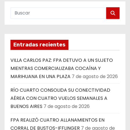
Entradas recientes
VILLA CARLOS PAZ: FPA DETUVO A UN SUJETO
MIENTRAS COMERCIALIZABA COCAÍNA Y
MARIHUANA EN UNA PLAZA
7 de agosto de 2026
RÍO CUARTO CONSOLIDA SU CONECTIVIDAD
AÉREA CON CUATRO VUELOS SEMANALES A
BUENOS AIRES
7 de agosto de 2026
FPA REALIZÓ CUATRO ALLANAMIENTOS EN
CORRAL DE BUSTOS-IFFLINGER
7 de agosto de