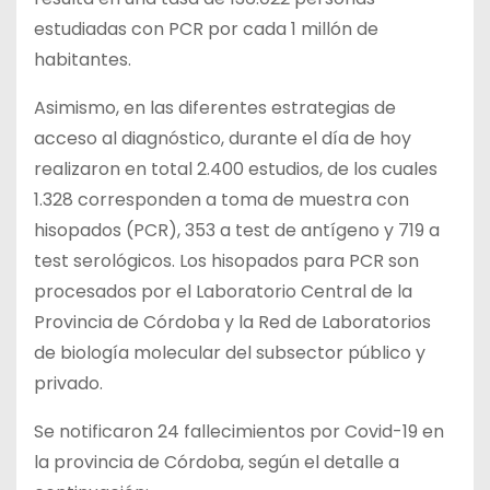
estudiadas con PCR por cada 1 millón de
habitantes.
Asimismo, en las diferentes estrategias de
acceso al diagnóstico, durante el día de hoy
realizaron en total 2.400 estudios, de los cuales
1.328 corresponden a toma de muestra con
hisopados (PCR), 353 a test de antígeno y 719 a
test serológicos. Los hisopados para PCR son
procesados por el Laboratorio Central de la
Provincia de Córdoba y la Red de Laboratorios
de biología molecular del subsector público y
privado.
Se notificaron 24 fallecimientos por Covid-19 en
la provincia de Córdoba, según el detalle a