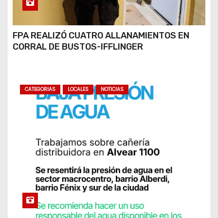
FPA REALIZÓ CUATRO ALLANAMIENTOS EN
CORRAL DE BUSTOS-IFFLINGER
CATEGORIAS
LOCALES
NOTICIAS