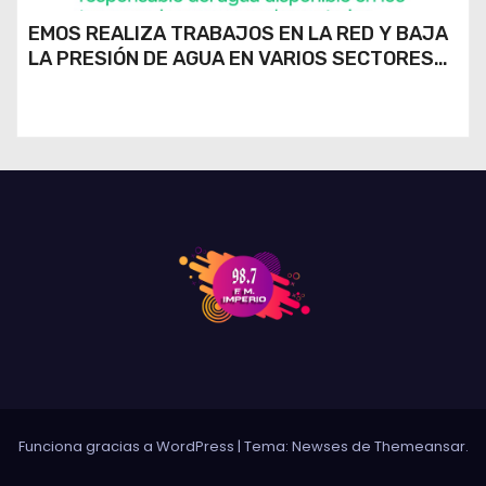
EMOS REALIZA TRABAJOS EN LA RED Y BAJA
LA PRESIÓN DE AGUA EN VARIOS SECTORES
DE RÍO CUARTO
Funciona gracias a WordPress
|
Tema: Newses de
Themeansar
.