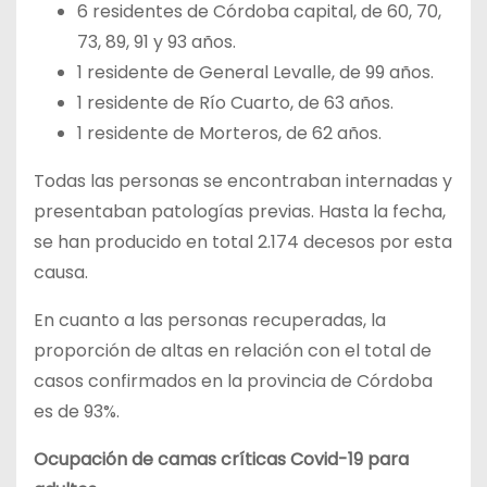
6 residentes de Córdoba capital, de 60, 70,
73, 89, 91 y 93 años.
1 residente de General Levalle, de 99 años.
1 residente de Río Cuarto, de 63 años.
1 residente de Morteros, de 62 años.
Todas las personas se encontraban internadas y
presentaban patologías previas. Hasta la fecha,
se han producido en total 2.174 decesos por esta
causa.
En cuanto a las personas recuperadas, la
proporción de altas en relación con el total de
casos confirmados en la provincia de Córdoba
es de 93%.
Ocupación de camas críticas Covid-19 para