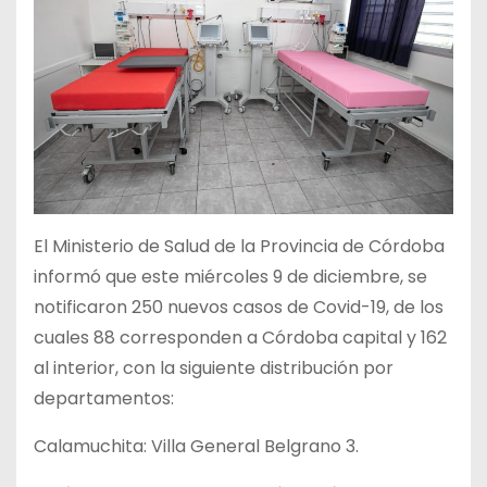
El Ministerio de Salud de la Provincia de Córdoba
informó que este miércoles 9 de diciembre, se
notificaron 250 nuevos casos de Covid-19, de los
cuales 88 corresponden a Córdoba capital y 162
al interior, con la siguiente distribución por
departamentos:
Calamuchita: Villa General Belgrano 3.