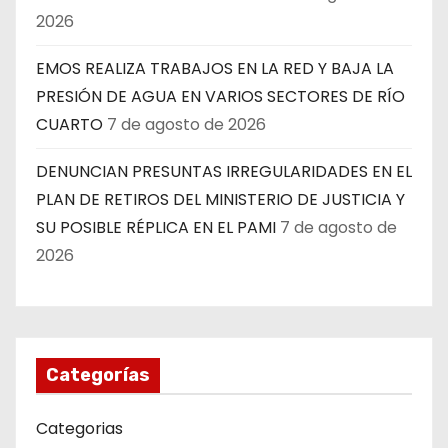
2026
EMOS REALIZA TRABAJOS EN LA RED Y BAJA LA
PRESIÓN DE AGUA EN VARIOS SECTORES DE RÍO
CUARTO
7 de agosto de 2026
DENUNCIAN PRESUNTAS IRREGULARIDADES EN EL
PLAN DE RETIROS DEL MINISTERIO DE JUSTICIA Y
SU POSIBLE RÉPLICA EN EL PAMI
7 de agosto de
2026
Categorías
Categorias