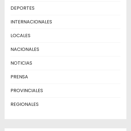
DEPORTES
INTERNACIONALES
LOCALES
NACIONALES
NOTICIAS
PRENSA
PROVINCIALES
REGIONALES