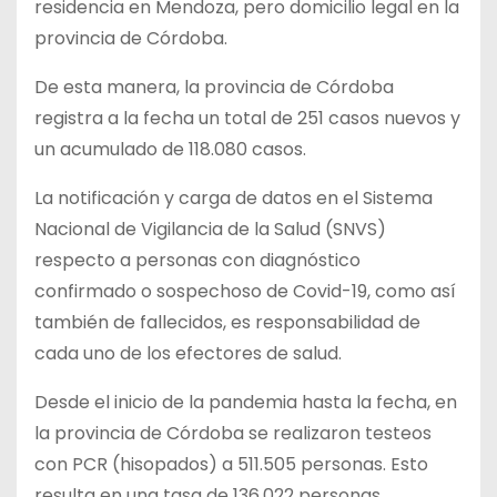
residencia en Mendoza, pero domicilio legal en la
provincia de Córdoba.
De esta manera, la provincia de Córdoba
registra a la fecha un total de 251 casos nuevos y
un acumulado de 118.080 casos.
La notificación y carga de datos en el Sistema
Nacional de Vigilancia de la Salud (SNVS)
respecto a personas con diagnóstico
confirmado o sospechoso de Covid-19, como así
también de fallecidos, es responsabilidad de
cada uno de los efectores de salud.
Desde el inicio de la pandemia hasta la fecha, en
la provincia de Córdoba se realizaron testeos
con PCR (hisopados) a 511.505 personas. Esto
resulta en una tasa de 136.022 personas