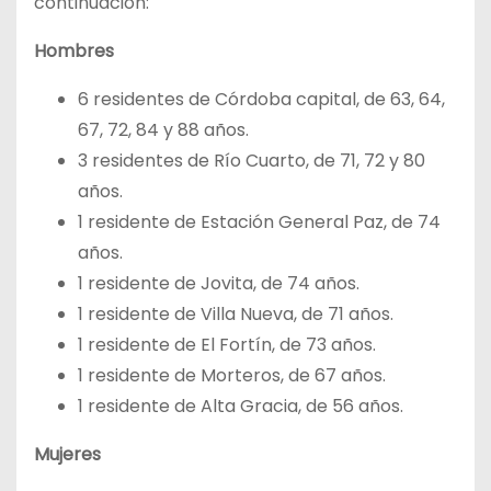
continuación:
Hombres
6 residentes de Córdoba capital, de 63, 64,
67, 72, 84 y 88 años.
3 residentes de Río Cuarto, de 71, 72 y 80
años.
1 residente de Estación General Paz, de 74
años.
1 residente de Jovita, de 74 años.
1 residente de Villa Nueva, de 71 años.
1 residente de El Fortín, de 73 años.
1 residente de Morteros, de 67 años.
1 residente de Alta Gracia, de 56 años.
Mujeres