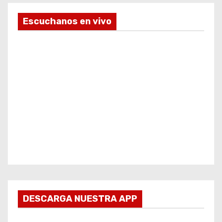
Escuchanos en vivo
DESCARGA NUESTRA APP