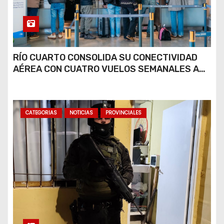
RÍO CUARTO CONSOLIDA SU CONECTIVIDAD
AÉREA CON CUATRO VUELOS SEMANALES A
BUENOS AIRES
CATEGORIAS
NOTICIAS
PROVINCIALES