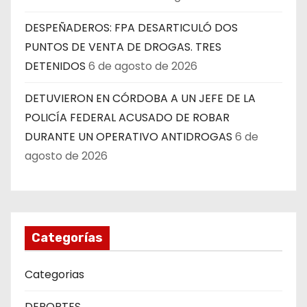
DESPEÑADEROS: FPA DESARTICULÓ DOS
PUNTOS DE VENTA DE DROGAS. TRES
DETENIDOS
6 de agosto de 2026
DETUVIERON EN CÓRDOBA A UN JEFE DE LA
POLICÍA FEDERAL ACUSADO DE ROBAR
DURANTE UN OPERATIVO ANTIDROGAS
6 de
agosto de 2026
Categorías
Categorias
DEPORTES