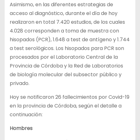
Asimismo, en las diferentes estrategias de
acceso al diagnóstico, durante el día de hoy
realizaron en total 7.420 estudios, de los cuales
4.028 corresponden a toma de muestra con
hisopados (PCR), 1.648 a test de antígeno y 1.744
a test serológicos. Los hisopados para PCR son
procesados por el Laboratorio Central de la
Provincia de Córdoba y la Red de Laboratorios
de biología molecular del subsector público y
privado.
Hoy se notificaron 26 fallecimientos por Covid-19
en la provincia de Córdoba, según el detalle a
continuación:
Hombres