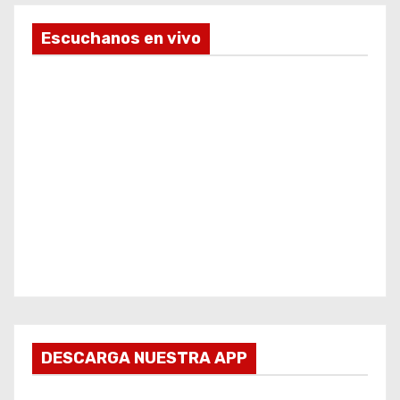
Escuchanos en vivo
DESCARGA NUESTRA APP