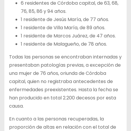
6 residentes de Córdoba capital, de 63, 68,
76, 85, 86 y 94 años.
1 residente de Jesús María, de 77 años.
1 residente de Villa María, de 89 años.
1 residente de Marcos Juárez, de 47 años.
1 residente de Malagueño, de 78 años.
Todas las personas se encontraban internadas y
presentaban patologías previas, a excepción de
una mujer de 76 años, oriunda de Córdoba
capital, quien no registraba antecedentes de
enfermedades preexistentes. Hasta la fecha se
han producido en total 2.200 decesos por esta
causa.
En cuanto a las personas recuperadas, la
proporción de altas en relación con el total de