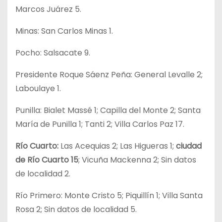
Marcos Juárez 5.
Minas: San Carlos Minas 1.
Pocho: Salsacate 9.
Presidente Roque Sáenz Peña: General Levalle 2;
Laboulaye 1.
Punilla: Bialet Massé 1; Capilla del Monte 2; Santa
María de Punilla 1; Tanti 2; Villa Carlos Paz 17.
Río Cuarto:
Las Acequias 2; Las Higueras 1;
ciudad
de Río Cuarto 15
; Vicuña Mackenna 2; Sin datos
de localidad 2.
Río Primero: Monte Cristo 5; Piquillín 1; Villa Santa
Rosa 2; Sin datos de localidad 5.