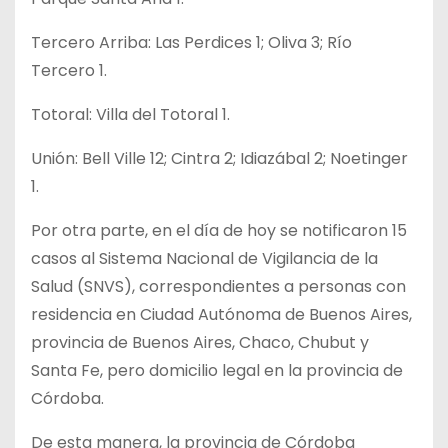
Tercero Arriba: Las Perdices 1; Oliva 3; Río
Tercero 1.
Totoral: Villa del Totoral 1.
Unión: Bell Ville 12; Cintra 2; Idiazábal 2; Noetinger
1.
Por otra parte, en el día de hoy se notificaron 15
casos al Sistema Nacional de Vigilancia de la
Salud (SNVS), correspondientes a personas con
residencia en Ciudad Autónoma de Buenos Aires,
provincia de Buenos Aires, Chaco, Chubut y
Santa Fe, pero domicilio legal en la provincia de
Córdoba.
De esta manera, la provincia de Córdoba