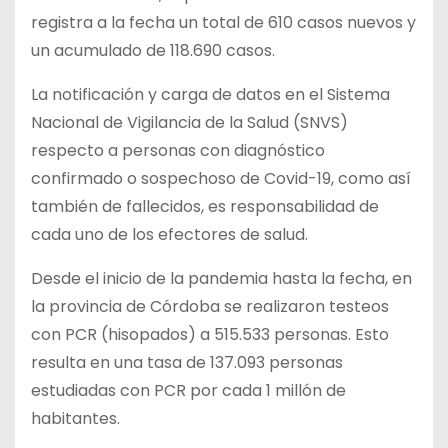
registra a la fecha un total de 610 casos nuevos y
un acumulado de 118.690 casos.
La notificación y carga de datos en el Sistema
Nacional de Vigilancia de la Salud (SNVS)
respecto a personas con diagnóstico
confirmado o sospechoso de Covid-19, como así
también de fallecidos, es responsabilidad de
cada uno de los efectores de salud.
Desde el inicio de la pandemia hasta la fecha, en
la provincia de Córdoba se realizaron testeos
con PCR (hisopados) a 515.533 personas. Esto
resulta en una tasa de 137.093 personas
estudiadas con PCR por cada 1 millón de
habitantes.