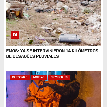
EMOS: YA SE INTERVINIERON 14 KILÓMETROS
DE DESAGÜES PLUVIALES
CATEGORIAS
NOTICIAS
PROVINCIALES