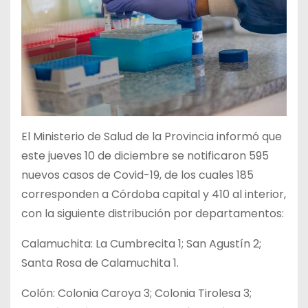
El Ministerio de Salud de la Provincia informó que
este jueves 10 de diciembre se notificaron 595
nuevos casos de Covid-19, de los cuales 185
corresponden a Córdoba capital y 410 al interior,
con la siguiente distribución por departamentos:
Calamuchita: La Cumbrecita 1; San Agustín 2;
Santa Rosa de Calamuchita 1.
Colón: Colonia Caroya 3; Colonia Tirolesa 3;