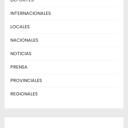
INTERNACIONALES
LOCALES
NACIONALES
NOTICIAS
PRENSA
PROVINCIALES
REGIONALES