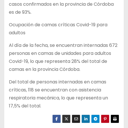
casos confirmados en la provincia de Córdoba
es de 93%.
Ocupación de camas críticas Covid-19 para
adultos
Al día de la fecha, se encuentran internadas 672
personas en camas de unidades para adultos
Covid-19, lo que representa 28% del total de
camas en la provincia Córdoba.
Del total de personas internadas en camas
críticas, 118 se encuentran con asistencia
respiratoria mecánica, lo que representa un
17,5% del total.