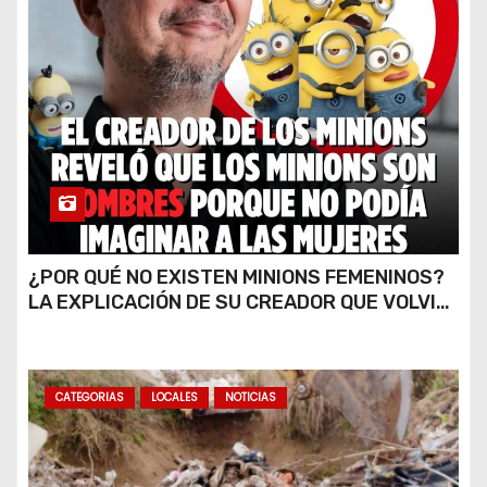
¿POR QUÉ NO EXISTEN MINIONS FEMENINOS?
LA EXPLICACIÓN DE SU CREADOR QUE VOLVIÓ
A VIRALIZARSE
CATEGORIAS
LOCALES
NOTICIAS