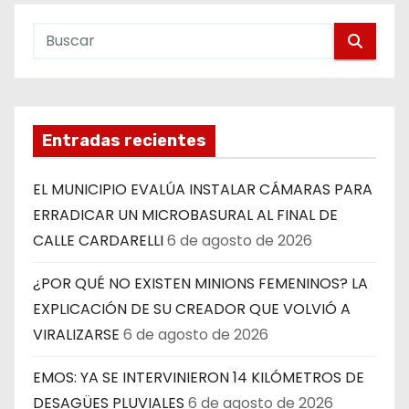
Entradas recientes
EL MUNICIPIO EVALÚA INSTALAR CÁMARAS PARA
ERRADICAR UN MICROBASURAL AL FINAL DE
CALLE CARDARELLI
6 de agosto de 2026
¿POR QUÉ NO EXISTEN MINIONS FEMENINOS? LA
EXPLICACIÓN DE SU CREADOR QUE VOLVIÓ A
VIRALIZARSE
6 de agosto de 2026
EMOS: YA SE INTERVINIERON 14 KILÓMETROS DE
DESAGÜES PLUVIALES
6 de agosto de 2026