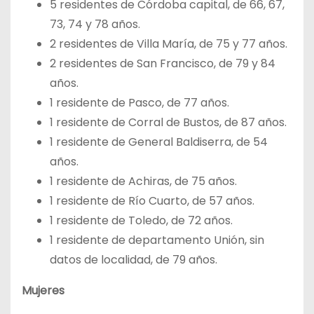
5 residentes de Córdoba capital, de 66, 67,
73, 74 y 78 años.
2 residentes de Villa María, de 75 y 77 años.
2 residentes de San Francisco, de 79 y 84
años.
1 residente de Pasco, de 77 años.
1 residente de Corral de Bustos, de 87 años.
1 residente de General Baldiserra, de 54
años.
1 residente de Achiras, de 75 años.
1 residente de Río Cuarto, de 57 años.
1 residente de Toledo, de 72 años.
1 residente de departamento Unión, sin
datos de localidad, de 79 años.
Mujeres