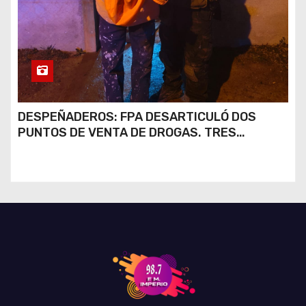
DESPEÑADEROS: FPA DESARTICULÓ DOS
PUNTOS DE VENTA DE DROGAS. TRES
DETENIDOS