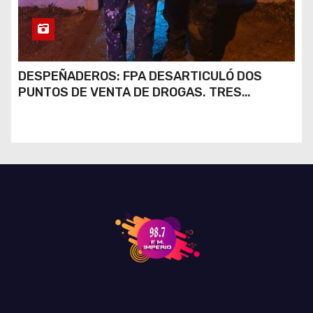
DESPEÑADEROS: FPA DESARTICULÓ DOS
PUNTOS DE VENTA DE DROGAS. TRES
DETENIDOS