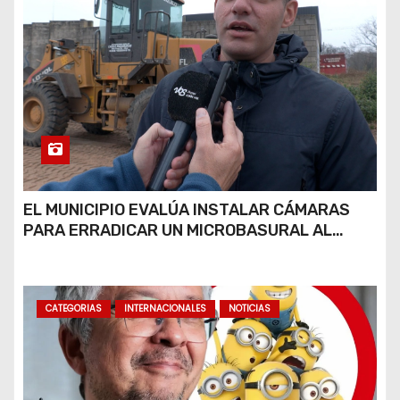
EL MUNICIPIO EVALÚA INSTALAR CÁMARAS
PARA ERRADICAR UN MICROBASURAL AL
FINAL DE CALLE CARDARELLI
CATEGORIAS
INTERNACIONALES
NOTICIAS