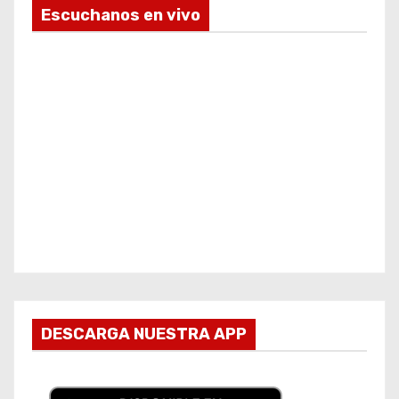
Escuchanos en vivo
DESCARGA NUESTRA APP