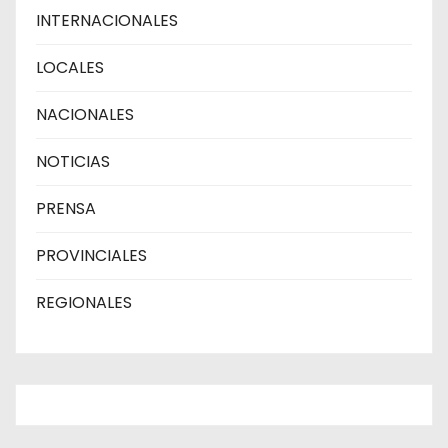
INTERNACIONALES
LOCALES
NACIONALES
NOTICIAS
PRENSA
PROVINCIALES
REGIONALES