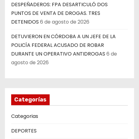
DESPEÑADEROS: FPA DESARTICULÓ DOS
PUNTOS DE VENTA DE DROGAS. TRES
DETENIDOS
6 de agosto de 2026
DETUVIERON EN CÓRDOBA A UN JEFE DE LA
POLICÍA FEDERAL ACUSADO DE ROBAR
DURANTE UN OPERATIVO ANTIDROGAS
6 de
agosto de 2026
Categorías
Categorias
DEPORTES