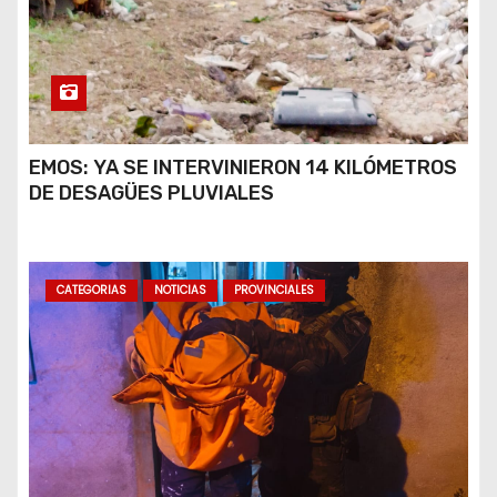
EMOS: YA SE INTERVINIERON 14 KILÓMETROS
DE DESAGÜES PLUVIALES
CATEGORIAS
NOTICIAS
PROVINCIALES