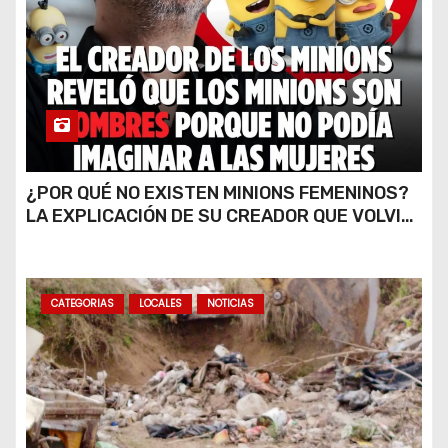
¿POR QUÉ NO EXISTEN MINIONS FEMENINOS?
LA EXPLICACIÓN DE SU CREADOR QUE VOLVIÓ
A VIRALIZARSE
CATEGORIAS
LOCALES
NOTICIAS