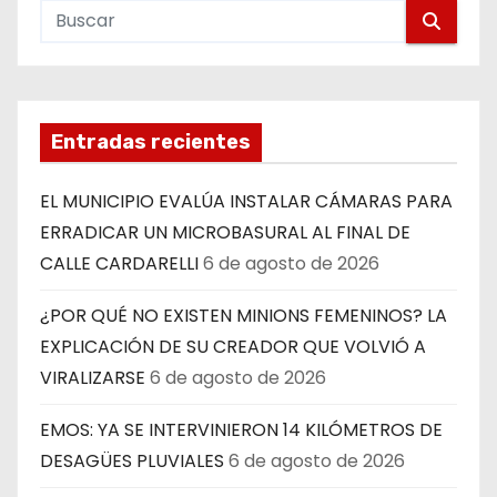
Entradas recientes
EL MUNICIPIO EVALÚA INSTALAR CÁMARAS PARA
ERRADICAR UN MICROBASURAL AL FINAL DE
CALLE CARDARELLI
6 de agosto de 2026
¿POR QUÉ NO EXISTEN MINIONS FEMENINOS? LA
EXPLICACIÓN DE SU CREADOR QUE VOLVIÓ A
VIRALIZARSE
6 de agosto de 2026
EMOS: YA SE INTERVINIERON 14 KILÓMETROS DE
DESAGÜES PLUVIALES
6 de agosto de 2026