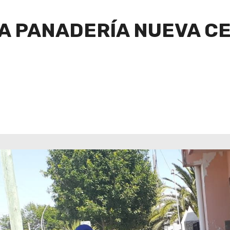
A PANADERÍA NUEVA CE