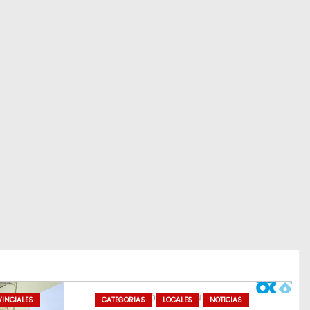
INCIALES
CATEGORIAS
LOCALES
NOTICIAS