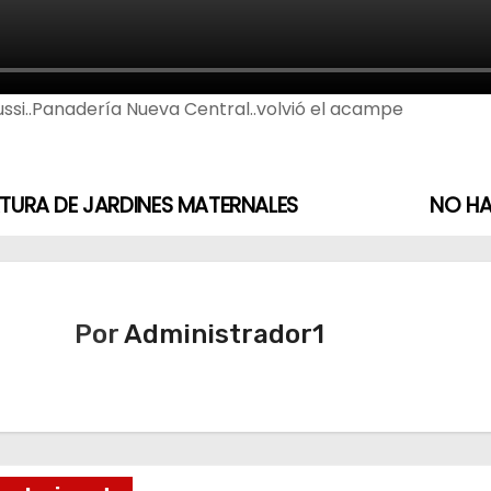
ssi..Panadería Nueva Central..volvió el acampe
TURA DE JARDINES MATERNALES
NO HA
Por
Administrador1