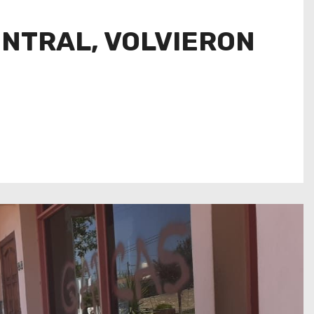
NTRAL, VOLVIERON