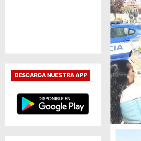
DESCARGA NUESTRA APP