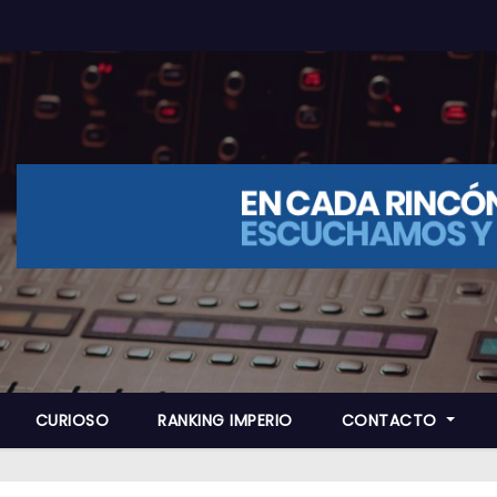
CURIOSO
RANKING IMPERIO
CONTACTO