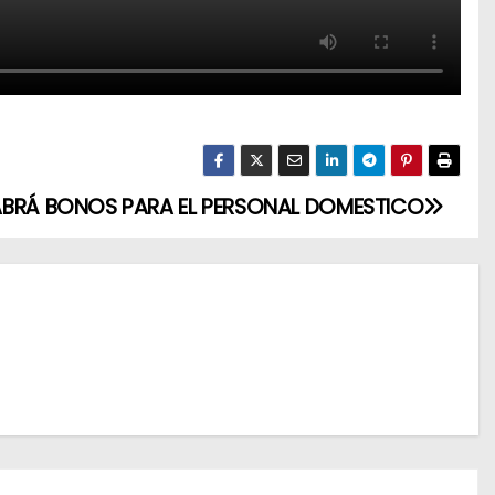
BRÁ BONOS PARA EL PERSONAL DOMESTICO