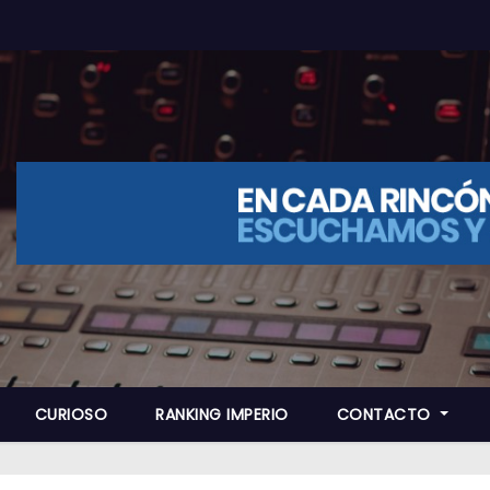
CURIOSO
RANKING IMPERIO
CONTACTO