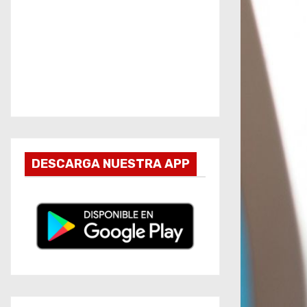
DESCARGA NUESTRA APP