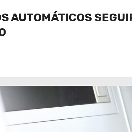
OS AUTOMÁTICOS SEGUI
O