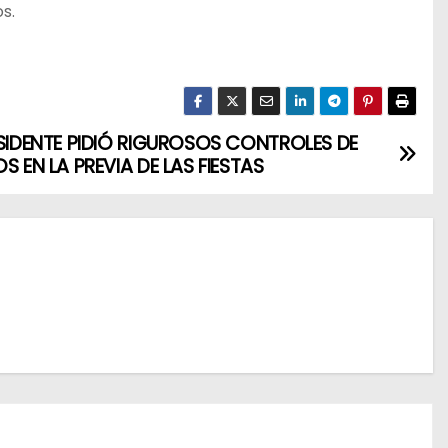
s.
ESIDENTE PIDIÓ RIGUROSOS CONTROLES DE
S EN LA PREVIA DE LAS FIESTAS