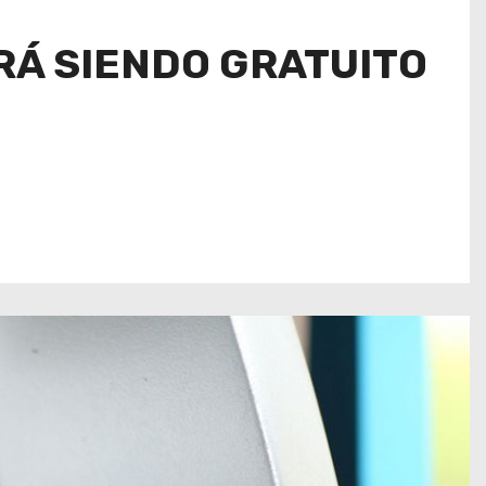
RÁ SIENDO GRATUITO