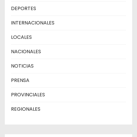
DEPORTES
INTERNACIONALES
LOCALES
NACIONALES
NOTICIAS
PRENSA
PROVINCIALES
REGIONALES