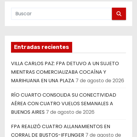
Entradas recientes
VILLA CARLOS PAZ: FPA DETUVO A UN SUJETO
MIENTRAS COMERCIALIZABA COCAÍNA Y
MARIHUANA EN UNA PLAZA
7 de agosto de 2026
RÍO CUARTO CONSOLIDA SU CONECTIVIDAD
AÉREA CON CUATRO VUELOS SEMANALES A
BUENOS AIRES
7 de agosto de 2026
FPA REALIZÓ CUATRO ALLANAMIENTOS EN
CORRAL DE BUSTOS-IFFLINGER
7 de agosto de