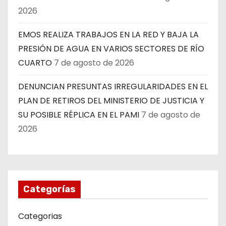
2026
EMOS REALIZA TRABAJOS EN LA RED Y BAJA LA
PRESIÓN DE AGUA EN VARIOS SECTORES DE RÍO
CUARTO
7 de agosto de 2026
DENUNCIAN PRESUNTAS IRREGULARIDADES EN EL
PLAN DE RETIROS DEL MINISTERIO DE JUSTICIA Y
SU POSIBLE RÉPLICA EN EL PAMI
7 de agosto de
2026
Categorías
Categorias