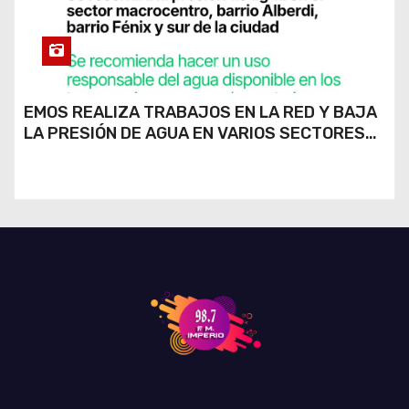
EMOS REALIZA TRABAJOS EN LA RED Y BAJA
LA PRESIÓN DE AGUA EN VARIOS SECTORES
DE RÍO CUARTO