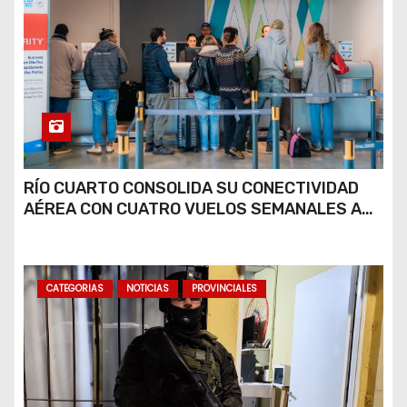
RÍO CUARTO CONSOLIDA SU CONECTIVIDAD
AÉREA CON CUATRO VUELOS SEMANALES A
BUENOS AIRES
CATEGORIAS
NOTICIAS
PROVINCIALES