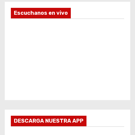
Escuchanos en vivo
DESCARGA NUESTRA APP