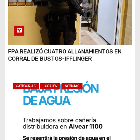
FPA REALIZÓ CUATRO ALLANAMIENTOS EN
CORRAL DE BUSTOS-IFFLINGER
CATEGORIAS
LOCALES
NOTICIAS