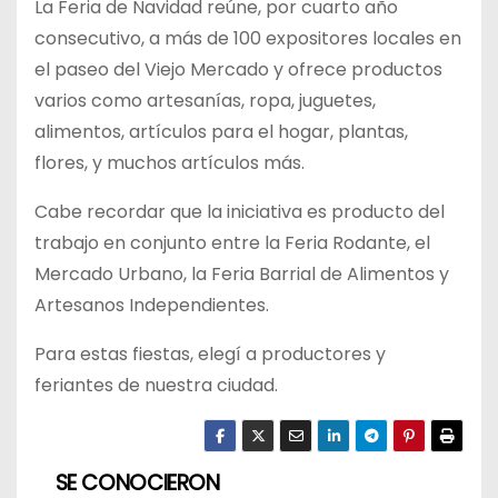
La Feria de Navidad reúne, por cuarto año
consecutivo, a más de 100 expositores locales en
el paseo del Viejo Mercado y ofrece productos
varios como artesanías, ropa, juguetes,
alimentos, artículos para el hogar, plantas,
flores, y muchos artículos más.
Cabe recordar que la iniciativa es producto del
trabajo en conjunto entre la Feria Rodante, el
Mercado Urbano, la Feria Barrial de Alimentos y
Artesanos Independientes.
Para estas fiestas, elegí a productores y
feriantes de nuestra ciudad.
SE CONOCIERON
N