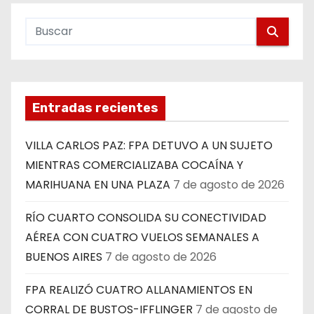
Entradas recientes
VILLA CARLOS PAZ: FPA DETUVO A UN SUJETO
MIENTRAS COMERCIALIZABA COCAÍNA Y
MARIHUANA EN UNA PLAZA
7 de agosto de 2026
RÍO CUARTO CONSOLIDA SU CONECTIVIDAD
AÉREA CON CUATRO VUELOS SEMANALES A
BUENOS AIRES
7 de agosto de 2026
FPA REALIZÓ CUATRO ALLANAMIENTOS EN
CORRAL DE BUSTOS-IFFLINGER
7 de agosto de