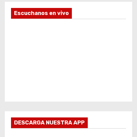
Escuchanos en vivo
DESCARGA NUESTRA APP