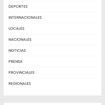
DEPORTES
INTERNACIONALES
LOCALES
NACIONALES
NOTICIAS
PRENSA
PROVINCIALES
REGIONALES