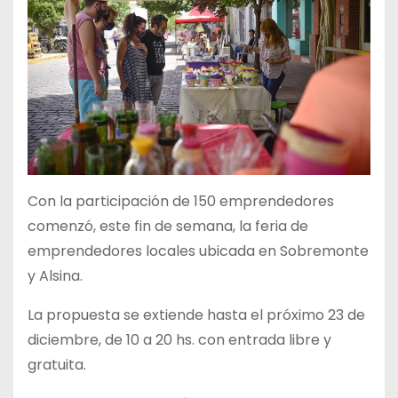
Con la participación de 150 emprendedores
comenzó, este fin de semana, la feria de
emprendedores locales ubicada en Sobremonte
y Alsina.
La propuesta se extiende hasta el próximo 23 de
diciembre, de 10 a 20 hs. con entrada libre y
gratuita.