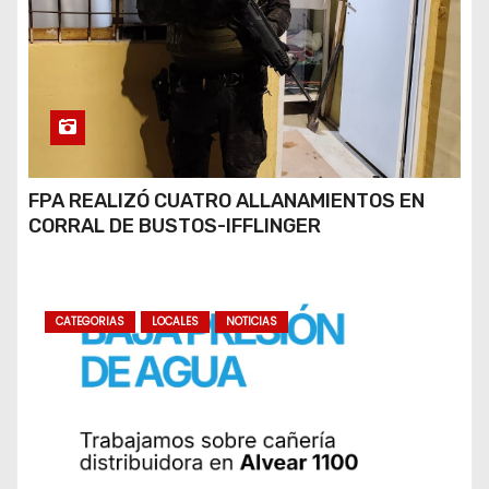
FPA REALIZÓ CUATRO ALLANAMIENTOS EN
CORRAL DE BUSTOS-IFFLINGER
CATEGORIAS
LOCALES
NOTICIAS