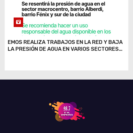
EMOS REALIZA TRABAJOS EN LA RED Y BAJA
LA PRESIÓN DE AGUA EN VARIOS SECTORES
DE RÍO CUARTO