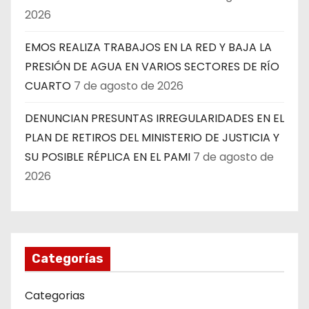
2026
EMOS REALIZA TRABAJOS EN LA RED Y BAJA LA
PRESIÓN DE AGUA EN VARIOS SECTORES DE RÍO
CUARTO
7 de agosto de 2026
DENUNCIAN PRESUNTAS IRREGULARIDADES EN EL
PLAN DE RETIROS DEL MINISTERIO DE JUSTICIA Y
SU POSIBLE RÉPLICA EN EL PAMI
7 de agosto de
2026
Categorías
Categorias