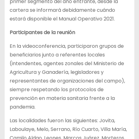
primer segmento del año entrante, desde la
cartera se informará debidamente cuándo
estará disponible el Manual Operativo 2021.
Participantes de la reunión
En la videoconferencia, participaron grupos de
beneficiarios junto a referentes locales
(intendentes, agentes zonales del Ministerio de
Agricultura y Ganadería, legisladores y
representantes de organizaciones del campo),
siempre respetando los protocolos de
prevención en materia sanitaria frente a la
pandemia.
Las localidades fueron las siguientes: Jovita,
Laboulaye, Melo, Serrano, Río Cuarto, Villa María,
Camilo Aldao, Leones, Marcos Juárez, Morteros,