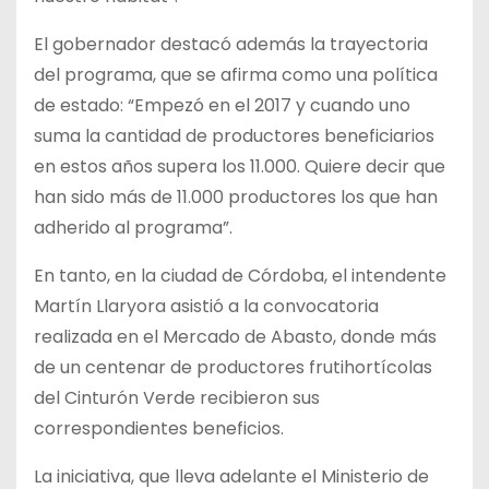
El gobernador destacó además la trayectoria
del programa, que se afirma como una política
de estado: “Empezó en el 2017 y cuando uno
suma la cantidad de productores beneficiarios
en estos años supera los 11.000. Quiere decir que
han sido más de 11.000 productores los que han
adherido al programa”.
En tanto, en la ciudad de Córdoba, el intendente
Martín Llaryora asistió a la convocatoria
realizada en el Mercado de Abasto, donde más
de un centenar de productores frutihortícolas
del Cinturón Verde recibieron sus
correspondientes beneficios.
La iniciativa, que lleva adelante el Ministerio de