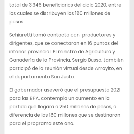
total de 3.346 beneficiarios del ciclo 2020, entre
los cuales se distribuyen los 180 millones de
pesos.
Schiaretti tomó contacto con productores y
dirigentes, que se conectaron en 16 puntos del
interior provincial. El ministro de Agricultura y
Ganadería de la Provincia, Sergio Busso, también
participó de la reunión virtual desde Arroyito, en
el departamento San Justo.
El gobernador aseveró que el presupuesto 2021
para las BPA, contempla un aumento en la
partida que llegará a 250 millones de pesos, a
diferencia de los 180 millones que se destinaron
para el programa este año.