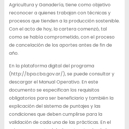
Agricultura y Ganadería, tiene como objetivo
reconocer a quienes trabajan con técnicas y
procesos que tienden a la producción sostenible.
Con el acto de hoy, la cartera comenzó, tal
como se había comprometido, con el proceso
de cancelación de los aportes antes de fin de
año.
En la plataforma digital del programa
(http://bpa.cba.gov.ar/), se puede consultar y
descargar el Manual Operativo. En este
documento se especifican los requisitos
obligatorios para ser beneficiario y también la
explicación del sistema de puntajes y las
condiciones que deben cumplirse para la
validación de cada una de las prácticas. En el