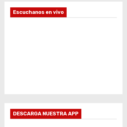
Escuchanos en vivo
DESCARGA NUESTRA APP