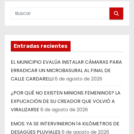
Entradas recientes
EL MUNICIPIO EVALÚA INSTALAR CÁMARAS PARA
ERRADICAR UN MICROBASURAL AL FINAL DE
CALLE CARDARELLI
6 de agosto de 2026
¿POR QUÉ NO EXISTEN MINIONS FEMENINOS? LA
EXPLICACIÓN DE SU CREADOR QUE VOLVIÓ A
VIRALIZARSE
6 de agosto de 2026
EMOS: YA SE INTERVINIERON 14 KILÓMETROS DE
DESAGÜES PLUVIALES
6 de agosto de 2026