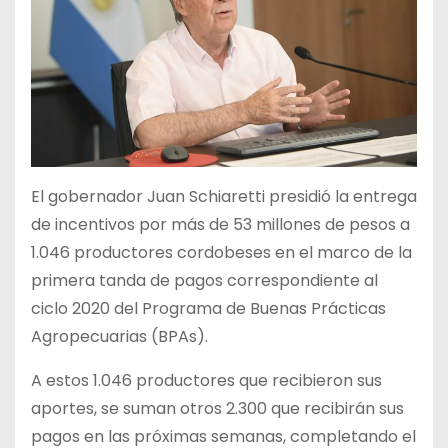
El gobernador Juan Schiaretti presidió la entrega
de incentivos por más de 53 millones de pesos a
1.046 productores cordobeses en el marco de la
primera tanda de pagos correspondiente al
ciclo 2020 del Programa de Buenas Prácticas
Agropecuarias (BPAs).
A estos 1.046 productores que recibieron sus
aportes, se suman otros 2.300 que recibirán sus
pagos en las próximas semanas, completando el