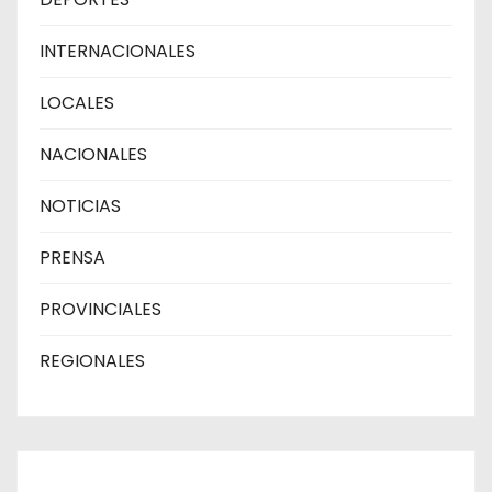
INTERNACIONALES
LOCALES
NACIONALES
NOTICIAS
PRENSA
PROVINCIALES
REGIONALES