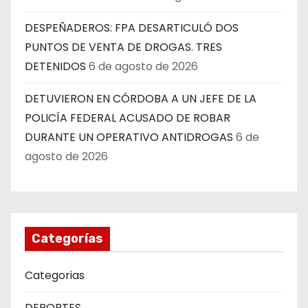
DESPEÑADEROS: FPA DESARTICULÓ DOS
PUNTOS DE VENTA DE DROGAS. TRES
DETENIDOS
6 de agosto de 2026
DETUVIERON EN CÓRDOBA A UN JEFE DE LA
POLICÍA FEDERAL ACUSADO DE ROBAR
DURANTE UN OPERATIVO ANTIDROGAS
6 de
agosto de 2026
Categorías
Categorias
DEPORTES