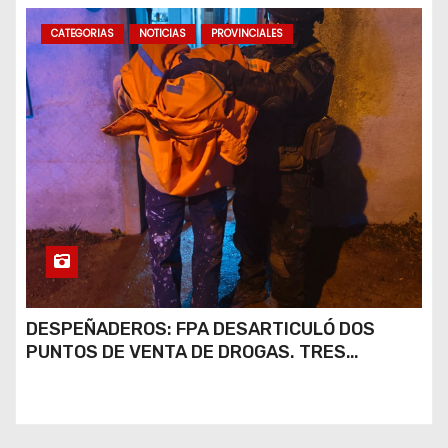
CATEGORIAS
NOTICIAS
PROVINCIALES
DESPEÑADEROS: FPA DESARTICULÓ DOS
PUNTOS DE VENTA DE DROGAS. TRES
DETENIDOS