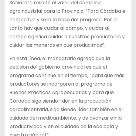
Schiaretti resaltó el valor del complejo
agroindustrial para la Provincia: “Para Córdoba el
campo fue y será la base del progreso. Por lo
tanto hay que cuidar al campo, y cuidar al
campo significa cuidar a nuestros productores y
cuidar las maneras en que producimos”.
En esta línea, el mandatario agregó que la
decisión del gobierno provincial es que el
programa continúe en el tiempo, “para que más
productores se incorporen al programa de
Buenas Prácticas Agropecuarias y para que
Córdoba siga siendo líder en la producción
agroalimentaria, siga siendo líder también en el
cuidado del medioambiente, y de avanzar en la
productividad y en el cuidado de la ecología y
nuestro hábitat”.