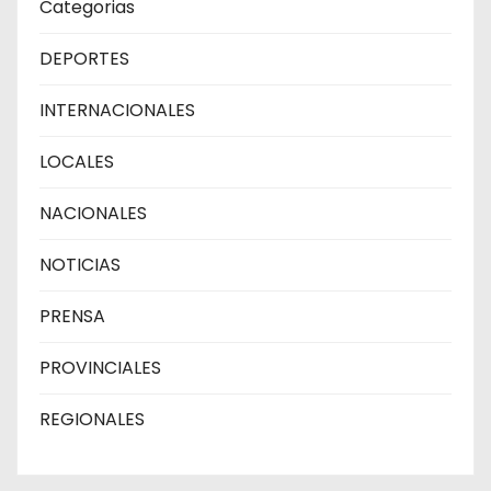
Categorias
DEPORTES
INTERNACIONALES
LOCALES
NACIONALES
NOTICIAS
PRENSA
PROVINCIALES
REGIONALES