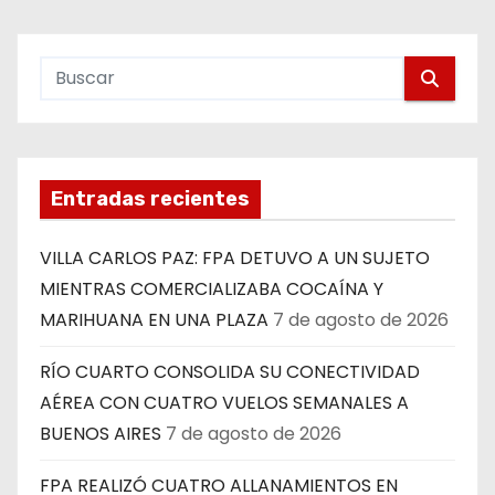
Entradas recientes
VILLA CARLOS PAZ: FPA DETUVO A UN SUJETO
MIENTRAS COMERCIALIZABA COCAÍNA Y
MARIHUANA EN UNA PLAZA
7 de agosto de 2026
RÍO CUARTO CONSOLIDA SU CONECTIVIDAD
AÉREA CON CUATRO VUELOS SEMANALES A
BUENOS AIRES
7 de agosto de 2026
FPA REALIZÓ CUATRO ALLANAMIENTOS EN