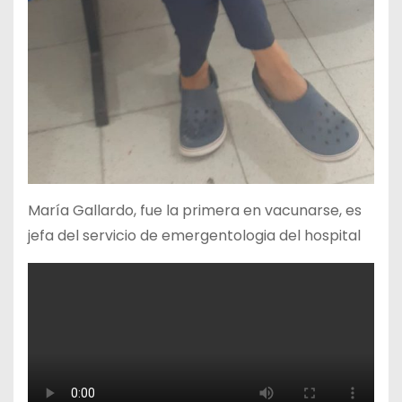
María Gallardo, fue la primera en vacunarse, es
jefa del servicio de emergentologia del hospital