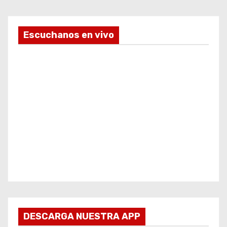
Escuchanos en vivo
DESCARGA NUESTRA APP