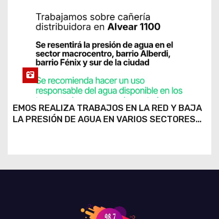
EMOS REALIZA TRABAJOS EN LA RED Y BAJA
LA PRESIÓN DE AGUA EN VARIOS SECTORES
DE RÍO CUARTO