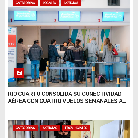
CATEGORIAS
LOCALES
NOTICIAS
RÍO CUARTO CONSOLIDA SU CONECTIVIDAD
AÉREA CON CUATRO VUELOS SEMANALES A
BUENOS AIRES
CATEGORIAS
NOTICIAS
PROVINCIALES