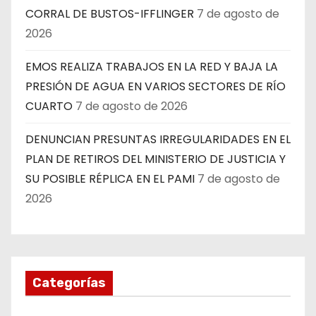
CORRAL DE BUSTOS-IFFLINGER
7 de agosto de
2026
EMOS REALIZA TRABAJOS EN LA RED Y BAJA LA
PRESIÓN DE AGUA EN VARIOS SECTORES DE RÍO
CUARTO
7 de agosto de 2026
DENUNCIAN PRESUNTAS IRREGULARIDADES EN EL
PLAN DE RETIROS DEL MINISTERIO DE JUSTICIA Y
SU POSIBLE RÉPLICA EN EL PAMI
7 de agosto de
2026
Categorías