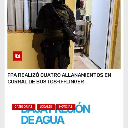
FPA REALIZÓ CUATRO ALLANAMIENTOS EN
CORRAL DE BUSTOS-IFFLINGER
CATEGORIAS
LOCALES
NOTICIAS