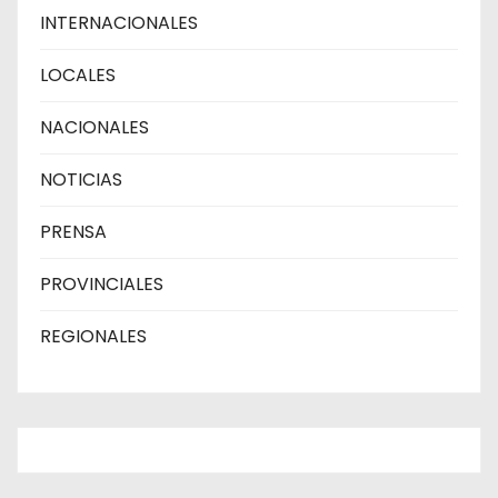
INTERNACIONALES
LOCALES
NACIONALES
NOTICIAS
PRENSA
PROVINCIALES
REGIONALES