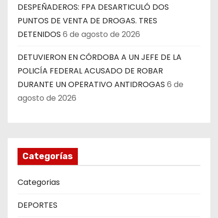
DESPEÑADEROS: FPA DESARTICULÓ DOS
PUNTOS DE VENTA DE DROGAS. TRES
DETENIDOS
6 de agosto de 2026
DETUVIERON EN CÓRDOBA A UN JEFE DE LA
POLICÍA FEDERAL ACUSADO DE ROBAR
DURANTE UN OPERATIVO ANTIDROGAS
6 de
agosto de 2026
Categorías
Categorias
DEPORTES