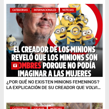
CATEGORIAS
INTERNACIONALES
NOTICIAS
¿POR QUÉ NO EXISTEN MINIONS FEMENINOS?
LA EXPLICACIÓN DE SU CREADOR QUE VOLVIÓ
A VIRALIZARSE
CATEGORIAS
LOCALES
NOTICIAS