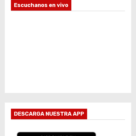
Escuchanos en vivo
DESCARGA NUESTRA APP