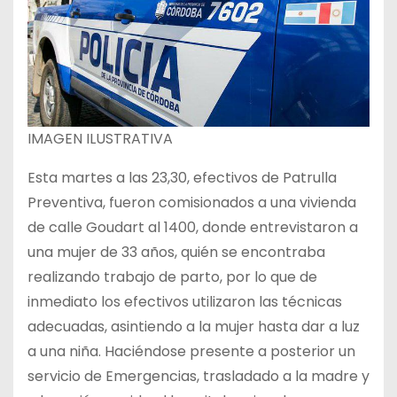
IMAGEN ILUSTRATIVA
Esta martes a las 23,30, efectivos de Patrulla
Preventiva, fueron comisionados a una vivienda
de calle Goudart al 1400, donde entrevistaron a
una mujer de 33 años, quién se encontraba
realizando trabajo de parto, por lo que de
inmediato los efectivos utilizaron las técnicas
adecuadas, asintiendo a la mujer hasta dar a luz
a una niña. Haciéndose presente a posterior un
servicio de Emergencias, trasladado a la madre y