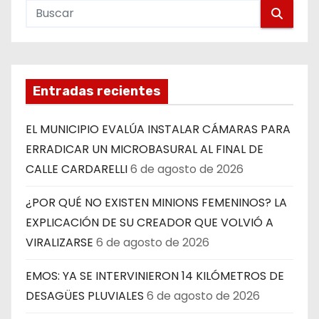
Entradas recientes
EL MUNICIPIO EVALÚA INSTALAR CÁMARAS PARA
ERRADICAR UN MICROBASURAL AL FINAL DE
CALLE CARDARELLI
6 de agosto de 2026
¿POR QUÉ NO EXISTEN MINIONS FEMENINOS? LA
EXPLICACIÓN DE SU CREADOR QUE VOLVIÓ A
VIRALIZARSE
6 de agosto de 2026
EMOS: YA SE INTERVINIERON 14 KILÓMETROS DE
DESAGÜES PLUVIALES
6 de agosto de 2026