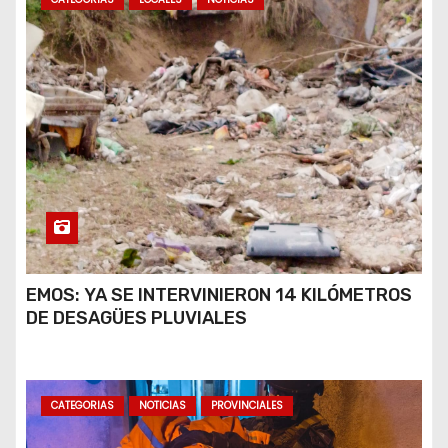
EMOS: YA SE INTERVINIERON 14 KILÓMETROS
DE DESAGÜES PLUVIALES
CATEGORIAS
NOTICIAS
PROVINCIALES