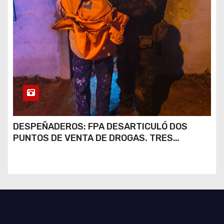
DESPEÑADEROS: FPA DESARTICULÓ DOS
PUNTOS DE VENTA DE DROGAS. TRES
DETENIDOS