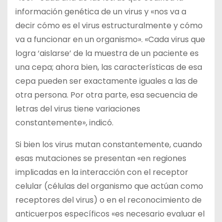
información genética de un virus y «nos va a
decir cómo es el virus estructuralmente y cómo
va a funcionar en un organismo». «Cada virus que
logra ‘aislarse’ de la muestra de un paciente es
una cepa; ahora bien, las características de esa
cepa pueden ser exactamente iguales a las de
otra persona. Por otra parte, esa secuencia de
letras del virus tiene variaciones
constantemente», indicó.
Si bien los virus mutan constantemente, cuando
esas mutaciones se presentan «en regiones
implicadas en la interacción con el receptor
celular (células del organismo que actúan como
receptores del virus) o en el reconocimiento de
anticuerpos específicos «es necesario evaluar el