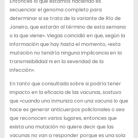
Entonces lo que estamos haciendo es
secuenciar el genoma completo para
determinar si se trata de la variante de Río de
Janeiro, que estarán al término de esta semana
o la que viene». Viegas coincidió en que, según la
información que hay hasta el momento, «esta
mutación no tendría ninguna implicancia en la
transmisibilidad ni en la severidad de la
infección».
En tanto que consultada sobre si podría tener
impacto en la eficacia de las vacunas, sostuvo
que «cuando uno inmuniza con una vacuna lo que
hace es generar anticuerpos policlonales o sea
que reconocen varios lugares, entonces que
exista una mutación no quiere decir que las
vacunas no van a responder porque es una sola