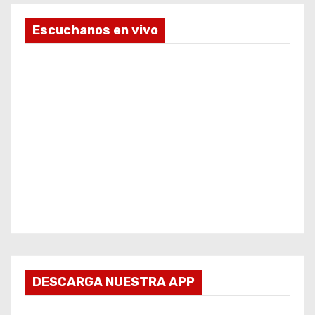
Escuchanos en vivo
DESCARGA NUESTRA APP