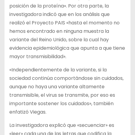
posición de la proteína». Por otra parte, la
investigadora indicó que en los análisis que
realizó el Proyecto PAIS «hasta el momento no
hemos encontrado en ninguna muestra la
variante del Reino Unido, sobre la cual hay
evidencia epidemiológica que apunta a que tiene
mayor transmisibilidad».
«Independientemente de la variante, si la
sociedad continúa comportándose sin cuidados,
aunque no haya una variante altamente
transmisible, el virus se transmite, por eso es
importante sostener los cuidados», también
enfatizó Viegas.
La investigadora explicó que «secuenciar» es
«leer» cada una de las letras que codifica la