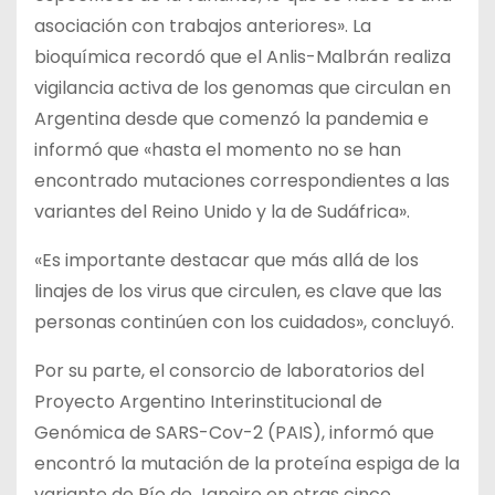
asociación con trabajos anteriores». La
bioquímica recordó que el Anlis-Malbrán realiza
vigilancia activa de los genomas que circulan en
Argentina desde que comenzó la pandemia e
informó que «hasta el momento no se han
encontrado mutaciones correspondientes a las
variantes del Reino Unido y la de Sudáfrica».
«Es importante destacar que más allá de los
linajes de los virus que circulen, es clave que las
personas continúen con los cuidados», concluyó.
Por su parte, el consorcio de laboratorios del
Proyecto Argentino Interinstitucional de
Genómica de SARS-Cov-2 (PAIS), informó que
encontró la mutación de la proteína espiga de la
variante de Río de Janeiro en otras cinco