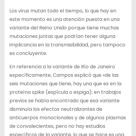
Los virus mutan todo el tiempo, lo que hay en
este momento es una atención puesta en una
variante del Reino Unido porque tiene muchas
mutaciones juntas que podrían tener alguna
implicancia en la transmisibilidad, pero tampoco
es concluyente.
En referencia a la variante de Río de Janeiro
específicamente, Campos explicó que «de las
seis mutaciones que tiene, hay una que es en la
proteína spike (espícula o espiga); en trabajos
previos se había encontrado que esa variante
disminuía los efectos neutralizantes de
anticuerpos monoclonales y de algunos plasmas
de convalecientes, pero no hay estudios
específicos de la variante, lo que se hace es una