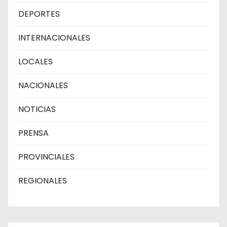
DEPORTES
INTERNACIONALES
LOCALES
NACIONALES
NOTICIAS
PRENSA
PROVINCIALES
REGIONALES