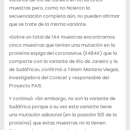
muestras pero, como no hicieron la
secuenciación completa aún, no pueden afirmar
que se trate de la misma variante.
«Sobre un total de 144 muestras encontramos
cinco muestras que tenían una mutación en la
proteína espiga del coronavirus (E484K) que la
comparte con la variante de Río de Janeiro y la
de Sudáfrica», confirmó a Télam Mariana Viegas,
investigadora del Conicet y responsable del
Proyecto PAIS.
Y continuó: «Sin embargo, no son la variante de
Sudáfrica porque a su vez esta variante tiene
una mutación adicional (en la posición 501 de la
proteína) que estas muestras no la tienen.