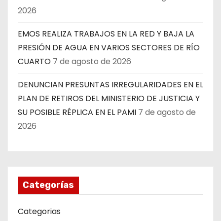
2026
EMOS REALIZA TRABAJOS EN LA RED Y BAJA LA
PRESIÓN DE AGUA EN VARIOS SECTORES DE RÍO
CUARTO
7 de agosto de 2026
DENUNCIAN PRESUNTAS IRREGULARIDADES EN EL
PLAN DE RETIROS DEL MINISTERIO DE JUSTICIA Y
SU POSIBLE RÉPLICA EN EL PAMI
7 de agosto de
2026
Categorías
Categorias