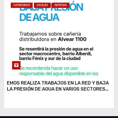
CATEGORIAS
LOCALES
NOTICIAS
EMOS REALIZA TRABAJOS EN LA RED Y BAJA
LA PRESIÓN DE AGUA EN VARIOS SECTORES
DE RÍO CUARTO