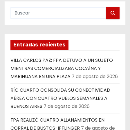
Entradas recientes
VILLA CARLOS PAZ: FPA DETUVO A UN SUJETO
MIENTRAS COMERCIALIZABA COCAÍNA Y
MARIHUANA EN UNA PLAZA
7 de agosto de 2026
RÍO CUARTO CONSOLIDA SU CONECTIVIDAD
AÉREA CON CUATRO VUELOS SEMANALES A
BUENOS AIRES
7 de agosto de 2026
FPA REALIZÓ CUATRO ALLANAMIENTOS EN
CORRAL DE BUSTOS-IFFLINGER
7 de agosto de