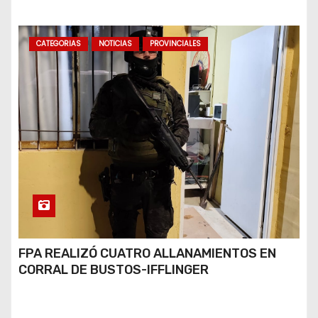
CATEGORIAS
NOTICIAS
PROVINCIALES
FPA REALIZÓ CUATRO ALLANAMIENTOS EN
CORRAL DE BUSTOS-IFFLINGER