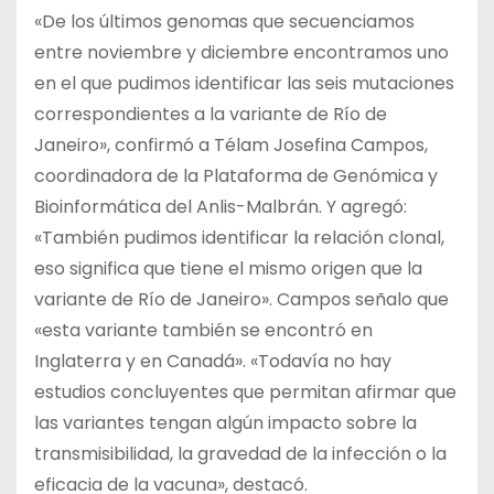
«De los últimos genomas que secuenciamos
entre noviembre y diciembre encontramos uno
en el que pudimos identificar las seis mutaciones
correspondientes a la variante de Río de
Janeiro», confirmó a Télam Josefina Campos,
coordinadora de la Plataforma de Genómica y
Bioinformática del Anlis-Malbrán. Y agregó:
«También pudimos identificar la relación clonal,
eso significa que tiene el mismo origen que la
variante de Río de Janeiro». Campos señalo que
«esta variante también se encontró en
Inglaterra y en Canadá». «Todavía no hay
estudios concluyentes que permitan afirmar que
las variantes tengan algún impacto sobre la
transmisibilidad, la gravedad de la infección o la
eficacia de la vacuna», destacó.