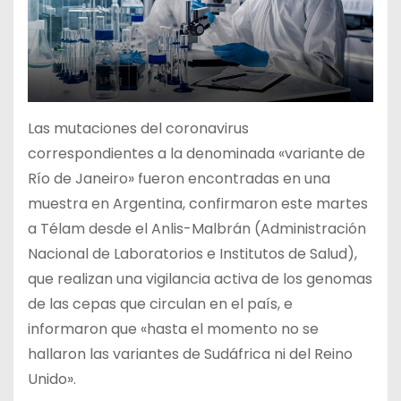
Las mutaciones del coronavirus
correspondientes a la denominada «variante de
Río de Janeiro» fueron encontradas en una
muestra en Argentina, confirmaron este martes
a Télam desde el Anlis-Malbrán (Administración
Nacional de Laboratorios e Institutos de Salud),
que realizan una vigilancia activa de los genomas
de las cepas que circulan en el país, e
informaron que «hasta el momento no se
hallaron las variantes de Sudáfrica ni del Reino
Unido».